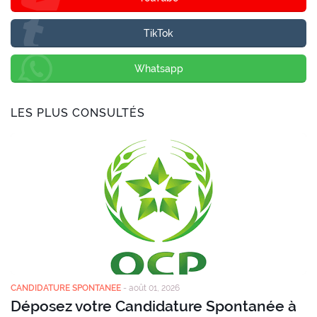
TikTok
Whatsapp
LES PLUS CONSULTÉS
CANDIDATURE SPONTANEE
-
août 01, 2026
Déposez votre Candidature Spontanée à