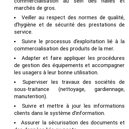
commercialisation au sein des halles et
marchés de gros.
Veiller au respect des normes de qualité,
d’hygiène et de sécurité des prestations de
service.
Suivre le processus d’exploitation lié à la
commercialisation des produits de la mer.
Adapter et faire appliquer les procédures
de gestion des équipements et accompagner
les usagers à leur bonne utilisation.
Superviser les travaux des sociétés de
sous-traitance (nettoyage, gardiennage,
manutention).
Suivre et mettre à jour les informations
clients dans le système d’information.
Assurer la sécurisation des documents et