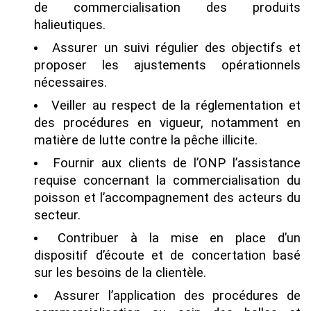
de commercialisation des produits
halieutiques.
Assurer un suivi régulier des objectifs et
proposer les ajustements opérationnels
nécessaires.
Veiller au respect de la réglementation et
des procédures en vigueur, notamment en
matière de lutte contre la pêche illicite.
Fournir aux clients de l’ONP l’assistance
requise concernant la commercialisation du
poisson et l’accompagnement des acteurs du
secteur.
Contribuer à la mise en place d’un
dispositif d’écoute et de concertation basé
sur les besoins de la clientèle.
Assurer l’application des procédures de