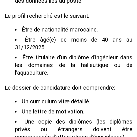
des données liés au poste.
Le profil recherché est le suivant:
Être de nationalité marocaine.
Être âgé(e) de moins de 40 ans au
31/12/2025.
Être titulaire d’un diplôme d’ingénieur dans
les domaines de la halieutique ou de
l’aquaculture.
Le dossier de candidature doit comprendre:
Un curriculum vitæ détaillé.
Une lettre de motivation.
Une copie des diplômes (les diplômes
privés ou étrangers doivent être