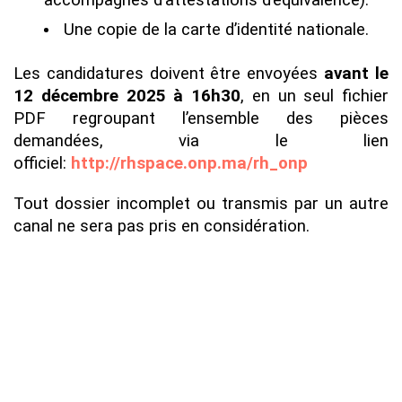
accompagnés d’attestations d’équivalence).
Une copie de la carte d’identité nationale.
Les candidatures doivent être envoyées
avant le
12 décembre 2025 à 16h30
, en un seul fichier
PDF regroupant l’ensemble des pièces
demandées, via le lien
officiel:
http://rhspace.onp.ma/rh_onp
Tout dossier incomplet ou transmis par un autre
canal ne sera pas pris en considération.