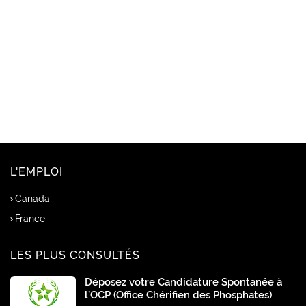
L'EMPLOI
Canada
France
LES PLUS CONSULTÉS
Déposez votre Candidature Spontanée à
l’OCP (Office Chérifien des Phosphates)