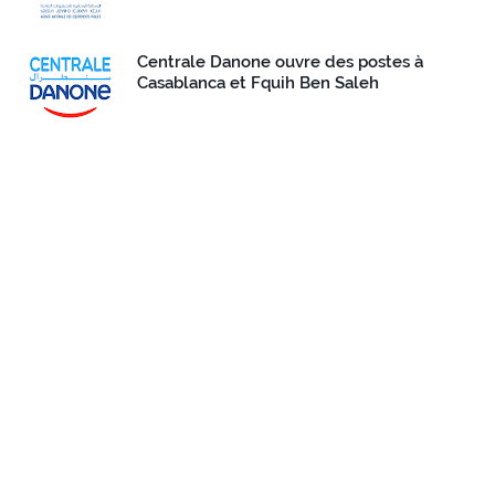
Centrale Danone ouvre des postes à
Casablanca et Fquih Ben Saleh