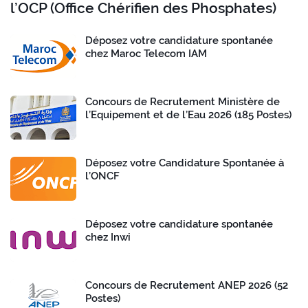
l’OCP (Office Chérifien des Phosphates)
Déposez votre candidature spontanée
chez Maroc Telecom IAM
Concours de Recrutement Ministère de
l’Equipement et de l’Eau 2026 (185 Postes)
Déposez votre Candidature Spontanée à
l’ONCF
Déposez votre candidature spontanée
chez Inwi
Concours de Recrutement ANEP 2026 (52
Postes)