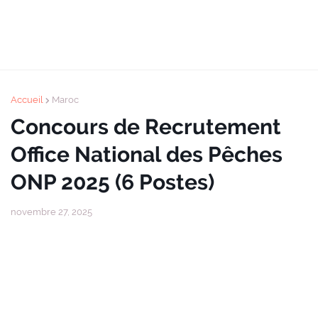
Accueil
Maroc
Concours de Recrutement
Office National des Pêches
ONP 2025 (6 Postes)
novembre 27, 2025