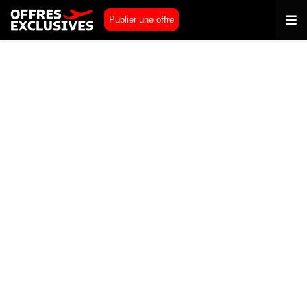
Publier une offre