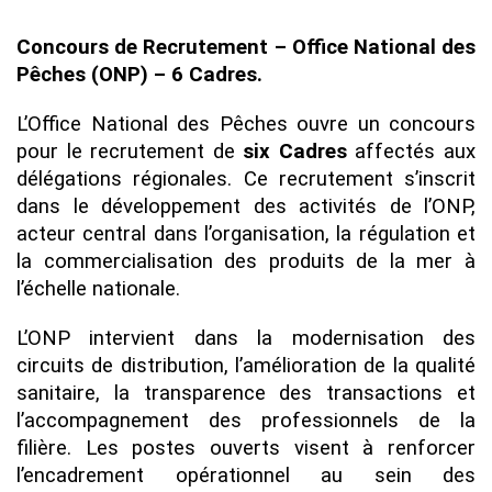
Concours de Recrutement – Office National des
Pêches (ONP) – 6 Cadres.
L’Office National des Pêches ouvre un concours
pour le recrutement de
six Cadres
affectés aux
délégations régionales. Ce recrutement s’inscrit
dans le développement des activités de l’ONP,
acteur central dans l’organisation, la régulation et
la commercialisation des produits de la mer à
l’échelle nationale.
L’ONP intervient dans la modernisation des
circuits de distribution, l’amélioration de la qualité
sanitaire, la transparence des transactions et
l’accompagnement des professionnels de la
filière. Les postes ouverts visent à renforcer
l’encadrement opérationnel au sein des