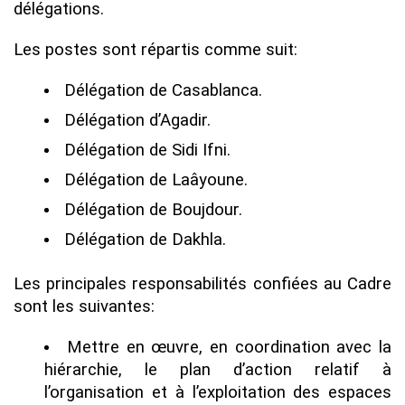
délégations.
Les postes sont répartis comme suit:
Délégation de Casablanca.
Délégation d’Agadir.
Délégation de Sidi Ifni.
Délégation de Laâyoune.
Délégation de Boujdour.
Délégation de Dakhla.
Les principales responsabilités confiées au Cadre
sont les suivantes:
Mettre en œuvre, en coordination avec la
hiérarchie, le plan d’action relatif à
l’organisation et à l’exploitation des espaces