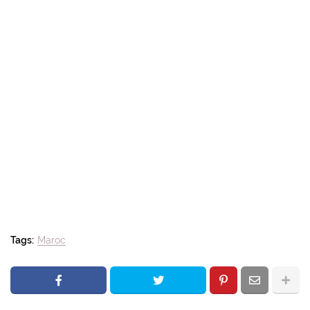
Tags:
Maroc