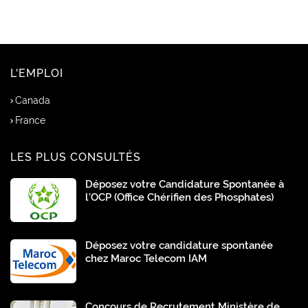
L'EMPLOI
Canada
France
LES PLUS CONSULTÉS
Déposez votre Candidature Spontanée à
l’OCP (Office Chérifien des Phosphates)
Déposez votre candidature spontanée
chez Maroc Telecom IAM
Concours de Recrutement Ministère de