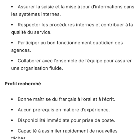
Assurer la saisie et la mise à jour d’informations dans
les systèmes internes.
Respecter les procédures internes et contribuer à la
qualité du service.
Participer au bon fonctionnement quotidien des
agences.
Collaborer avec l’ensemble de l’équipe pour assurer
une organisation fluide.
Profil recherché
Bonne maîtrise du français à l’oral et à l’écrit.
Aucun prérequis en matière d’expérience.
Disponibilité immédiate pour prise de poste.
Capacité à assimiler rapidement de nouvelles
tâches.