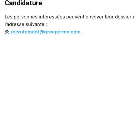
Candidature
Les personnes intéressées peuvent envoyer leur dossier à
l’adresse suivante :
📩
recrutement@groupermo.com