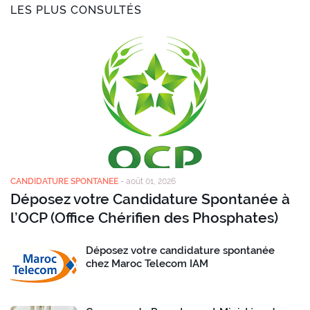
LES PLUS CONSULTÉS
CANDIDATURE SPONTANEE
-
août 01, 2026
Déposez votre Candidature Spontanée à
l’OCP (Office Chérifien des Phosphates)
Déposez votre candidature spontanée
chez Maroc Telecom IAM