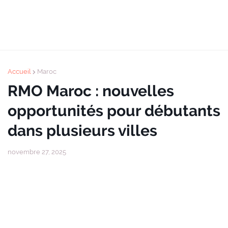
Accueil
Maroc
RMO Maroc : nouvelles
opportunités pour débutants
dans plusieurs villes
novembre 27, 2025