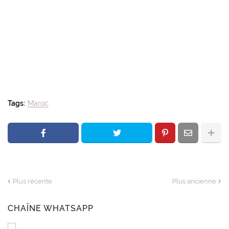
Tags:
Maroc
Plus récente
Plus ancienne
CHAÎNE WHATSAPP