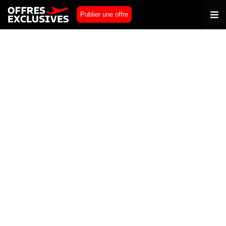
Publier une offre