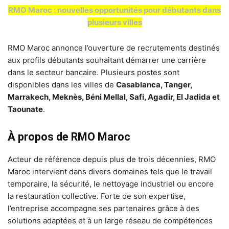
RMO Maroc : nouvelles opportunités pour débutants dans
plusieurs villes
RMO Maroc annonce l’ouverture de recrutements destinés
aux profils débutants souhaitant démarrer une carrière
dans le secteur bancaire. Plusieurs postes sont
disponibles dans les villes de
Casablanca, Tanger,
Marrakech, Meknès, Béni Mellal, Safi, Agadir, El Jadida et
Taounate
.
À propos de RMO Maroc
Acteur de référence depuis plus de trois décennies, RMO
Maroc intervient dans divers domaines tels que le travail
temporaire, la sécurité, le nettoyage industriel ou encore
la restauration collective. Forte de son expertise,
l’entreprise accompagne ses partenaires grâce à des
solutions adaptées et à un large réseau de compétences