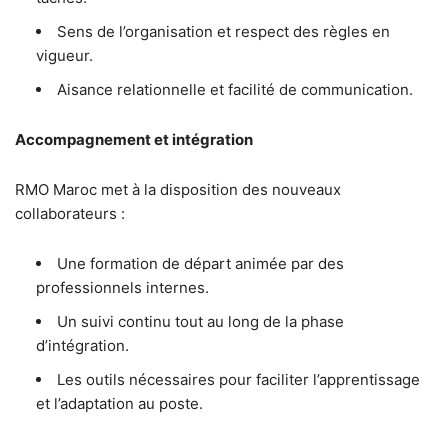
Sens de l’organisation et respect des règles en
vigueur.
Aisance relationnelle et facilité de communication.
Accompagnement et intégration
RMO Maroc met à la disposition des nouveaux
collaborateurs :
Une formation de départ animée par des
professionnels internes.
Un suivi continu tout au long de la phase
d’intégration.
Les outils nécessaires pour faciliter l’apprentissage
et l’adaptation au poste.