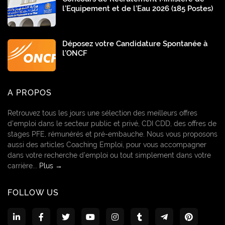
l’Equipement et de l’Eau 2026 (185 Postes)
Déposez votre Candidature Spontanée à
l’ONCF
A PROPOS
Retrouvez tous les jours une sélection des meilleurs offres
d’emploi dans le secteur public et privé, CDI CDD, des offres de
stages PFE, rémunérés et pré-embauche. Nous vous proposons
aussi des articles Coaching Emploi, pour vous accompagner
dans votre recherche d’emploi ou tout simplement dans votre
carrière...
Plus →
FOLLOW US