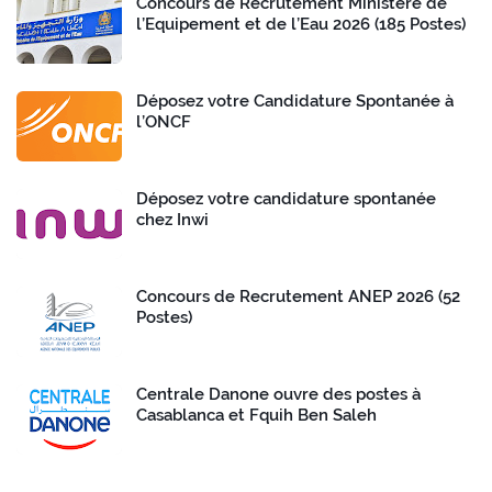
Concours de Recrutement Ministère de
l’Equipement et de l’Eau 2026 (185 Postes)
Déposez votre Candidature Spontanée à
l’ONCF
Déposez votre candidature spontanée
chez Inwi
Concours de Recrutement ANEP 2026 (52
Postes)
Centrale Danone ouvre des postes à
Casablanca et Fquih Ben Saleh