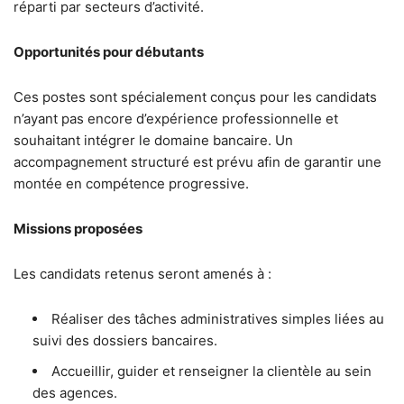
réparti par secteurs d’activité.
Opportunités pour débutants
Ces postes sont spécialement conçus pour les candidats
n’ayant pas encore d’expérience professionnelle et
souhaitant intégrer le domaine bancaire. Un
accompagnement structuré est prévu afin de garantir une
montée en compétence progressive.
Missions proposées
Les candidats retenus seront amenés à :
Réaliser des tâches administratives simples liées au
suivi des dossiers bancaires.
Accueillir, guider et renseigner la clientèle au sein
des agences.