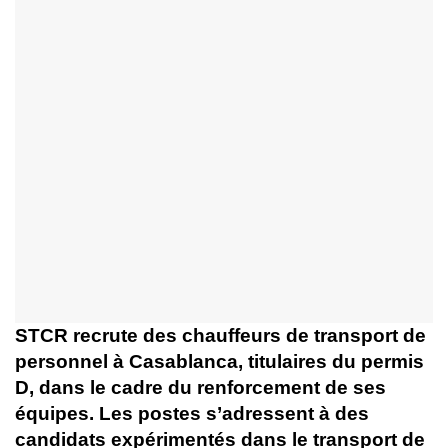
STCR recrute des chauffeurs de transport de
personnel à Casablanca, titulaires du permis
D, dans le cadre du renforcement de ses
équipes. Les postes s’adressent à des
candidats expérimentés dans le transport de