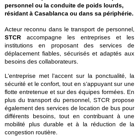
personnel ou la conduite de poids lourds,
résidant à Casablanca ou dans sa périphérie.
Acteur reconnu dans le transport de personnel,
STCR
accompagne les entreprises et les
institutions en proposant des services de
déplacement fiables, sécurisés et adaptés aux
besoins des collaborateurs.
L’entreprise met l’accent sur la ponctualité, la
sécurité et le confort, tout en s’appuyant sur une
flotte entretenue et sur des équipes formées. En
plus du transport du personnel, STCR propose
également des services de location de bus pour
différents besoins, tout en contribuant à une
mobilité plus durable et à la réduction de la
congestion routière.