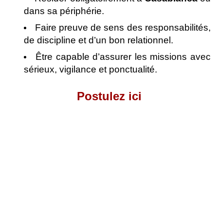
dans sa périphérie.
Faire preuve de sens des responsabilités,
de discipline et d’un bon relationnel.
Être capable d’assurer les missions avec
sérieux, vigilance et ponctualité.
Postulez ici