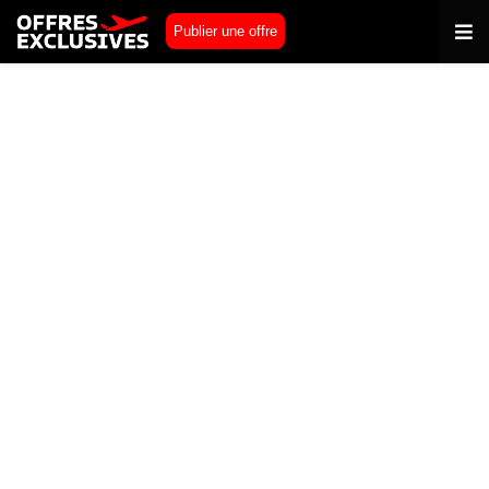
Publier une offre