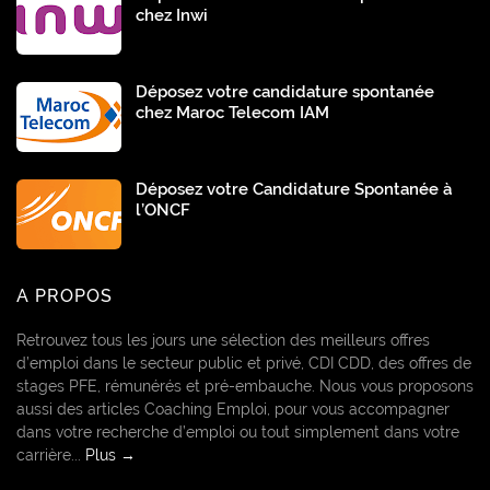
chez Inwi
Déposez votre candidature spontanée
chez Maroc Telecom IAM
Déposez votre Candidature Spontanée à
l’ONCF
A PROPOS
Retrouvez tous les jours une sélection des meilleurs offres
d’emploi dans le secteur public et privé, CDI CDD, des offres de
stages PFE, rémunérés et pré-embauche. Nous vous proposons
aussi des articles Coaching Emploi, pour vous accompagner
dans votre recherche d’emploi ou tout simplement dans votre
carrière...
Plus →