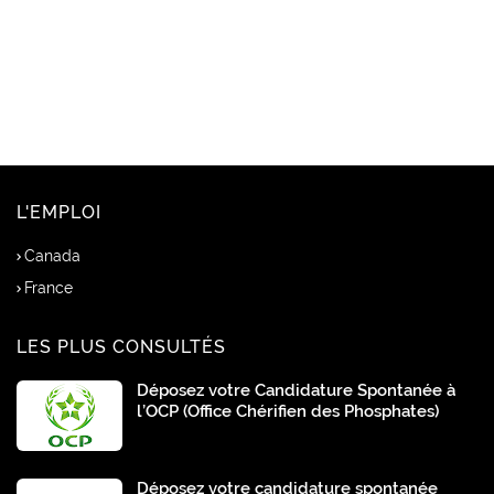
L'EMPLOI
Canada
France
LES PLUS CONSULTÉS
Déposez votre Candidature Spontanée à
l’OCP (Office Chérifien des Phosphates)
Déposez votre candidature spontanée