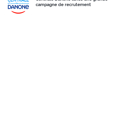
campagne de recrutement