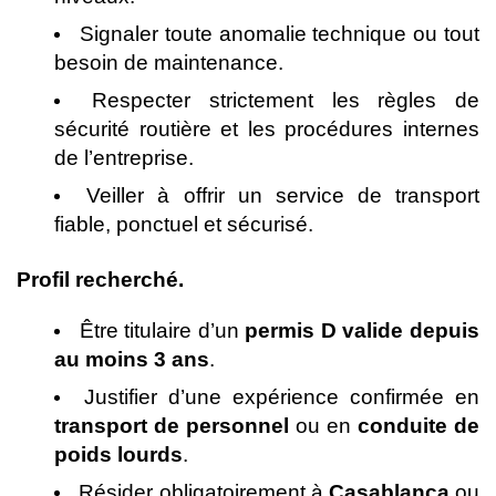
Signaler toute anomalie technique ou tout
besoin de maintenance.
Respecter strictement les règles de
sécurité routière et les procédures internes
de l’entreprise.
Veiller à offrir un service de transport
fiable, ponctuel et sécurisé.
Profil recherché.
Être titulaire d’un
permis D valide depuis
au moins 3 ans
.
Justifier d’une expérience confirmée en
transport de personnel
ou en
conduite de
poids lourds
.
Résider obligatoirement à
Casablanca
ou