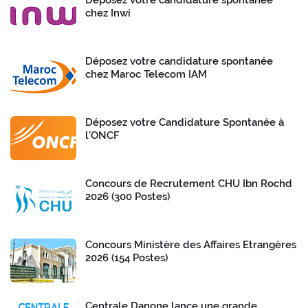
chez Inwi
Déposez votre candidature spontanée
chez Maroc Telecom IAM
Déposez votre Candidature Spontanée à
l’ONCF
Concours de Recrutement CHU Ibn Rochd
2026 (300 Postes)
Concours Ministère des Affaires Etrangères
2026 (154 Postes)
Centrale Danone lance une grande