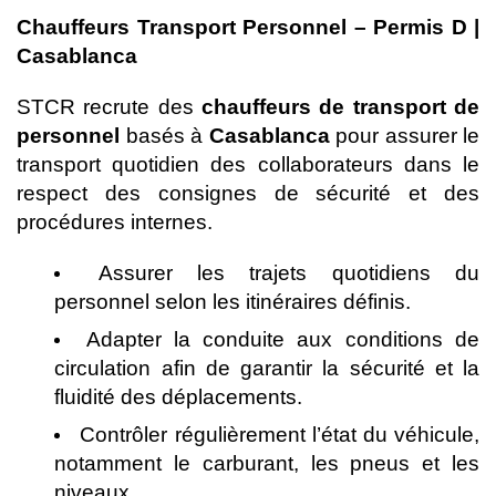
Chauffeurs Transport Personnel – Permis D |
Casablanca
STCR recrute des
chauffeurs de transport de
personnel
basés à
Casablanca
pour assurer le
transport quotidien des collaborateurs dans le
respect des consignes de sécurité et des
procédures internes.
Assurer les trajets quotidiens du
personnel selon les itinéraires définis.
Adapter la conduite aux conditions de
circulation afin de garantir la sécurité et la
fluidité des déplacements.
Contrôler régulièrement l’état du véhicule,
notamment le carburant, les pneus et les
niveaux.