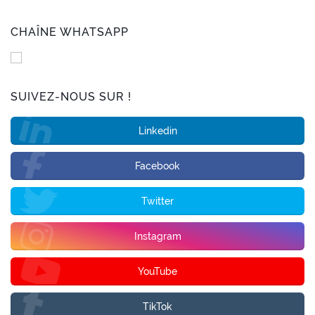
CHAÎNE WHATSAPP
SUIVEZ-NOUS SUR !
Linkedin
Facebook
Twitter
Instagram
YouTube
TikTok