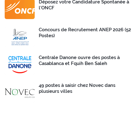
Déposez votre Candidature Spontanée à
l’ONCF
Concours de Recrutement ANEP 2026 (52
Postes)
Centrale Danone ouvre des postes à
Casablanca et Fquih Ben Saleh
49 postes à saisir chez Novec dans
plusieurs villes