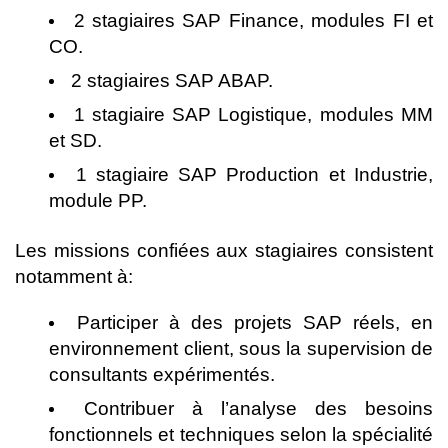
2 stagiaires SAP Finance, modules FI et
CO.
2 stagiaires SAP ABAP.
1 stagiaire SAP Logistique, modules MM
et SD.
1 stagiaire SAP Production et Industrie,
module PP.
Les missions confiées aux stagiaires consistent
notamment à:
Participer à des projets SAP réels, en
environnement client, sous la supervision de
consultants expérimentés.
Contribuer à l’analyse des besoins
fonctionnels et techniques selon la spécialité