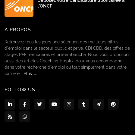
Déposez votre Candidature Spontanée à
l’ONCF
A PROPOS
Retrouvez tous les jours une sélection des meilleurs offres
d’emploi dans le secteur public et privé, CDI CDD, des offres de
stages PFE, rémunérés et pré-embauche. Nous vous proposons
aussi des articles Coaching Emploi, pour vous accompagner
dans votre recherche d’emploi ou tout simplement dans votre
carrière...
Plus →
FOLLOW US