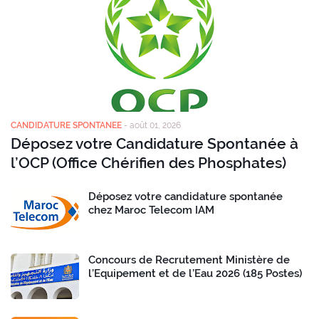
CANDIDATURE SPONTANEE
-
août 01, 2026
Déposez votre Candidature Spontanée à
l’OCP (Office Chérifien des Phosphates)
Déposez votre candidature spontanée
chez Maroc Telecom IAM
Concours de Recrutement Ministère de
l’Equipement et de l’Eau 2026 (185 Postes)