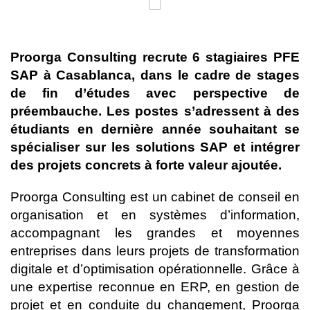
Proorga Consulting recrute 6 stagiaires PFE
SAP à Casablanca, dans le cadre de stages
de fin d’études avec perspective de
préembauche. Les postes s’adressent à des
étudiants en dernière année souhaitant se
spécialiser sur les solutions SAP et intégrer
des projets concrets à forte valeur ajoutée.
Proorga Consulting est un cabinet de conseil en
organisation et en systèmes d’information,
accompagnant les grandes et moyennes
entreprises dans leurs projets de transformation
digitale et d’optimisation opérationnelle. Grâce à
une expertise reconnue en ERP, en gestion de
projet et en conduite du changement, Proorga