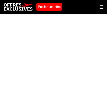
Publier une offre