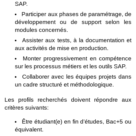
SAP.
Participer aux phases de paramétrage, de
développement ou de support selon les
modules concernés.
Assister aux tests, à la documentation et
aux activités de mise en production.
Monter progressivement en compétence
sur les processus métiers et les outils SAP.
Collaborer avec les équipes projets dans
un cadre structuré et méthodologique.
Les profils recherchés doivent répondre aux
critères suivants:
Être étudiant(e) en fin d’études, Bac+5 ou
équivalent.