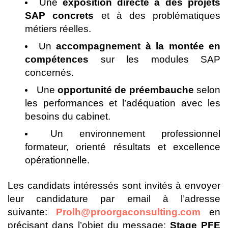
Une
exposition directe à des projets
SAP concrets
et à des problématiques
métiers réelles.
Un
accompagnement à la montée en
compétences
sur les modules SAP
concernés.
Une
opportunité de préembauche
selon
les performances et l’adéquation avec les
besoins du cabinet.
Un environnement professionnel
formateur, orienté résultats et excellence
opérationnelle.
Les candidats intéressés sont invités à envoyer
leur candidature par email à l’adresse
suivante:
Prolh@proorgaconsulting.com
en
précisant dans l’objet du message:
Stage PFE