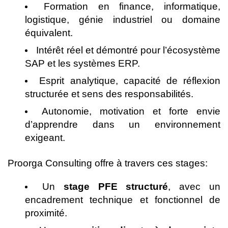
Formation en finance, informatique,
logistique, génie industriel ou domaine
équivalent.
Intérêt réel et démontré pour l’écosystème
SAP et les systèmes ERP.
Esprit analytique, capacité de réflexion
structurée et sens des responsabilités.
Autonomie, motivation et forte envie
d’apprendre dans un environnement
exigeant.
Proorga Consulting offre à travers ces stages:
Un
stage PFE structuré
, avec un
encadrement technique et fonctionnel de
proximité.