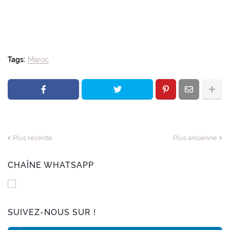
Tags:
Maroc
Plus récente
Plus ancienne
CHAÎNE WHATSAPP
SUIVEZ-NOUS SUR !