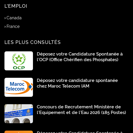
L'EMPLOI
Canada
France
LES PLUS CONSULTÉS
Déposez votre Candidature Spontanée à
l’OCP (Office Chérifien des Phosphates)
Déposez votre candidature spontanée
chez Maroc Telecom IAM
Concours de Recrutement Ministère de
l’Equipement et de l’Eau 2026 (185 Postes)