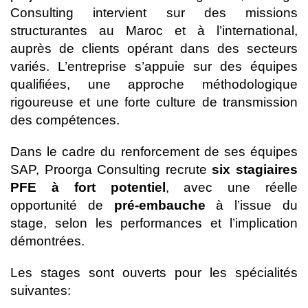
Consulting intervient sur des missions
structurantes au Maroc et à l’international,
auprès de clients opérant dans des secteurs
variés. L’entreprise s’appuie sur des équipes
qualifiées, une approche méthodologique
rigoureuse et une forte culture de transmission
des compétences.
Dans le cadre du renforcement de ses équipes
SAP, Proorga Consulting recrute
six stagiaires
PFE à fort potentiel
, avec une réelle
opportunité de
pré-embauche
à l’issue du
stage, selon les performances et l’implication
démontrées.
Les stages sont ouverts pour les spécialités
suivantes: