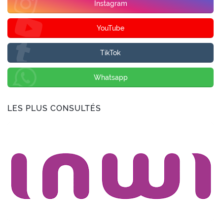
Instagram
YouTube
TikTok
Whatsapp
LES PLUS CONSULTÉS