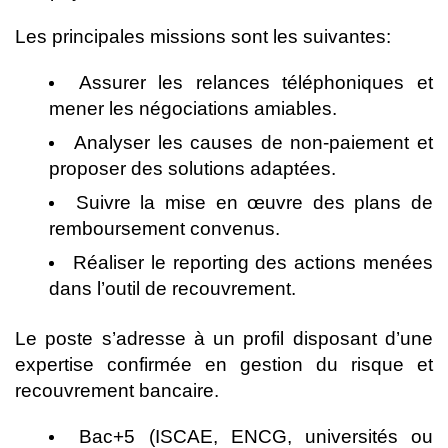
Les principales missions sont les suivantes:
Assurer les relances téléphoniques et
mener les négociations amiables.
Analyser les causes de non-paiement et
proposer des solutions adaptées.
Suivre la mise en œuvre des plans de
remboursement convenus.
Réaliser le reporting des actions menées
dans l’outil de recouvrement.
Le poste s’adresse à un profil disposant d’une
expertise confirmée en gestion du risque et
recouvrement bancaire.
Bac+5 (ISCAE, ENCG, universités ou