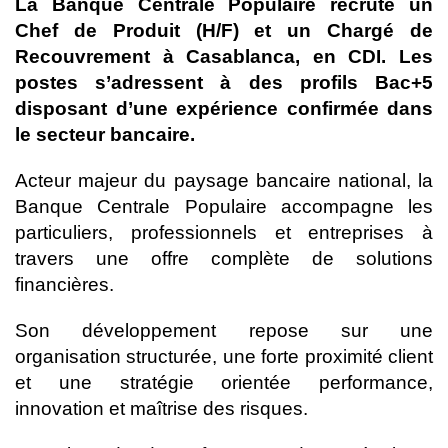
La Banque Centrale Populaire recrute un
Chef de Produit (H/F) et un Chargé de
Recouvrement à Casablanca, en CDI. Les
postes s’adressent à des profils Bac+5
disposant d’une expérience confirmée dans
le secteur bancaire.
Acteur majeur du paysage bancaire national, la
Banque Centrale Populaire accompagne les
particuliers, professionnels et entreprises à
travers une offre complète de solutions
financières.
Son développement repose sur une
organisation structurée, une forte proximité client
et une stratégie orientée performance,
innovation et maîtrise des risques.