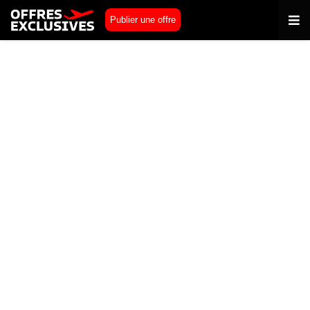
Publier une offre