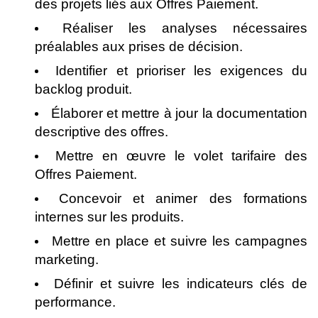
des projets liés aux Offres Paiement.
Réaliser les analyses nécessaires
préalables aux prises de décision.
Identifier et prioriser les exigences du
backlog produit.
Élaborer et mettre à jour la documentation
descriptive des offres.
Mettre en œuvre le volet tarifaire des
Offres Paiement.
Concevoir et animer des formations
internes sur les produits.
Mettre en place et suivre les campagnes
marketing.
Définir et suivre les indicateurs clés de
performance.