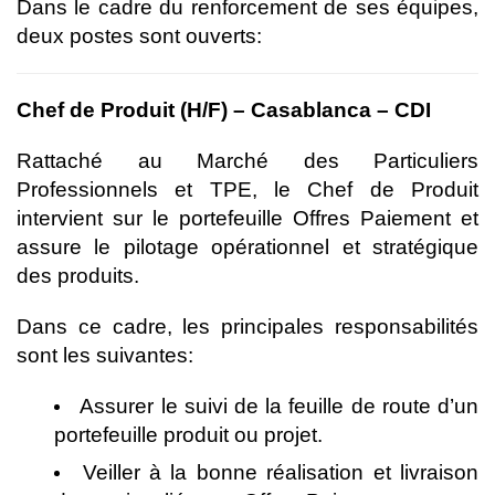
Dans le cadre du renforcement de ses équipes,
deux postes sont ouverts:
Chef de Produit (H/F) – Casablanca – CDI
Rattaché au Marché des Particuliers
Professionnels et TPE, le Chef de Produit
intervient sur le portefeuille Offres Paiement et
assure le pilotage opérationnel et stratégique
des produits.
Dans ce cadre, les principales responsabilités
sont les suivantes:
Assurer le suivi de la feuille de route d’un
portefeuille produit ou projet.
Veiller à la bonne réalisation et livraison