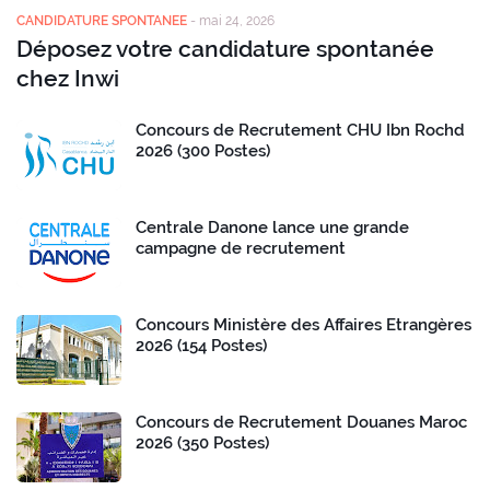
CANDIDATURE SPONTANEE
-
mai 24, 2026
Déposez votre candidature spontanée
chez Inwi
Concours de Recrutement CHU Ibn Rochd
2026 (300 Postes)
Centrale Danone lance une grande
campagne de recrutement
Concours Ministère des Affaires Etrangères
2026 (154 Postes)
Concours de Recrutement Douanes Maroc
2026 (350 Postes)