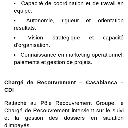
Capacité de coordination et de travail en
équipe.
Autonomie, rigueur et orientation
résultats.
Vision stratégique et capacité
d’organisation.
Connaissance en marketing opérationnel,
paiements et gestion de projets.
Chargé de Recouvrement – Casablanca –
CDI
Rattaché au Pôle Recouvrement Groupe, le
Chargé de Recouvrement intervient sur le suivi
et la gestion des dossiers en situation
d’impayés.