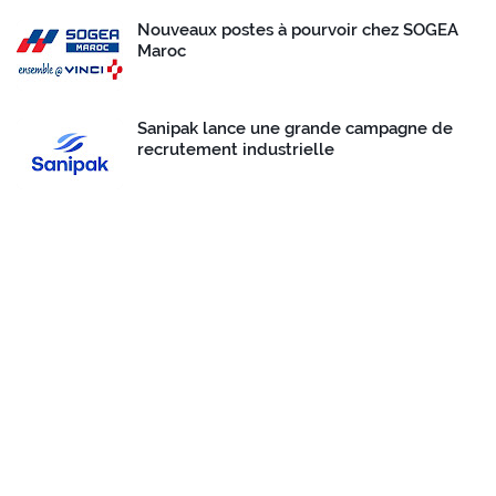
Nouveaux postes à pourvoir chez SOGEA
Maroc
Sanipak lance une grande campagne de
recrutement industrielle