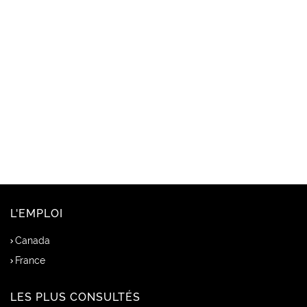
L'EMPLOI
Canada
France
LES PLUS CONSULTÉS