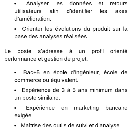
Analyser les données et retours
utilisateurs afin d’identifier les axes
d’amélioration.
Orienter les évolutions du produit sur la
base des analyses réalisées.
Le poste s’adresse à un profil orienté
performance et gestion de projet.
Bac+5 en école d’ingénieur, école de
commerce ou équivalent.
Expérience de 3 à 5 ans minimum dans
un poste similaire.
Expérience en marketing bancaire
exigée.
Maîtrise des outils de suivi et d’analyse.