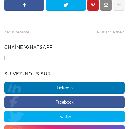
Plus récente
Plus ancienne
CHAÎNE WHATSAPP
SUIVEZ-NOUS SUR !
Linkedin
Facebook
Twitter