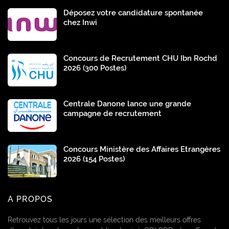
Déposez votre candidature spontanée
chez Inwi
Concours de Recrutement CHU Ibn Rochd
2026 (300 Postes)
Centrale Danone lance une grande
campagne de recrutement
Concours Ministère des Affaires Etrangères
2026 (154 Postes)
A PROPOS
Retrouvez tous les jours une sélection des meilleurs offres