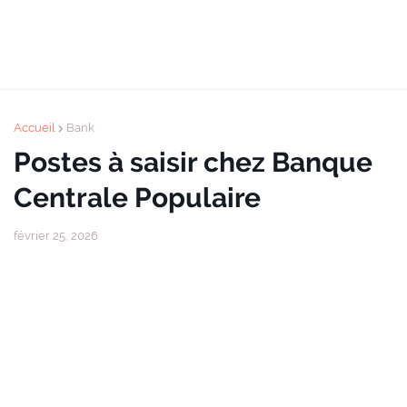
Accueil
Bank
Postes à saisir chez Banque
Centrale Populaire
février 25, 2026