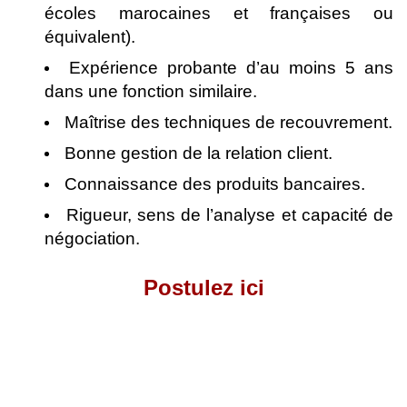
écoles marocaines et françaises ou
équivalent).
Expérience probante d’au moins 5 ans
dans une fonction similaire.
Maîtrise des techniques de recouvrement.
Bonne gestion de la relation client.
Connaissance des produits bancaires.
Rigueur, sens de l’analyse et capacité de
négociation.
Postulez ici