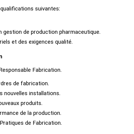
qualifications suivantes:
n gestion de production pharmaceutique.
iels et des exigences qualité.
n
Responsable Fabrication.
dres de fabrication.
s nouvelles installations.
nouveaux produits.
ormance de la production.
Pratiques de Fabrication.