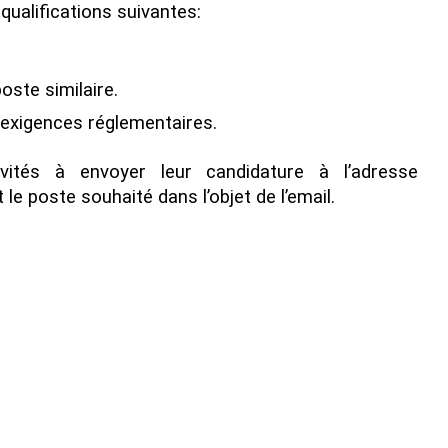
qualifications suivantes:
ste similaire.
exigences réglementaires.
vités à envoyer leur candidature à l’adresse
le poste souhaité dans l’objet de l’email.