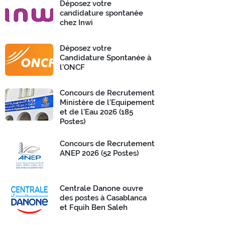
Déposez votre
candidature spontanée
chez Inwi
Déposez votre
Candidature Spontanée à
l’ONCF
Concours de Recrutement
Ministère de l’Equipement
et de l’Eau 2026 (185
Postes)
Concours de Recrutement
ANEP 2026 (52 Postes)
Centrale Danone ouvre
des postes à Casablanca
et Fquih Ben Saleh