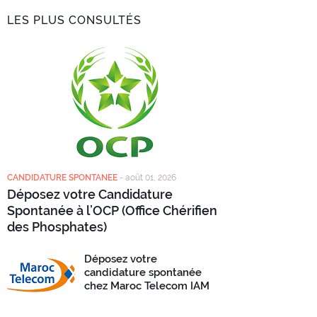
LES PLUS CONSULTÉS
CANDIDATURE SPONTANEE
-
août 01, 2026
Déposez votre Candidature
Spontanée à l’OCP (Office Chérifien
des Phosphates)
Déposez votre
candidature spontanée
chez Maroc Telecom IAM