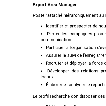
Export Area Manager
Poste rattaché hiérarchiquement au 
Identifier et prospecter de no
Piloter les campagnes promoti
communication.
Participer à l’organisation d
Assurer le suivi de l’enregistr
Recruter et déployer la force 
Développer des relations pr
locaux.
Élaborer et analyser le reportin
Le profil recherché doit disposer des 