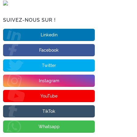
SUIVEZ-NOUS SUR !
Linkedin
Facebook
Twitter
Instagram
YouTube
TikTok
Whatsapp