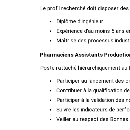
Le profil recherché doit disposer des 
Diplôme d’Ingénieur.
Expérience d’au moins 5 ans e
Maîtrise des processus industr
Pharmaciens Assistants Productio
Poste rattaché hiérarchiquement au 
Participer au lancement des or
Contribuer à la qualification de
Participer à la validation des 
Suivre les indicateurs de perf
Veiller au respect des Bonnes 