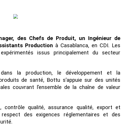
ager, des Chefs de Produit, un Ingénieur de
sistants Production
à Casablanca, en CDI. Les
 expérimentés issus principalement du secteur
e dans la production, le développement et la
produits de santé, Bottu s’appuie sur des unités
liales couvrant l’ensemble de la chaîne de valeur
, contrôle qualité, assurance qualité, export et
 respect des exigences réglementaires et des
urité.