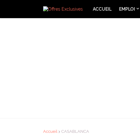
ACCUEIL
EMPLOI
Accueil
CASABLANCA