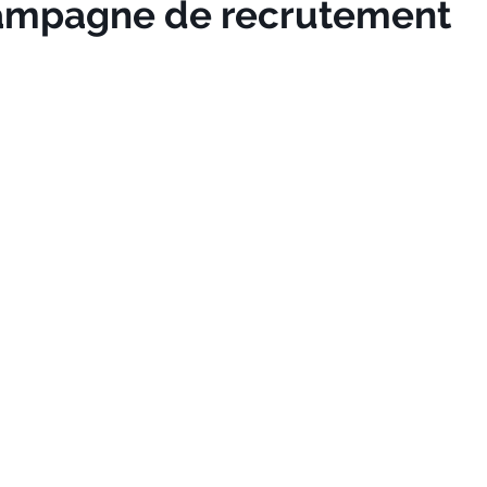
campagne de recrutement