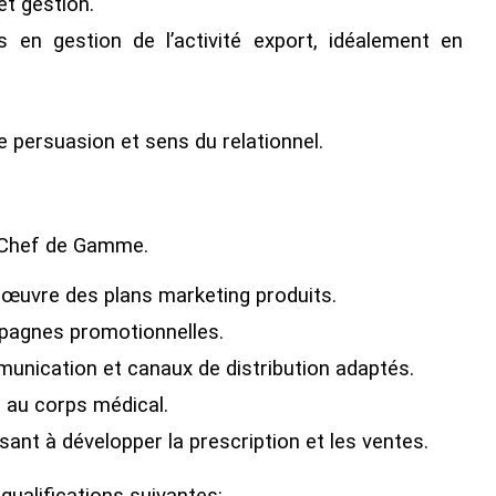
t gestion.
 en gestion de l’activité export, idéalement en
 persuasion et sens du relationnel.
 Chef de Gamme.
 œuvre des plans marketing produits.
mpagnes promotionnelles.
munication et canaux de distribution adaptés.
s au corps médical.
sant à développer la prescription et les ventes.