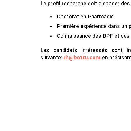
Le profil recherché doit disposer des 
Doctorat en Pharmacie.
Première expérience dans un po
Connaissance des BPF et des 
Les candidats intéressés sont in
suivante:
rh@bottu.com
en précisant 