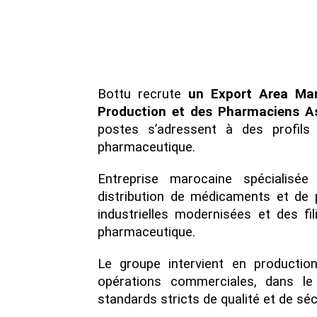
Bottu recrute
un Export Area Man
Production et des Pharmaciens As
postes s’adressent à des profils
pharmaceutique.
Entreprise marocaine spécialisé
distribution de médicaments et de 
industrielles modernisées et des fi
pharmaceutique.
Le groupe intervient en production
opérations commerciales, dans le
standards stricts de qualité et de séc