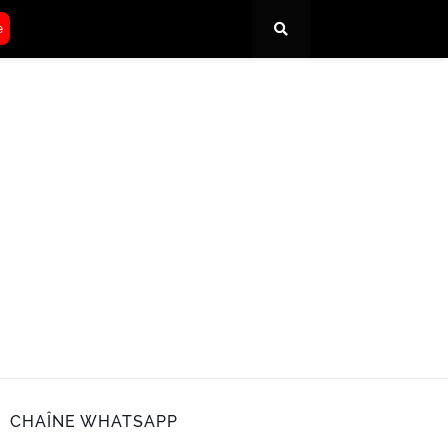
e
CHAÎNE WHATSAPP