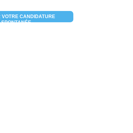
 VOTRE CANDIDATURE
SPONTANÉE