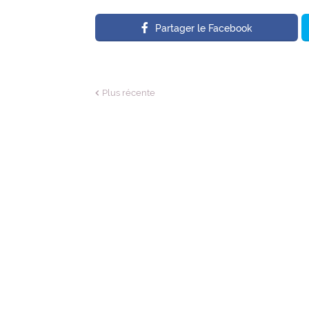
Partager le Facebook
Plus récente