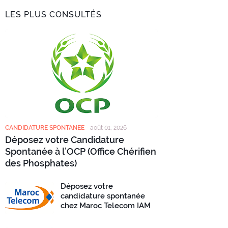
LES PLUS CONSULTÉS
CANDIDATURE SPONTANEE
-
août 01, 2026
Déposez votre Candidature
Spontanée à l’OCP (Office Chérifien
des Phosphates)
Déposez votre
candidature spontanée
chez Maroc Telecom IAM