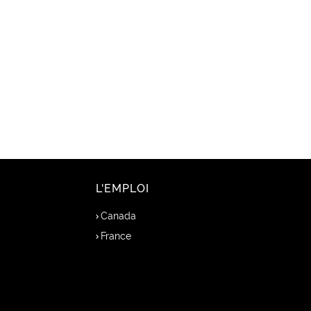
L'EMPLOI
Canada
France