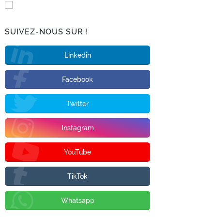
SUIVEZ-NOUS SUR !
Linkedin
Facebook
Twitter
Instagram
YouTube
TikTok
Whatsapp