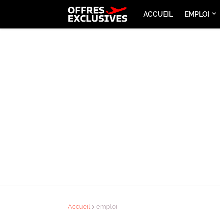
ACCUEIL
EMPLOI
Accueil
emploi