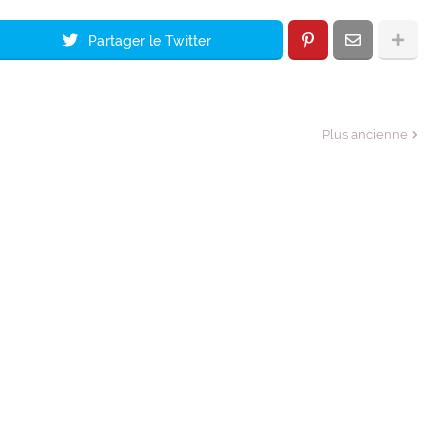
Partager le Twitter
Plus ancienne