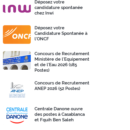
Déposez votre
candidature spontanée
chez Inwi
Déposez votre
Candidature Spontanée à
l’ONCF
Concours de Recrutement
Ministère de l’Equipement
et de l’Eau 2026 (185
Postes)
Concours de Recrutement
ANEP 2026 (52 Postes)
Centrale Danone ouvre
des postes à Casablanca
et Fquih Ben Saleh