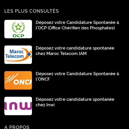
LES PLUS CONSULTÉS
Déposez votre Candidature Spontanée à
l’OCP (Office Chérifien des Phosphates)
Déposez votre candidature spontanée
chez Maroc Telecom IAM
Déposez votre Candidature Spontanée à
l’ONCF
Déposez votre candidature spontanée
chez Inwi
A PROPOS