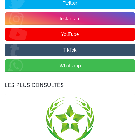
Twitter
Instagram
YouTube
TikTok
Whatsapp
LES PLUS CONSULTÉS