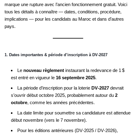
marque une rupture avec l’ancien fonctionnement gratuit. Voici
tous les détails à connaître — dates, conditions, procédure,
implications — pour les candidats au Maroc et dans d’autres
pays.
1. Dates importantes & période d’inscription à DV‑2027
Le
nouveau règlement
instaurant la redevance de 1 $
est entré en vigueur le
16 septembre 2025
.
La période d’inscription pour la loterie
DV‑2027
devrait
s’ouvrir début octobre 2025, probablement autour du
2
octobre
, comme les années précédentes.
La date limite pour soumettre sa candidature est attendue
début novembre (vers le 7 novembre).
Pour les éditions antérieures (DV‑2025 / DV‑2026),