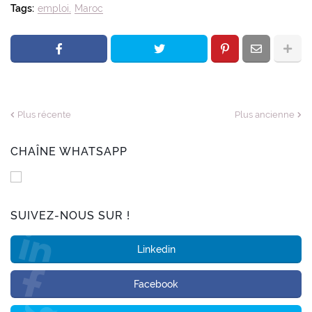
Tags:
emploi
Maroc
Plus récente
Plus ancienne
CHAÎNE WHATSAPP
SUIVEZ-NOUS SUR !
Linkedin
Facebook