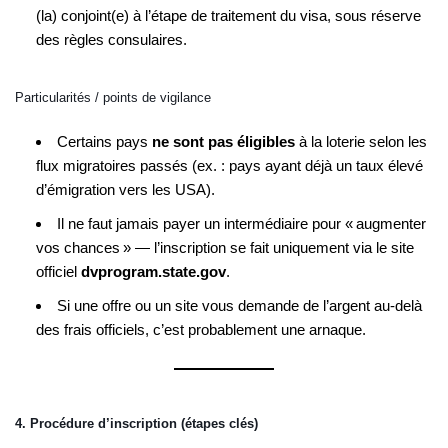
(la) conjoint(e) à l’étape de traitement du visa, sous réserve
des règles consulaires.
Particularités / points de vigilance
Certains pays
ne sont pas éligibles
à la loterie selon les
flux migratoires passés (ex. : pays ayant déjà un taux élevé
d’émigration vers les USA).
Il ne faut jamais payer un intermédiaire pour « augmenter
vos chances » — l’inscription se fait uniquement via le site
officiel
dvprogram.state.gov
.
Si une offre ou un site vous demande de l’argent au-delà
des frais officiels, c’est probablement une arnaque.
4. Procédure d’inscription (étapes clés)