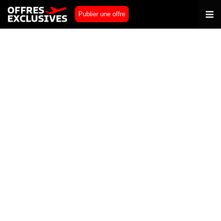
Publier une offre