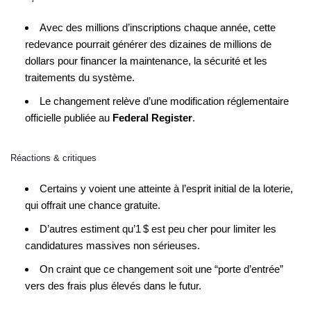
Avec des millions d’inscriptions chaque année, cette
redevance pourrait générer des dizaines de millions de
dollars pour financer la maintenance, la sécurité et les
traitements du système.
Le changement relève d’une modification réglementaire
officielle publiée au
Federal Register
.
Réactions & critiques
Certains y voient une atteinte à l’esprit initial de la loterie,
qui offrait une chance gratuite.
D’autres estiment qu’1 $ est peu cher pour limiter les
candidatures massives non sérieuses.
On craint que ce changement soit une “porte d’entrée”
vers des frais plus élevés dans le futur.