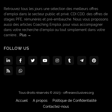
Retrouvez tous les jours une sélection des meilleurs offres
d’emploi dans le secteur public et privé, CDI CDD, des offres de
stages PFE, rémunérés et pré-embauche. Nous vous proposons
aussi des articles Coaching Emploi, pour vous accompagner
dans votre recherche d’emploi ou tout simplement dans votre
carrière...
Plus →
FOLLOW US
Tous droits réservés © 2023 -
offresexclusives.org
Accueil
A propos
Politique de Confidentialité
Contactez-nous