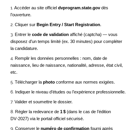
Accéder au site officiel
dvprogram.state.gov
dès
l’ouverture.
Cliquer sur
Begin Entry / Start Registration
.
Entrer le
code de validation
affiché (captcha) — vous
disposez d’un temps limité (ex. 30 minutes) pour compléter
la candidature.
Remplir les données personnelles : nom, date de
naissance, lieu de naissance, nationalité, adresse, état civil,
etc.
Télécharger la
photo
conforme aux normes exigées.
Indiquer le niveau d’études ou l’expérience professionnelle.
Valider et soumettre le dossier.
Régler la redevance de
1 $
(dans le cas de l’édition
DV‑2027) via le portail officiel sécurisé.
Conserver le
numéro de confirmation
fourni après