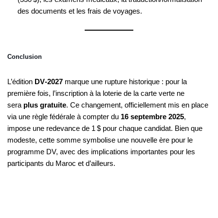
des documents et les frais de voyages.
Conclusion
L’édition
DV‑2027
marque une rupture historique : pour la
première fois, l’inscription à la loterie de la carte verte ne
sera
plus gratuite
. Ce changement, officiellement mis en place
via une règle fédérale à compter du
16 septembre 2025
,
impose une redevance de 1 $ pour chaque candidat. Bien que
modeste, cette somme symbolise une nouvelle ère pour le
programme DV, avec des implications importantes pour les
participants du Maroc et d’ailleurs.