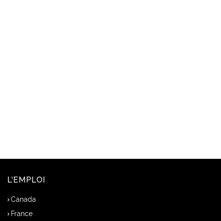
L'EMPLOI
Canada
France