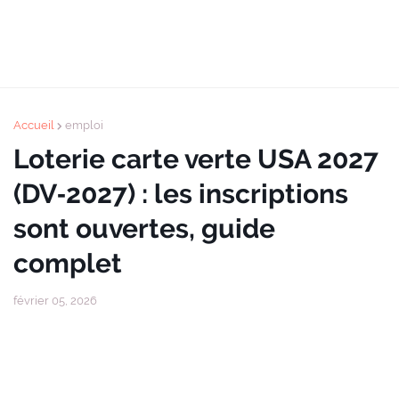
Accueil
emploi
Loterie carte verte USA 2027
(DV‑2027) : les inscriptions
sont ouvertes, guide
complet
février 05, 2026