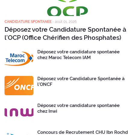
CANDIDATURE SPONTANEE
-
août 01, 2026
Déposez votre Candidature Spontanée à
l’OCP (Office Chérifien des Phosphates)
Déposez votre candidature spontanée
chez Maroc Telecom IAM
Déposez votre Candidature Spontanée à
l’ONCF
Déposez votre candidature spontanée
chez Inwi
Concours de Recrutement CHU Ibn Rochd