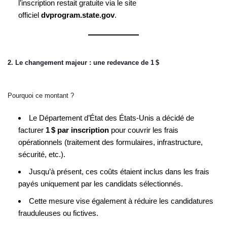
l’inscription restait gratuite via le site
officiel
dvprogram.state.gov
.
2. Le changement majeur : une redevance de 1 $
Pourquoi ce montant ?
Le Département d’État des États‑Unis a décidé de
facturer
1 $ par inscription
pour couvrir les frais
opérationnels (traitement des formulaires, infrastructure,
sécurité, etc.).
Jusqu’à présent, ces coûts étaient inclus dans les frais
payés uniquement par les candidats sélectionnés.
Cette mesure vise également à réduire les candidatures
frauduleuses ou fictives.