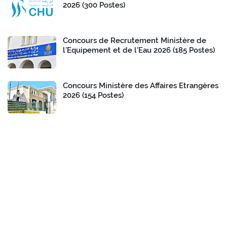
2026 (300 Postes)
Concours de Recrutement Ministère de
l’Equipement et de l’Eau 2026 (185 Postes)
Concours Ministère des Affaires Etrangères
2026 (154 Postes)