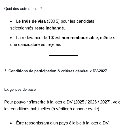
Quid des autres frais ?
Le
frais de visa
(330 $) pour les candidats
sélectionnés
reste inchangé
.
La redevance de 1 $ est
non remboursable
, même si
une candidature est rejetée.
3. Conditions de participation & critères généraux DV‑2027
Exigences de base
Pour pouvoir s’inscrire à la loterie DV (2025 / 2026 / 2027), voici
les conditions habituelles (à vérifier à chaque cycle) :
Être ressortissant d’un pays éligible à la loterie DV.