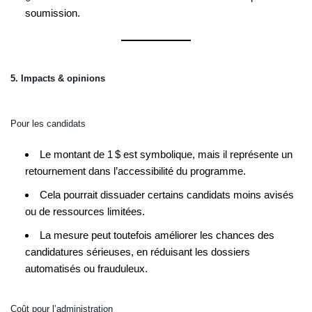
soumission.
5. Impacts & opinions
Pour les candidats
Le montant de 1 $ est symbolique, mais il représente un
retournement dans l’accessibilité du programme.
Cela pourrait dissuader certains candidats moins avisés
ou de ressources limitées.
La mesure peut toutefois améliorer les chances des
candidatures sérieuses, en réduisant les dossiers
automatisés ou frauduleux.
Coût pour l’administration