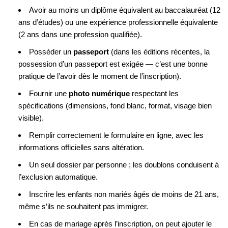
Avoir au moins un diplôme équivalent au baccalauréat (12
ans d’études) ou une expérience professionnelle équivalente
(2 ans dans une profession qualifiée).
Posséder un
passeport
(dans les éditions récentes, la
possession d’un passeport est exigée — c’est une bonne
pratique de l’avoir dès le moment de l’inscription).
Fournir une
photo numérique
respectant les
spécifications (dimensions, fond blanc, format, visage bien
visible).
Remplir correctement le formulaire en ligne, avec les
informations officielles sans altération.
Un seul dossier par personne ; les doublons conduisent à
l’exclusion automatique.
Inscrire les enfants non mariés âgés de moins de 21 ans,
même s’ils ne souhaitent pas immigrer.
En cas de mariage après l’inscription, on peut ajouter le