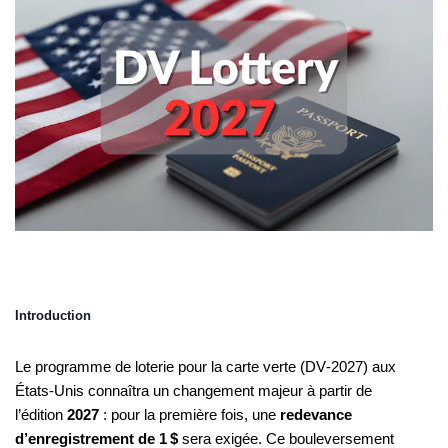
Introduction
Le programme de loterie pour la carte verte (DV‑2027) aux
États‑Unis connaîtra un changement majeur à partir de
l’édition
2027
: pour la première fois, une
redevance
d’enregistrement de 1 $
sera exigée. Ce bouleversement