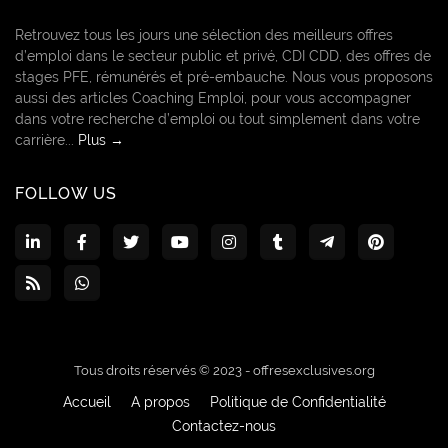
Retrouvez tous les jours une sélection des meilleurs offres
d’emploi dans le secteur public et privé, CDI CDD, des offres de
stages PFE, rémunérés et pré-embauche. Nous vous proposons
aussi des articles Coaching Emploi, pour vous accompagner
dans votre recherche d’emploi ou tout simplement dans votre
carrière...
Plus →
FOLLOW US
Tous droits réservés © 2023 -
offresexclusives.org
Accueil
A propos
Politique de Confidentialité
Contactez-nous