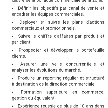
œuvre de la politique commerciale de la zone.
Définir les objectifs par canal de vente et
encadrer les équipes commerciales.
Déployer et suivre les plans d’actions
commerciaux et promotionnels.
Suivre le chiffre d’affaires par produit et
par client.
Prospecter et développer le portefeuille
clients.
Assurer une veille concurrentielle et
analyser les évolutions du marché.
Produire un reporting régulier et structuré
à destination de la direction commerciale.
Formation supérieure en commerce,
gestion ou équivalent.
Expérience réussie de plus de 10 ans dans