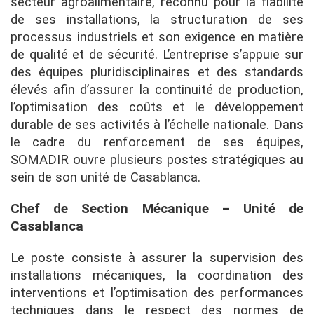
secteur agroalimentaire, reconnu pour la fiabilité
de ses installations, la structuration de ses
processus industriels et son exigence en matière
de qualité et de sécurité. L’entreprise s’appuie sur
des équipes pluridisciplinaires et des standards
élevés afin d’assurer la continuité de production,
l’optimisation des coûts et le développement
durable de ses activités à l’échelle nationale. Dans
le cadre du renforcement de ses équipes,
SOMADIR ouvre plusieurs postes stratégiques au
sein de son unité de Casablanca.
Chef de Section Mécanique – Unité de
Casablanca
Le poste consiste à assurer la supervision des
installations mécaniques, la coordination des
interventions et l’optimisation des performances
techniques dans le respect des normes de