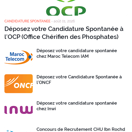
CANDIDATURE SPONTANEE
-
août 01, 2026
Déposez votre Candidature Spontanée à
l’OCP (Office Chérifien des Phosphates)
Déposez votre candidature spontanée
chez Maroc Telecom IAM
Déposez votre Candidature Spontanée à
l’ONCF
Déposez votre candidature spontanée
chez Inwi
Concours de Recrutement CHU Ibn Rochd