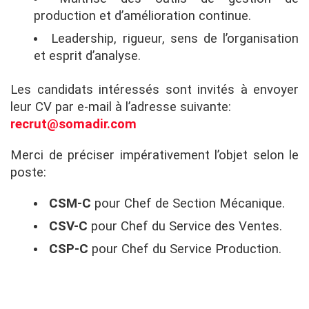
production et d’amélioration continue.
Leadership, rigueur, sens de l’organisation
et esprit d’analyse.
Les candidats intéressés sont invités à envoyer
leur CV par e-mail à l’adresse suivante:
recrut@somadir.com
Merci de préciser impérativement l’objet selon le
poste:
CSM-C
pour Chef de Section Mécanique.
CSV-C
pour Chef du Service des Ventes.
CSP-C
pour Chef du Service Production.