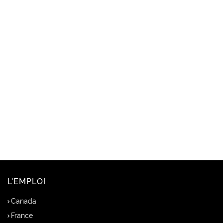
L'EMPLOI
Canada
France