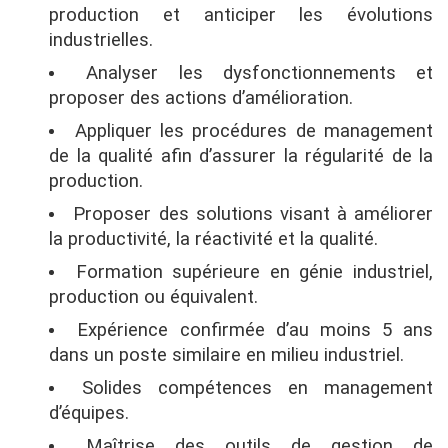
production et anticiper les évolutions
industrielles.
Analyser les dysfonctionnements et
proposer des actions d’amélioration.
Appliquer les procédures de management
de la qualité afin d’assurer la régularité de la
production.
Proposer des solutions visant à améliorer
la productivité, la réactivité et la qualité.
Formation supérieure en génie industriel,
production ou équivalent.
Expérience confirmée d’au moins 5 ans
dans un poste similaire en milieu industriel.
Solides compétences en management
d’équipes.
Maîtrise des outils de gestion de