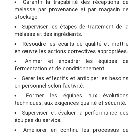
Garantir la traçabilité des réceptions de
mélasse par provenance et par magasin de
stockage.
Superviser les étapes de traitement de la
mélasse et des ingrédients.
Résoudre les écarts de qualité et mettre
en œuvre les actions correctives appropriées.
Animer et encadrer les équipes de
fermentation et de conditionnement.
Gérer les effectifs et anticiper les besoins
en personnel selon l’activité.
Former les équipes aux évolutions
techniques, aux exigences qualité et sécurité.
Superviser et évaluer la performance des
équipes du service.
Améliorer en continu les processus de