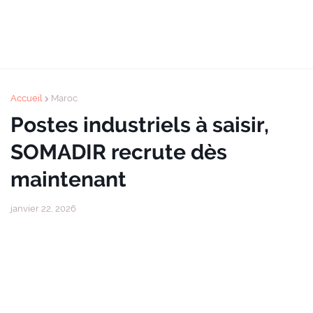
Accueil
Maroc
Postes industriels à saisir,
SOMADIR recrute dès
maintenant
janvier 22, 2026