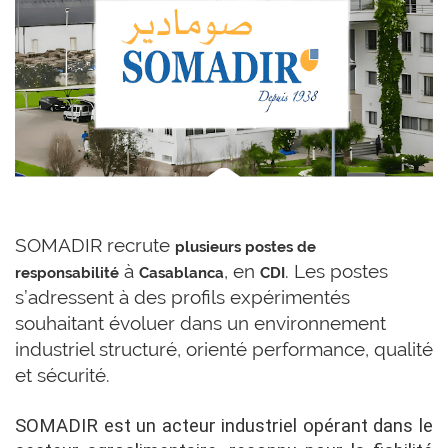
SOMADIR recrute
plusieurs postes de
à
, en
. Les postes
responsabilité
Casablanca
CDI
s’adressent à des profils expérimentés
souhaitant évoluer dans un environnement
industriel structuré, orienté performance, qualité
et sécurité.
SOMADIR est un acteur industriel opérant dans le