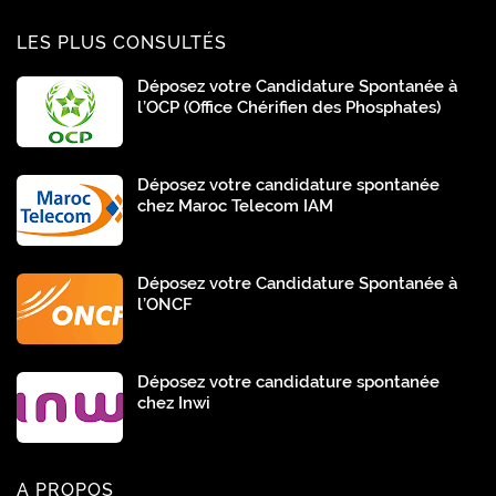
LES PLUS CONSULTÉS
Déposez votre Candidature Spontanée à
l’OCP (Office Chérifien des Phosphates)
Déposez votre candidature spontanée
chez Maroc Telecom IAM
Déposez votre Candidature Spontanée à
l’ONCF
Déposez votre candidature spontanée
chez Inwi
A PROPOS