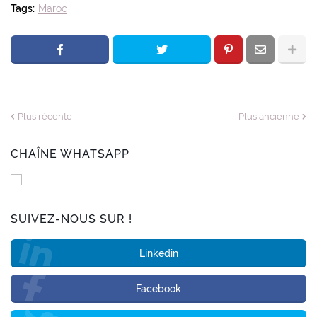
Tags:
Maroc
Plus récente
Plus ancienne
CHAÎNE WHATSAPP
SUIVEZ-NOUS SUR !
Linkedin
Facebook