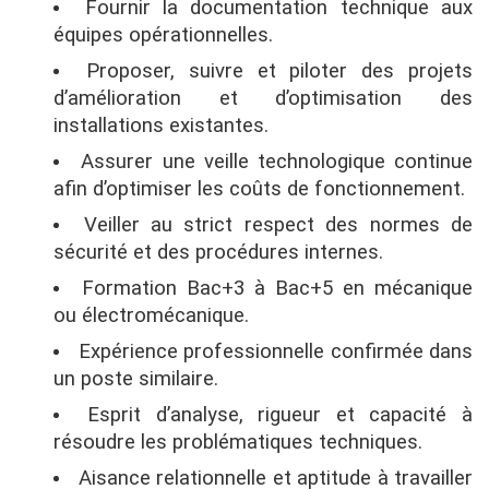
Fournir la documentation technique aux
équipes opérationnelles.
Proposer, suivre et piloter des projets
d’amélioration et d’optimisation des
installations existantes.
Assurer une veille technologique continue
afin d’optimiser les coûts de fonctionnement.
Veiller au strict respect des normes de
sécurité et des procédures internes.
Formation Bac+3 à Bac+5 en mécanique
ou électromécanique.
Expérience professionnelle confirmée dans
un poste similaire.
Esprit d’analyse, rigueur et capacité à
résoudre les problématiques techniques.
Aisance relationnelle et aptitude à travailler