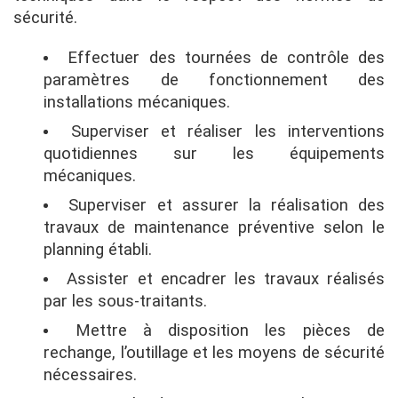
sécurité.
Effectuer des tournées de contrôle des
paramètres de fonctionnement des
installations mécaniques.
Superviser et réaliser les interventions
quotidiennes sur les équipements
mécaniques.
Superviser et assurer la réalisation des
travaux de maintenance préventive selon le
planning établi.
Assister et encadrer les travaux réalisés
par les sous-traitants.
Mettre à disposition les pièces de
rechange, l’outillage et les moyens de sécurité
nécessaires.