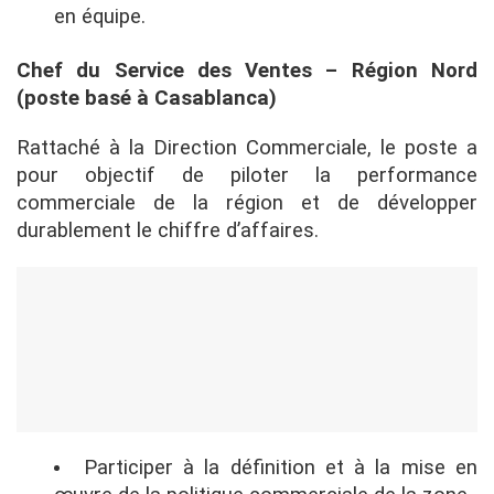
en équipe.
Chef du Service des Ventes – Région Nord
(poste basé à Casablanca)
Rattaché à la Direction Commerciale, le poste a
pour objectif de piloter la performance
commerciale de la région et de développer
durablement le chiffre d’affaires.
Participer à la définition et à la mise en