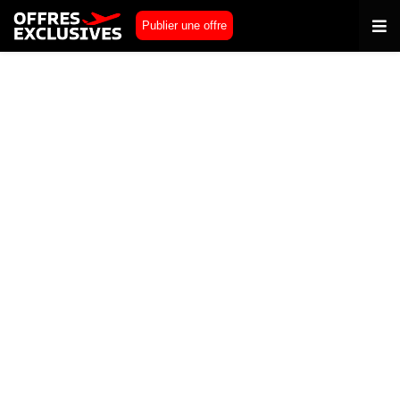
Publier une offre