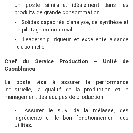
un poste similaire, idéalement dans les
produits de grande consommation.
Solides capacités d’analyse, de synthèse et
de pilotage commercial.
Leadership, rigueur et excellente aisance
relationnelle.
Chef du Service Production – Unité de
Casablanca
Le poste vise à assurer la performance
industrielle, la qualité de la production et le
management des équipes de production.
Assurer le suivi de la mélasse, des
ingrédients et le bon fonctionnement des
utilités.