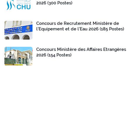
2026 (300 Postes)
Concours de Recrutement Ministère de
l’Equipement et de l’Eau 2026 (185 Postes)
Concours Ministère des Affaires Etrangères
2026 (154 Postes)