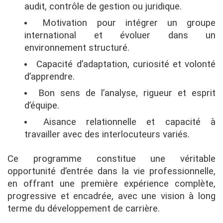
audit, contrôle de gestion ou juridique.
Motivation pour intégrer un groupe
international et évoluer dans un
environnement structuré.
Capacité d’adaptation, curiosité et volonté
d’apprendre.
Bon sens de l’analyse, rigueur et esprit
d’équipe.
Aisance relationnelle et capacité à
travailler avec des interlocuteurs variés.
Ce programme constitue une véritable
opportunité d’entrée dans la vie professionnelle,
en offrant une première expérience complète,
progressive et encadrée, avec une vision à long
terme du développement de carrière.