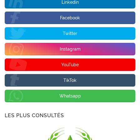
Linkedin
Facebook
Twitter
Instagram
YouTube
TikTok
Whatsapp
LES PLUS CONSULTÉS