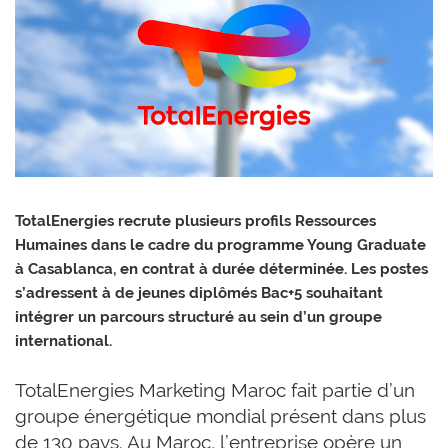
TotalEnergies recrute plusieurs profils Ressources
Humaines dans le cadre du programme Young Graduate
à Casablanca, en contrat à durée déterminée. Les postes
s’adressent à de jeunes diplômés Bac+5 souhaitant
intégrer un parcours structuré au sein d’un groupe
international.
TotalEnergies Marketing Maroc fait partie d’un
groupe énergétique mondial présent dans plus
de 130 pays. Au Maroc, l’entreprise opère un