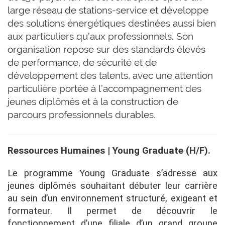
large réseau de stations-service et développe
des solutions énergétiques destinées aussi bien
aux particuliers qu’aux professionnels. Son
organisation repose sur des standards élevés
de performance, de sécurité et de
développement des talents, avec une attention
particulière portée à l’accompagnement des
jeunes diplômés et à la construction de
parcours professionnels durables.
Ressources Humaines | Young Graduate (H/F).
Le programme Young Graduate s’adresse aux
jeunes diplômés souhaitant débuter leur carrière
au sein d’un environnement structuré, exigeant et
formateur. Il permet de découvrir le
fonctionnement d’une filiale d’un grand groupe