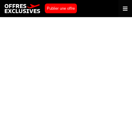
Publier une offre