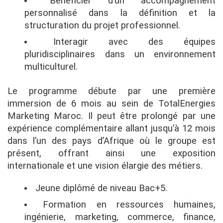
Bénéficier d’un accompagnement
personnalisé dans la définition et la
structuration du projet professionnel.
Interagir avec des équipes
pluridisciplinaires dans un environnement
multiculturel.
Le programme débute par une première
immersion de 6 mois au sein de TotalEnergies
Marketing Maroc. Il peut être prolongé par une
expérience complémentaire allant jusqu’à 12 mois
dans l’un des pays d’Afrique où le groupe est
présent, offrant ainsi une exposition
internationale et une vision élargie des métiers.
Jeune diplômé de niveau Bac+5.
Formation en ressources humaines,
ingénierie, marketing, commerce, finance,