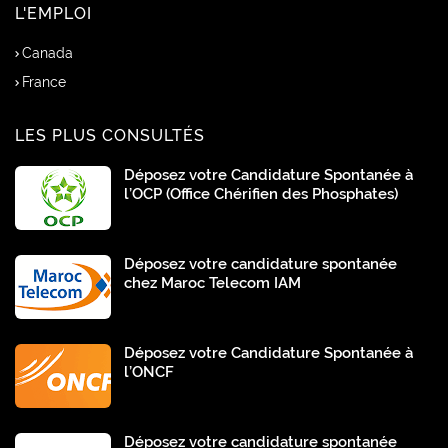
L'EMPLOI
Canada
France
LES PLUS CONSULTÉS
Déposez votre Candidature Spontanée à
l’OCP (Office Chérifien des Phosphates)
Déposez votre candidature spontanée
chez Maroc Telecom IAM
Déposez votre Candidature Spontanée à
l’ONCF
Déposez votre candidature spontanée