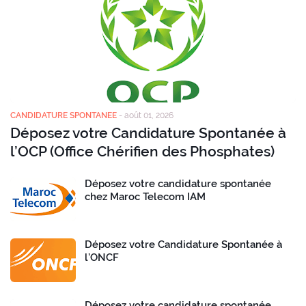
CANDIDATURE SPONTANEE
-
août 01, 2026
Déposez votre Candidature Spontanée à
l’OCP (Office Chérifien des Phosphates)
Déposez votre candidature spontanée
chez Maroc Telecom IAM
Déposez votre Candidature Spontanée à
l’ONCF
Déposez votre candidature spontanée