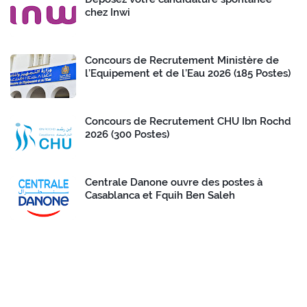
chez Inwi
Concours de Recrutement Ministère de
l’Equipement et de l’Eau 2026 (185 Postes)
Concours de Recrutement CHU Ibn Rochd
2026 (300 Postes)
Centrale Danone ouvre des postes à
Casablanca et Fquih Ben Saleh