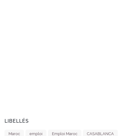
LIBELLÉS
Maroc
emploi
Emploi Maroc
CASABLANCA