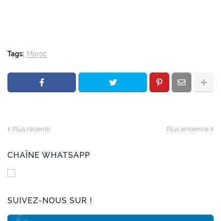
Tags:
Maroc
Plus récente
Plus ancienne
CHAÎNE WHATSAPP
SUIVEZ-NOUS SUR !