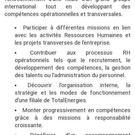
international tout en développant des
compétences opérationnelles et transversales.
Participer à différentes missions en lien
avec les activités Ressources Humaines et
les projets transverses de l’entreprise.
Contribuer aux processus RH
opérationnels tels que le recrutement, le
développement des compétences, la gestion
des talents ou l’administration du personnel.
Découvrir l’organisation interne, la
stratégie et les modes de fonctionnement
d’une filiale de TotalEnergies.
Monter progressivement en compétences
grâce à des missions à responsabilité
croissante.