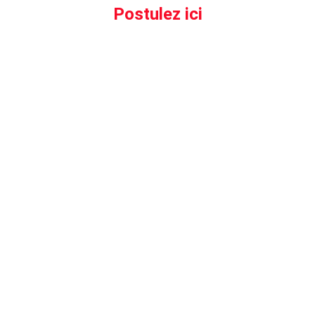
Postulez ici