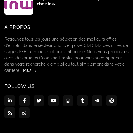
chez Inwi
A PROPOS
Retrouvez tous les jours une sélection des meilleurs offres
d’emploi dans le secteur public et privé, CDI CDD, des offres de
stages PFE, rémunérés et pré-embauche. Nous vous proposons
aussi des articles Coaching Emploi, pour vous accompagner
dans votre recherche d’emploi ou tout simplement dans votre
carrière...
Plus →
FOLLOW US