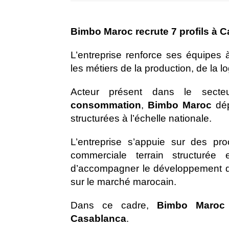
Bimbo Maroc recrute 7 profils à 
L’entreprise renforce ses équipes
les métiers de la production, de la l
Acteur présent dans le secte
consommation
,
Bimbo Maroc
dép
structurées à l’échelle nationale.
L’entreprise s’appuie sur des pro
commerciale terrain structurée
d’accompagner le développement de 
sur le marché marocain.
Dans ce cadre,
Bimbo Maroc
Casablanca
.