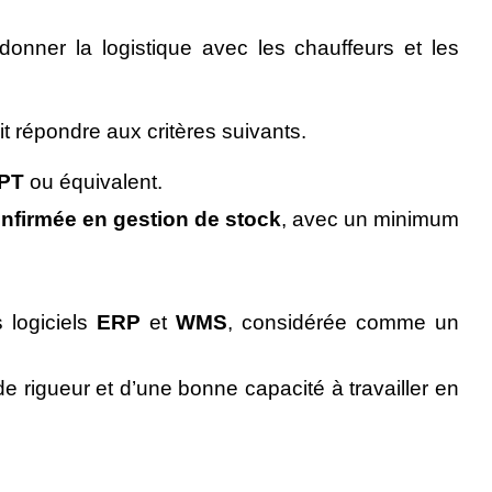
ordonner la logistique avec les chauffeurs et les
it répondre aux critères suivants.
PT
ou équivalent.
nfirmée en gestion de stock
, avec un minimum
 logiciels
ERP
et
WMS
, considérée comme un
de rigueur et d’une bonne capacité à travailler en