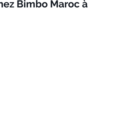
chez Bimbo Maroc à