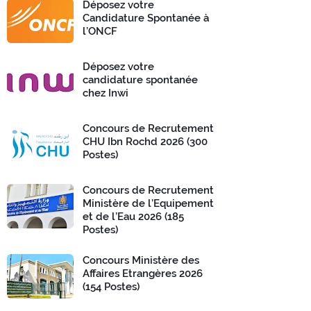
Déposez votre
Candidature Spontanée à
l’ONCF
Déposez votre
candidature spontanée
chez Inwi
Concours de Recrutement
CHU Ibn Rochd 2026 (300
Postes)
Concours de Recrutement
Ministère de l’Equipement
et de l’Eau 2026 (185
Postes)
Concours Ministère des
Affaires Etrangères 2026
(154 Postes)