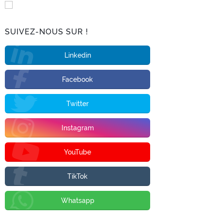
SUIVEZ-NOUS SUR !
Linkedin
Facebook
Twitter
Instagram
YouTube
TikTok
Whatsapp