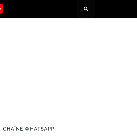
e
CHAÎNE WHATSAPP