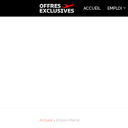
ACCUEIL
EMPLOI
Accueil
Emploi Maroc