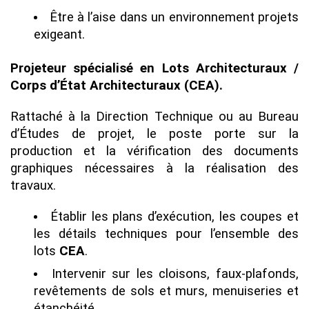
Être à l’aise dans un environnement projets
exigeant.
Projeteur spécialisé en Lots Architecturaux /
Corps d’État Architecturaux (CEA).
Rattaché à la Direction Technique ou au Bureau
d’Études de projet, le poste porte sur la
production et la vérification des documents
graphiques nécessaires à la réalisation des
travaux.
Établir les plans d’exécution, les coupes et
les détails techniques pour l’ensemble des
lots
CEA
.
Intervenir sur les cloisons, faux-plafonds,
revêtements de sols et murs, menuiseries et
étanchéité.