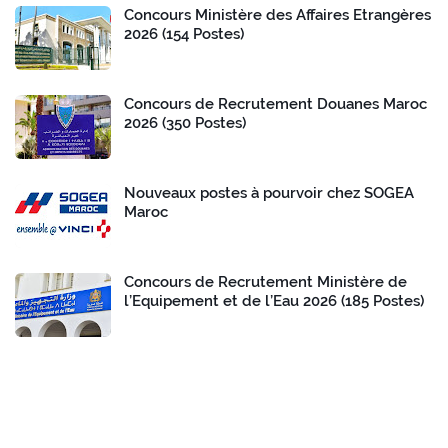
Concours Ministère des Affaires Etrangères
2026 (154 Postes)
Concours de Recrutement Douanes Maroc
2026 (350 Postes)
Nouveaux postes à pourvoir chez SOGEA
Maroc
Concours de Recrutement Ministère de
l’Equipement et de l’Eau 2026 (185 Postes)