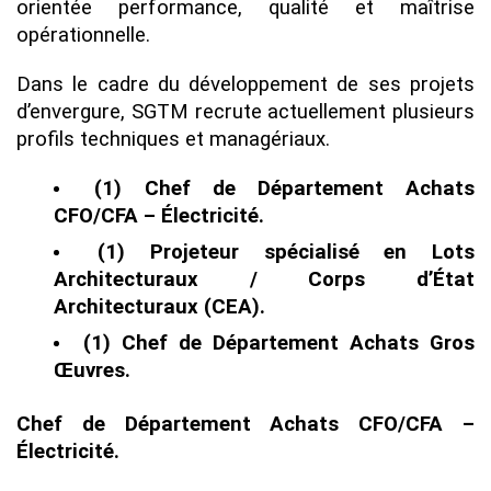
orientée performance, qualité et maîtrise
opérationnelle.
Dans le cadre du développement de ses projets
d’envergure, SGTM recrute actuellement plusieurs
profils techniques et managériaux.
(1) Chef de Département Achats
CFO/CFA – Électricité.
(1) Projeteur spécialisé en Lots
Architecturaux / Corps d’État
Architecturaux (CEA).
(1) Chef de Département Achats Gros
Œuvres.
Chef de Département Achats CFO/CFA –
Électricité.