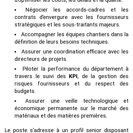
Négocier les accords-cadres et les
contrats d’envergure avec les fournisseurs
stratégiques et les sous-traitants majeurs.
Accompagner les équipes chantiers dans la
définition de leurs besoins techniques.
Assurer une coordination efficace avec les
directeurs de projets.
Piloter la performance du département à
travers le suivi des
KPI
, de la gestion des
risques fournisseurs et du respect des
budgets.
Assurer une veille technologique et
économique permanente sur le marché des
matériaux et des matières premières.
Le poste s’adresse à un profil senior disposant