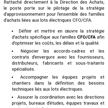
Rattaché directement à la Direction des Achats,
le poste porte sur le pilotage de la stratégie
d’approvisionnement pour l’ensemble des familles
d’achats liées aux lots électriques CFO/CFA.
Définir et mettre en œuvre la stratégie
d’achats spécifique aux familles
CFO/CFA
afin
d’optimiser les coûts, les délais et la qualité.
Négocier les accords-cadres et les
contrats d’envergure avec les fournisseurs,
distributeurs, fabricants et sous-traitants
spécialisés.
Accompagner les équipes projets et
chantiers dans la définition des besoins
techniques liés aux lots électriques.
Assurer la coordination avec les directions
projets, bureaux d’études, équipes travaux et