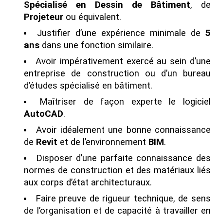
Spécialisé en Dessin de Bâtiment
, de
Projeteur
ou équivalent.
Justifier d’une expérience minimale de
5
ans
dans une fonction similaire.
Avoir impérativement exercé au sein d’une
entreprise de construction ou d’un bureau
d’études spécialisé en bâtiment.
Maîtriser de façon experte le logiciel
AutoCAD
.
Avoir idéalement une bonne connaissance
de
Revit
et de l’environnement
BIM
.
Disposer d’une parfaite connaissance des
normes de construction et des matériaux liés
aux corps d’état architecturaux.
Faire preuve de rigueur technique, de sens
de l’organisation et de capacité à travailler en