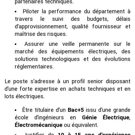
partenaires techniques.
Piloter la performance du département à
travers le suivi des budgets, délais
d’approvisionnement, qualité fournisseur et
maîtrise des risques.
Assurer une veille permanente sur le
marché des équipements électriques, des
solutions technologiques et des évolutions
réglementaires.
Le poste s’adresse à un profil senior disposant
d’une forte expertise en achats techniques et en
lots électriques.
Être titulaire d’un
Bac+5
issu d’une grande
école d’ingénieurs en
Génie Électrique
,
Électromécanique
ou équivalent.
Justifier de
10 à 15 ans d’expérience