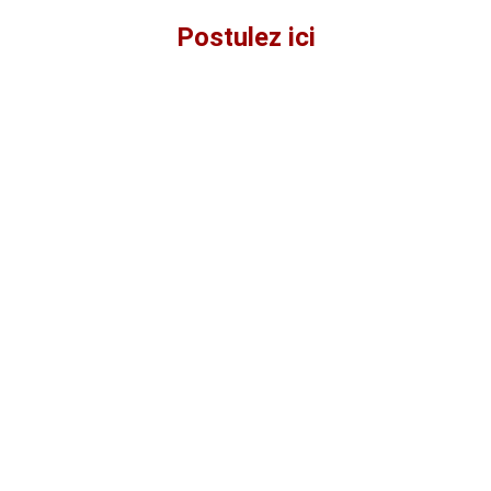
Postulez ici