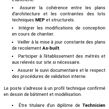
Assurer la cohérence entre les plans
d’architecture et les contraintes des lots
techniques
MEP
et structurels.
Intégrer les modifications de conception
en cours de chantier.
Veiller à la mise à jour constante des plans
de recolement
As-built
.
Participer à l’établissement des métrés et
aux relevés sur site si nécessaire.
Assurer le suivi documentaire et le respect
des procédures de validation interne.
Le poste s’adresse à un profil technique confirmé
en dessin de bâtiment et modélisation.
Être titulaire d’un diplôme de
Technicien