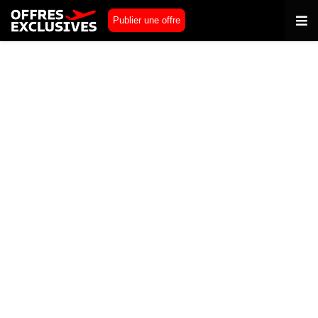
Publier une offre