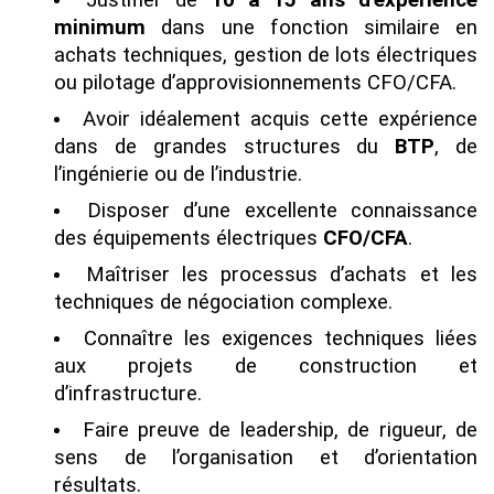
minimum
dans une fonction similaire en
achats techniques, gestion de lots électriques
ou pilotage d’approvisionnements CFO/CFA.
Avoir idéalement acquis cette expérience
dans de grandes structures du
BTP
, de
l’ingénierie ou de l’industrie.
Disposer d’une excellente connaissance
des équipements électriques
CFO/CFA
.
Maîtriser les processus d’achats et les
techniques de négociation complexe.
Connaître les exigences techniques liées
aux projets de construction et
d’infrastructure.
Faire preuve de leadership, de rigueur, de
sens de l’organisation et d’orientation
résultats.