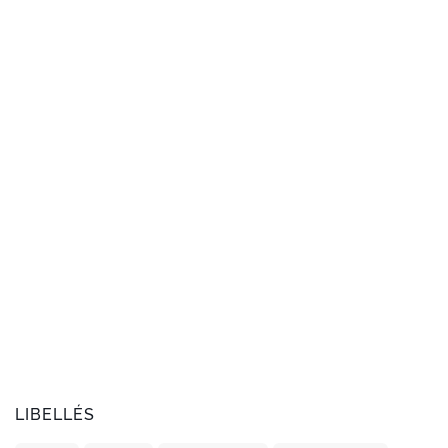
LIBELLÉS