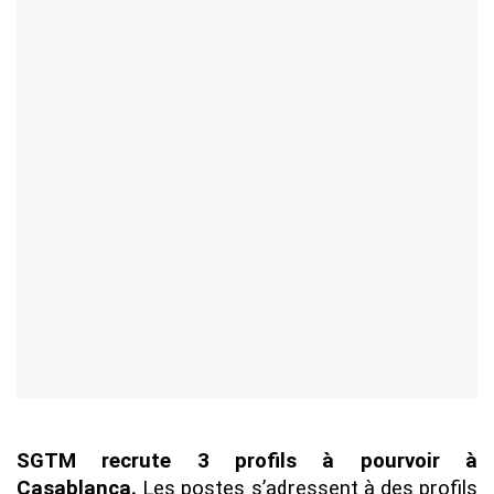
SGTM recrute 3 profils à pourvoir à
Casablanca.
Les postes s’adressent à des profils