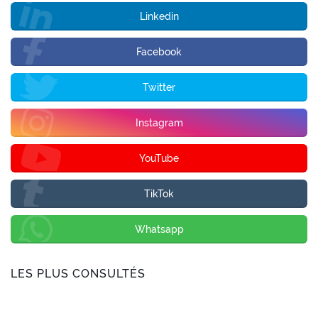
Linkedin
Facebook
Twitter
Instagram
YouTube
TikTok
Whatsapp
LES PLUS CONSULTÉS