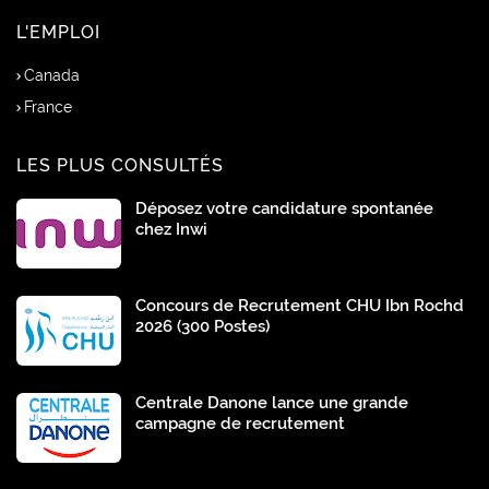
L'EMPLOI
Canada
France
LES PLUS CONSULTÉS
Déposez votre candidature spontanée
chez Inwi
Concours de Recrutement CHU Ibn Rochd
2026 (300 Postes)
Centrale Danone lance une grande
campagne de recrutement