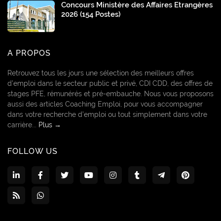
Concours Ministère des Affaires Etrangères
2026 (154 Postes)
A PROPOS
Retrouvez tous les jours une sélection des meilleurs offres
d’emploi dans le secteur public et privé, CDI CDD, des offres de
stages PFE, rémunérés et pré-embauche. Nous vous proposons
aussi des articles Coaching Emploi, pour vous accompagner
dans votre recherche d’emploi ou tout simplement dans votre
carrière...
Plus →
FOLLOW US