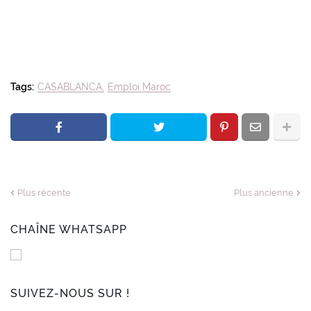
Tags:
CASABLANCA
Emploi Maroc
Plus récente
Plus ancienne
CHAÎNE WHATSAPP
SUIVEZ-NOUS SUR !