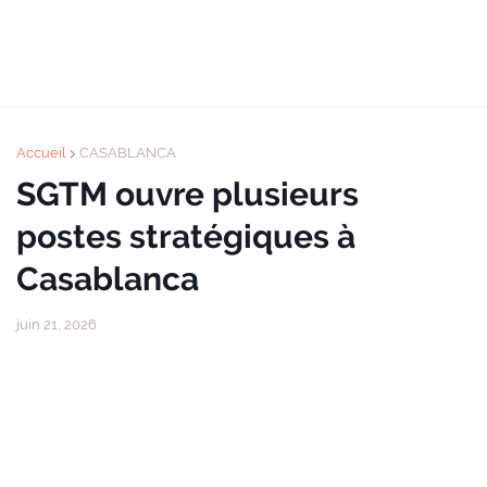
Accueil
CASABLANCA
SGTM ouvre plusieurs
postes stratégiques à
Casablanca
juin 21, 2026