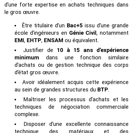
d’une forte expertise en achats techniques dans
le gros œuvre.
Être titulaire d’un
Bac+5
issu d’une grande
école d’ingénieurs en
Génie Civil
, notamment
EMI
,
EHTP
,
ENSAM
ou équivalent.
Justifier de
10 à 15 ans d’expérience
minimum
dans une fonction similaire
d’achats ou de gestion technique des corps
d’état gros œuvre.
Avoir idéalement acquis cette expérience
au sein de grandes structures du
BTP
.
Maîtriser les processus d’achats et les
techniques de négociation commerciale
complexe.
Disposer d’une excellente connaissance
technique des matériaux et des