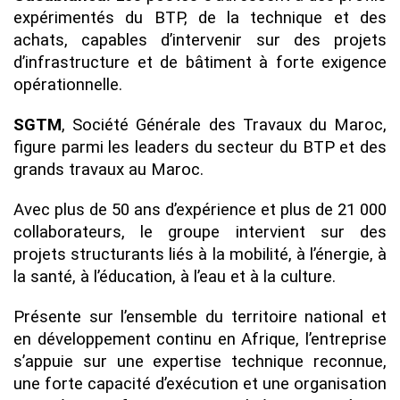
expérimentés du BTP, de la technique et des
achats, capables d’intervenir sur des projets
d’infrastructure et de bâtiment à forte exigence
opérationnelle.
SGTM
, Société Générale des Travaux du Maroc,
figure parmi les leaders du secteur du BTP et des
grands travaux au Maroc.
Avec plus de 50 ans d’expérience et plus de 21 000
collaborateurs, le groupe intervient sur des
projets structurants liés à la mobilité, à l’énergie, à
la santé, à l’éducation, à l’eau et à la culture.
Présente sur l’ensemble du territoire national et
en développement continu en Afrique, l’entreprise
s’appuie sur une expertise technique reconnue,
une forte capacité d’exécution et une organisation