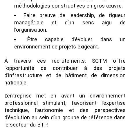
méthodologies constructives en gros œuvre.
Faire preuve de leadership, de rigueur
managériale et d’un sens aigu de
l’organisation.
Être capable d’évoluer dans un
environnement de projets exigeant.
À travers ces recrutements, SGTM offre
l’opportunité de contribuer à des projets
d’infrastructure et de bâtiment de dimension
nationale.
L’entreprise met en avant un environnement
professionnel stimulant, favorisant l’expertise
technique, l’autonomie et des perspectives
d’évolution au sein d’un groupe de référence dans
le secteur du BTP.