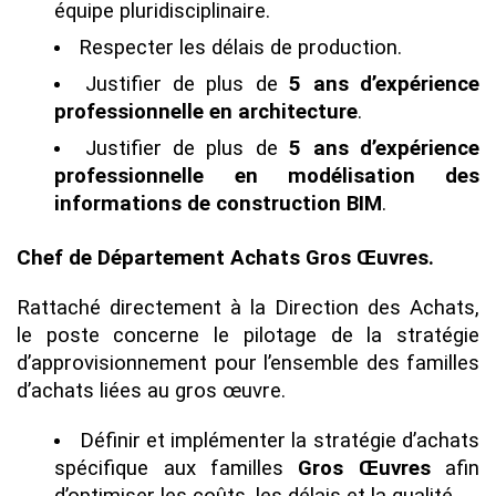
équipe pluridisciplinaire.
Respecter les délais de production.
Justifier de plus de
5 ans d’expérience
professionnelle en architecture
.
Justifier de plus de
5 ans d’expérience
professionnelle en modélisation des
informations de construction BIM
.
Chef de Département Achats Gros Œuvres.
Rattaché directement à la Direction des Achats,
le poste concerne le pilotage de la stratégie
d’approvisionnement pour l’ensemble des familles
d’achats liées au gros œuvre.
Définir et implémenter la stratégie d’achats
spécifique aux familles
Gros Œuvres
afin
d’optimiser les coûts, les délais et la qualité.