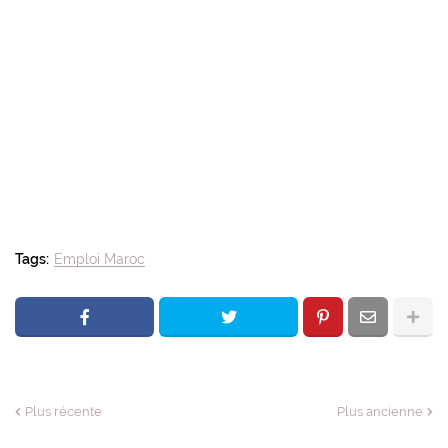
Tags:
Emploi Maroc
Plus récente
Plus ancienne