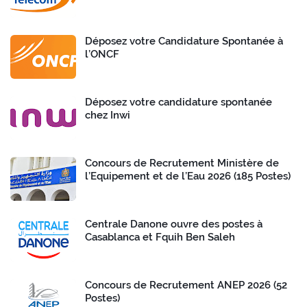
Déposez votre Candidature Spontanée à
l’ONCF
Déposez votre candidature spontanée
chez Inwi
Concours de Recrutement Ministère de
l’Equipement et de l’Eau 2026 (185 Postes)
Centrale Danone ouvre des postes à
Casablanca et Fquih Ben Saleh
Concours de Recrutement ANEP 2026 (52
Postes)