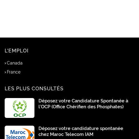
L'EMPLOI
Canada
France
LES PLUS CONSULTÉS
Déposez votre Candidature Spontanée à
l’OCP (Office Chérifien des Phosphates)
Déposez votre candidature spontanée
chez Maroc Telecom IAM