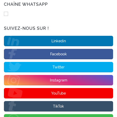
CHAÎNE WHATSAPP
SUIVEZ-NOUS SUR !
Linkedin
Facebook
Twitter
Instagram
YouTube
TikTok