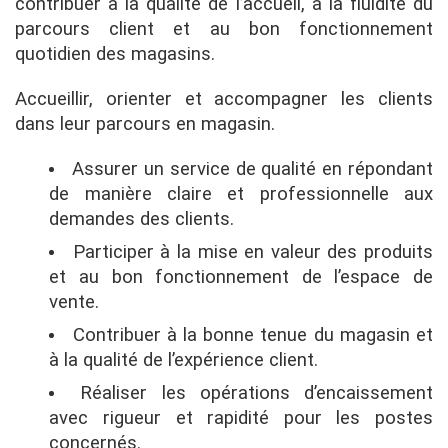
contribuer à la qualité de l’accueil, à la fluidité du
parcours client et au bon fonctionnement
quotidien des magasins.
Accueillir, orienter et accompagner les clients
dans leur parcours en magasin.
Assurer un service de qualité en répondant
de manière claire et professionnelle aux
demandes des clients.
Participer à la mise en valeur des produits
et au bon fonctionnement de l’espace de
vente.
Contribuer à la bonne tenue du magasin et
à la qualité de l’expérience client.
Réaliser les opérations d’encaissement
avec rigueur et rapidité pour les postes
concernés.