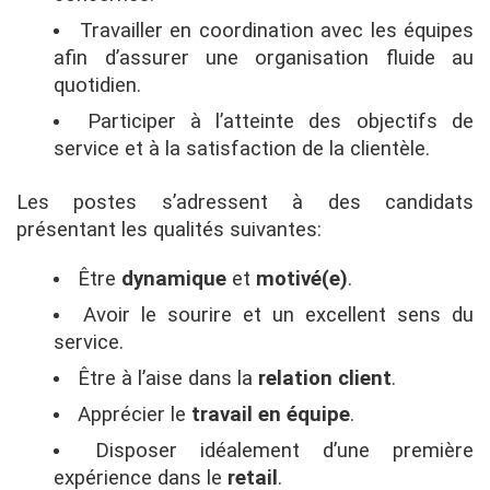
Travailler en coordination avec les équipes
afin d’assurer une organisation fluide au
quotidien.
Participer à l’atteinte des objectifs de
service et à la satisfaction de la clientèle.
Les postes s’adressent à des candidats
présentant les qualités suivantes:
Être
dynamique
et
motivé(e)
.
Avoir le sourire et un excellent sens du
service.
Être à l’aise dans la
relation client
.
Apprécier le
travail en équipe
.
Disposer idéalement d’une première
expérience dans le
retail
.