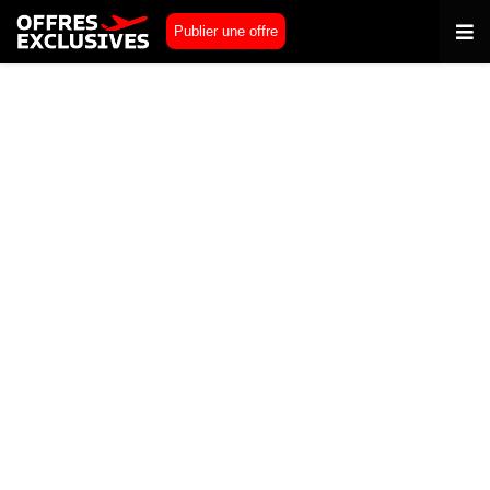
Publier une offre