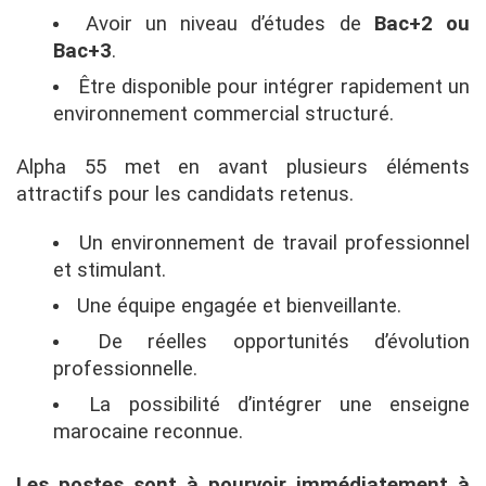
Avoir un niveau d’études de
Bac+2 ou
Bac+3
.
Être disponible pour intégrer rapidement un
environnement commercial structuré.
Alpha 55 met en avant plusieurs éléments
attractifs pour les candidats retenus.
Un environnement de travail professionnel
et stimulant.
Une équipe engagée et bienveillante.
De réelles opportunités d’évolution
professionnelle.
La possibilité d’intégrer une enseigne
marocaine reconnue.
Les postes sont à pourvoir immédiatement à