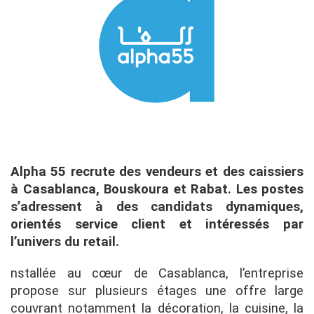
Alpha 55 recrute des vendeurs et des caissiers
à Casablanca, Bouskoura et Rabat. Les postes
s’adressent à des candidats dynamiques,
orientés service client et intéressés par
l’univers du retail.
nstallée au cœur de Casablanca, l’entreprise
propose sur plusieurs étages une offre large
couvrant notamment la décoration, la cuisine, la