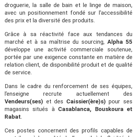
droguerie, la salle de bain et le linge de maison,
avec un positionnement fondé sur l’accessibilité
des prix et la diversité des produits.
Grâce à sa réactivité face aux tendances du
marché et à sa maîtrise du sourcing,
Alpha 55
développe une activité commerciale soutenue,
portée par une exigence constante en matière de
relation client, de disponibilité produit et de qualité
de service.
Dans le cadre du renforcement de ses équipes,
l’enseigne recrute actuellement des
Vendeurs(ses)
et des
Caissier(ère)s)
pour ses
magasins situés à
Casablanca, Bouskoura et
Rabat
.
Ces postes concernent des profils capables de