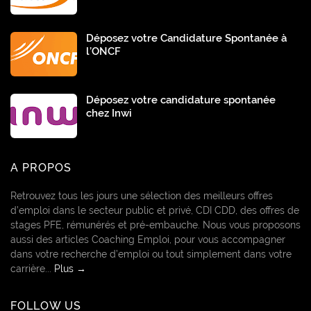
Déposez votre Candidature Spontanée à
l’ONCF
Déposez votre candidature spontanée
chez Inwi
A PROPOS
Retrouvez tous les jours une sélection des meilleurs offres
d’emploi dans le secteur public et privé, CDI CDD, des offres de
stages PFE, rémunérés et pré-embauche. Nous vous proposons
aussi des articles Coaching Emploi, pour vous accompagner
dans votre recherche d’emploi ou tout simplement dans votre
carrière...
Plus →
FOLLOW US