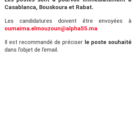
Casablanca, Bouskoura et Rabat.
Les candidatures doivent être envoyées à
oumaima.elmouzoun@alpha55.ma
Il est recommandé de préciser
le poste souhaité
dans l’objet de l’email.