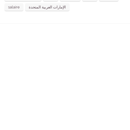
salaire
الإمارات العربية المتحدة