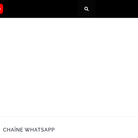
e
CHAÎNE WHATSAPP