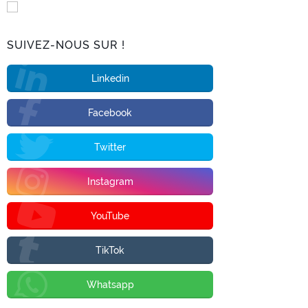
SUIVEZ-NOUS SUR !
Linkedin
Facebook
Twitter
Instagram
YouTube
TikTok
Whatsapp