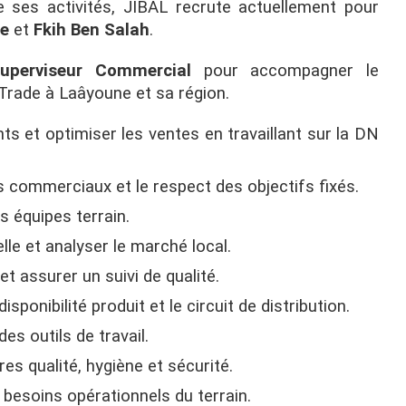
ses activités, JIBAL recrute actuellement pour
e
et
Fkih Ben Salah
.
uperviseur Commercial
pour accompagner le
 Trade à Laâyoune et sa région.
nts et optimiser les ventes en travaillant sur la DN
rs commerciaux et le respect des objectifs fixés.
s équipes terrain.
elle et analyser le marché local.
et assurer un suivi de qualité.
isponibilité produit et le circuit de distribution.
des outils de travail.
es qualité, hygiène et sécurité.
 besoins opérationnels du terrain.