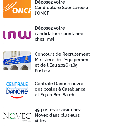
Déposez votre
Candidature Spontanée à
l’ONCF
Déposez votre
candidature spontanée
chez Inwi
Concours de Recrutement
Ministère de l’Equipement
et de l’Eau 2026 (185
Postes)
Centrale Danone ouvre
des postes à Casablanca
et Fquih Ben Saleh
49 postes à saisir chez
Novec dans plusieurs
villes