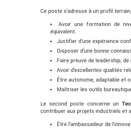
Ce poste s’adresse à un profil terrain
Avoir une formation de ni
équivalent.
Justifier d’une expérience co
Disposer d’une bonne connai
Faire preuve de leadership, de 
Avoir d’excellentes qualités r
Être autonome, adaptable et o
Maîtriser les outils bureautiqu
Le second poste concerne un
Tec
contribuer aux projets industriels et 
Être l’ambassadeur de l’innovat