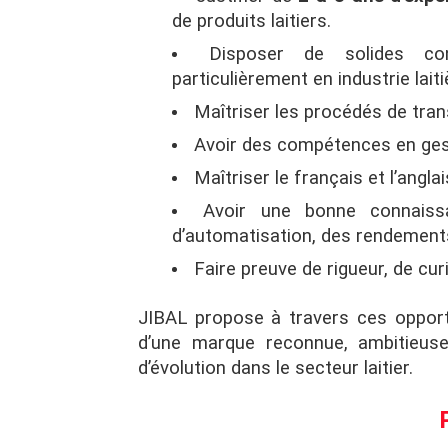
de produits laitiers.
Disposer de solides con
particulièrement en industrie lait
Maîtriser les procédés de tran
Avoir des compétences en gestio
Maîtriser le français et l’anglai
Avoir une bonne connaiss
d’automatisation, des rendement
Faire preuve de rigueur, de curi
JIBAL propose à travers ces opport
d’une marque reconnue, ambitieuse 
d’évolution dans le secteur laitier.