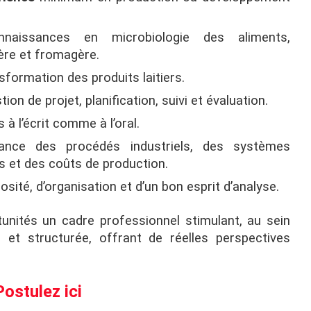
naissances en microbiologie des aliments,
ière et fromagère.
sformation des produits laitiers.
n de projet, planification, suivi et évaluation.
s à l’écrit comme à l’oral.
ance des procédés industriels, des systèmes
s et des coûts de production.
osité, d’organisation et d’un bon esprit d’analyse.
unités un cadre professionnel stimulant, au sein
et structurée, offrant de réelles perspectives
Postulez ici