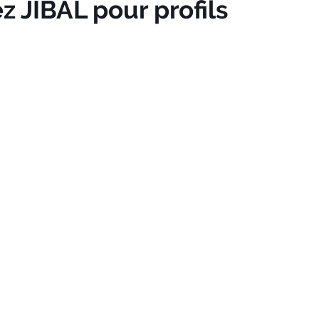
z JIBAL pour profils