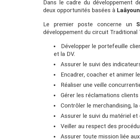
Dans le cadre du développement de 
deux opportunités basées à
Laâyoun
Le premier poste concerne un
S
développement du circuit Traditional
Développer le portefeuille clie
et la DV.
Assurer le suivi des indicateu
Encadrer, coacher et animer le
Réaliser une veille concurrenti
Gérer les réclamations clients 
Contrôler le merchandising, la d
Assurer le suivi du matériel et 
Veiller au respect des procédur
Assurer toute mission liée aux