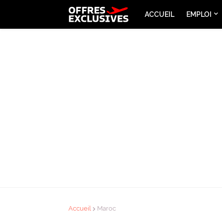
ACCUEIL
EMPLOI
Accueil
Maroc