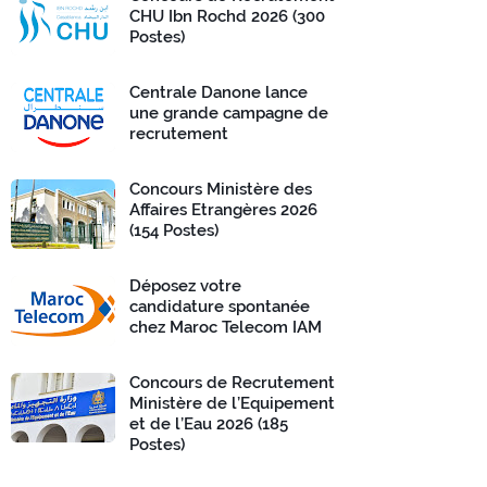
CHU Ibn Rochd 2026 (300
Postes)
Centrale Danone lance
une grande campagne de
recrutement
Concours Ministère des
Affaires Etrangères 2026
(154 Postes)
Déposez votre
candidature spontanée
chez Maroc Telecom IAM
Concours de Recrutement
Ministère de l’Equipement
et de l’Eau 2026 (185
Postes)