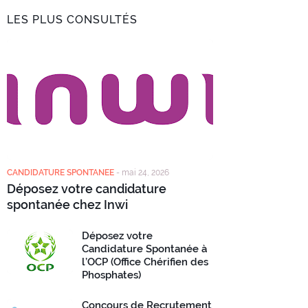
LES PLUS CONSULTÉS
CANDIDATURE SPONTANEE
-
mai 24, 2026
Déposez votre candidature
spontanée chez Inwi
Déposez votre
Candidature Spontanée à
l’OCP (Office Chérifien des
Phosphates)
Concours de Recrutement