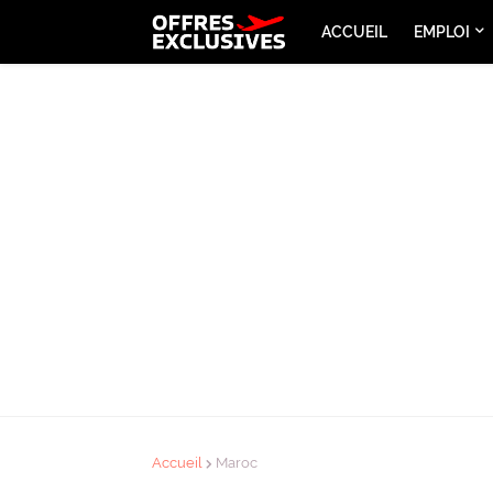
ACCUEIL
EMPLOI
Accueil
Maroc