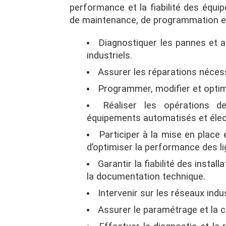
performance et la fiabilité des équi
de maintenance, de programmation e
Diagnostiquer les pannes et 
industriels.
Assurer les réparations nécess
Programmer, modifier et optim
Réaliser les opérations d
équipements automatisés et éle
Participer à la mise en place 
d’optimiser la performance des l
Garantir la fiabilité des insta
la documentation technique.
Intervenir sur les réseaux indu
Assurer le paramétrage et la c