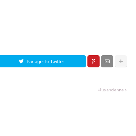
Partager le Twitter
Plus ancienne