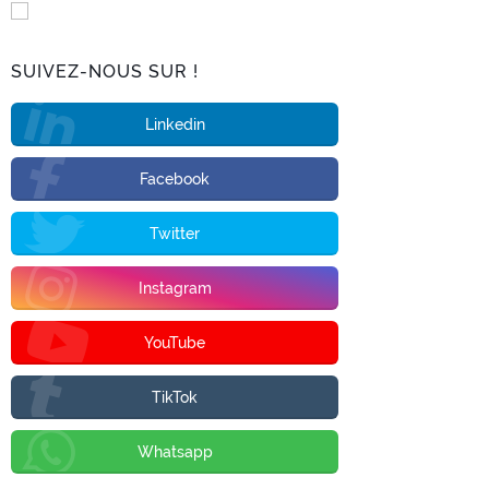
SUIVEZ-NOUS SUR !
Linkedin
Facebook
Twitter
Instagram
YouTube
TikTok
Whatsapp