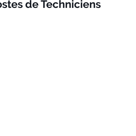
ostes de Techniciens