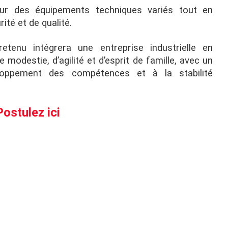
 sur des équipements techniques variés tout en
ité et de qualité.
etenu intégrera une entreprise industrielle en
 modestie, d’agilité et d’esprit de famille, avec un
loppement des compétences et à la stabilité
Postulez ici