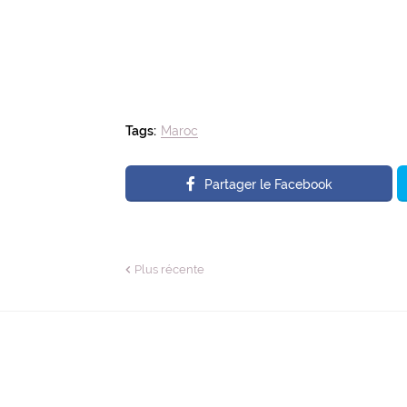
Tags:
Maroc
Partager le Facebook
Plus récente