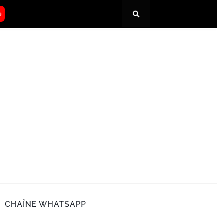
e
CHAÎNE WHATSAPP