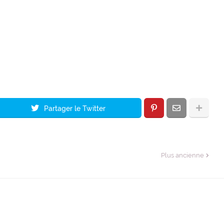
Partager le Twitter
Plus ancienne