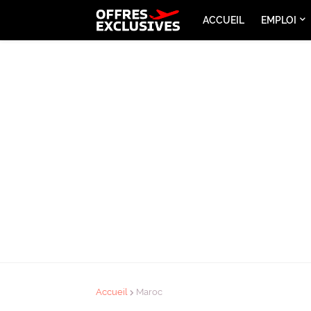
ACCUEIL
EMPLOI
Accueil
Maroc