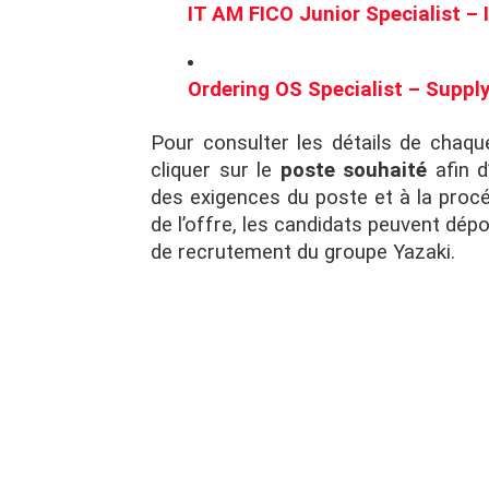
IT AM FICO Junior Specialist – 
Ordering OS Specialist – Suppl
Pour consulter les détails de chaque
cliquer sur le
poste souhaité
afin d
des exigences du poste et à la procé
de l’offre, les candidats peuvent dép
de recrutement du groupe Yazaki.