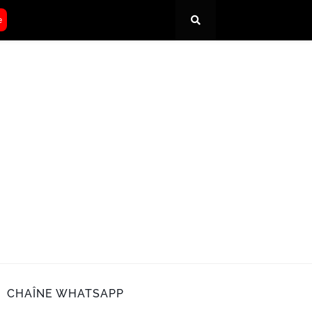
e
CHAÎNE WHATSAPP