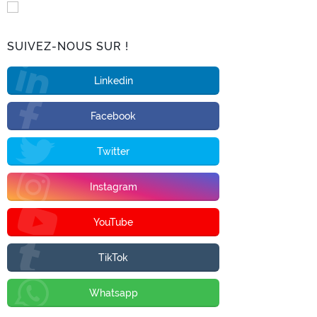
SUIVEZ-NOUS SUR !
Linkedin
Facebook
Twitter
Instagram
YouTube
TikTok
Whatsapp