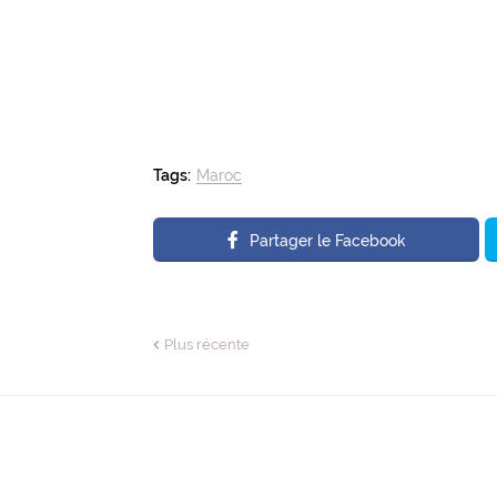
Tags:
Maroc
Partager le Facebook
Plus récente