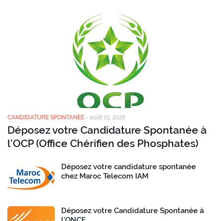
CANDIDATURE SPONTANEE
-
août 01, 2026
Déposez votre Candidature Spontanée à
l’OCP (Office Chérifien des Phosphates)
Déposez votre candidature spontanée
chez Maroc Telecom IAM
Déposez votre Candidature Spontanée à
l’ONCF