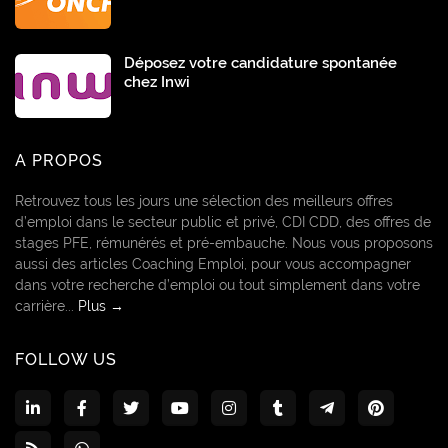
Déposez votre candidature spontanée
chez Inwi
A PROPOS
Retrouvez tous les jours une sélection des meilleurs offres
d’emploi dans le secteur public et privé, CDI CDD, des offres de
stages PFE, rémunérés et pré-embauche. Nous vous proposons
aussi des articles Coaching Emploi, pour vous accompagner
dans votre recherche d’emploi ou tout simplement dans votre
carrière...
Plus →
FOLLOW US