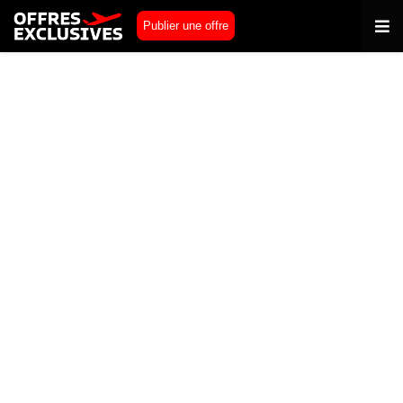
Publier une offre