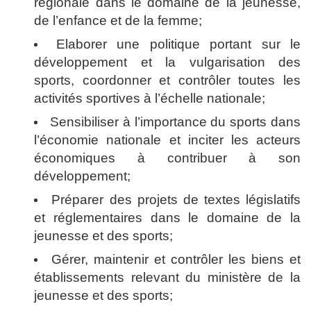
régionale
dans le domaine de la jeunesse,
de l’enfance et de la femme;
Elaborer une politique
portant sur le
développement et la vulgarisation des
sports, coordonner et contrôler toutes les
activités sportives à l’échelle nationale;
Sensibiliser à l’importance du sports
dans
l’économie nationale et inciter les acteurs
économiques à contribuer à son
développement;
Préparer des projets de textes
législatifs
et réglementaires dans le domaine de la
jeunesse et des sports;
Gérer, maintenir et contrôler
les biens et
établissements relevant du ministère de la
jeunesse et des sports;