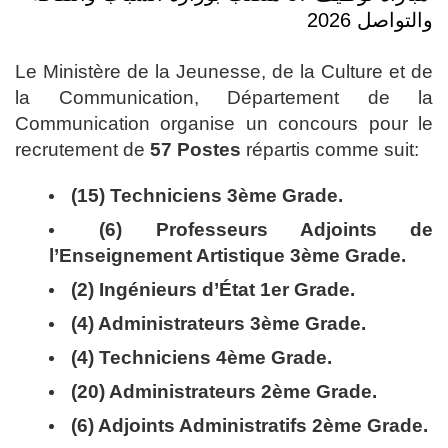
والتواصل 2026
Le Ministère de la Jeunesse, de la Culture et de
la Communication, Département de la
Communication organise un concours pour le
recrutement de
57 Postes
répartis comme suit:
(15) Techniciens 3ème Grade.
(6) Professeurs Adjoints de
l’Enseignement Artistique 3ème Grade.
(2) Ingénieurs d’État 1er Grade.
(4) Administrateurs 3ème Grade.
(4) Techniciens 4ème Grade.
(20) Administrateurs 2ème Grade.
(6) Adjoints Administratifs 2ème Grade.