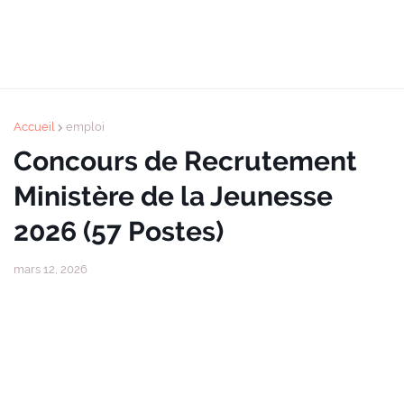
Accueil
emploi
Concours de Recrutement
Ministère de la Jeunesse
2026 (57 Postes)
mars 12, 2026