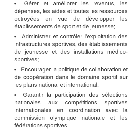
Gérer et améliorer
les revenus, les
dépenses, les aides et toutes les ressources
octroyées en vue de développer les
établissements de sport et de jeunesse;
Administrer et contrôler
l’exploitation des
infrastructures sportives, des établissements
de jeunesse et des installations médico-
sportives;
Encourager la politique de collaboration et
de coopération
dans le domaine sportif sur
les plans national et international;
Garantir la participation
des sélections
nationales aux compétitions sportives
internationales en coordination avec la
commission olympique nationale et les
fédérations sportives.