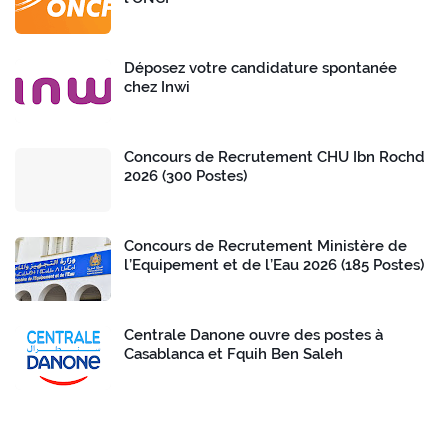
Déposez votre candidature spontanée
chez Inwi
Concours de Recrutement CHU Ibn Rochd
2026 (300 Postes)
Concours de Recrutement Ministère de
l’Equipement et de l’Eau 2026 (185 Postes)
Centrale Danone ouvre des postes à
Casablanca et Fquih Ben Saleh