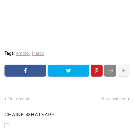
Tags:
emploi
Maroc
Plus récente
Plus ancienne
CHAÎNE WHATSAPP