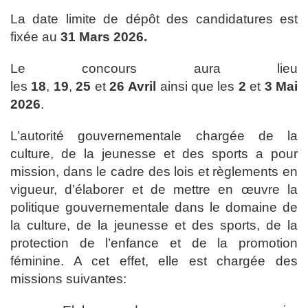
La date limite de dépôt des candidatures est
fixée au
31 Mars 2026.
Le concours aura lieu
les
18
,
19
,
25
et
26
Avril
ainsi que les
2
et
3 Mai
2026
.
L’autorité gouvernementale chargée de la
culture, de la jeunesse et des sports a pour
mission, dans le cadre des lois et règlements en
vigueur, d’élaborer et de mettre en œuvre la
politique gouvernementale dans le domaine de
la culture, de la jeunesse et des sports, de la
protection de l’enfance et de la promotion
féminine. A cet effet, elle est chargée des
missions suivantes: