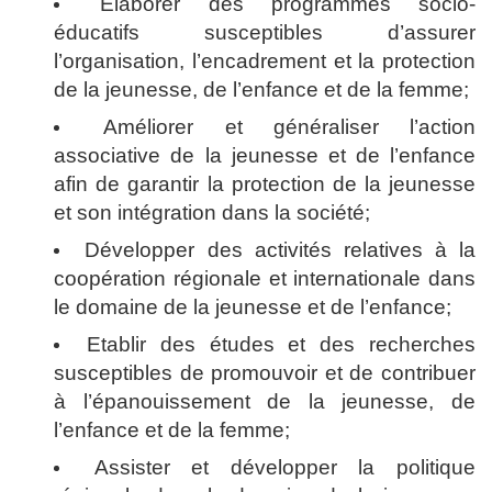
Elaborer des programmes socio-
éducatifs
susceptibles d’assurer
l’organisation, l’encadrement et la protection
de la jeunesse, de l’enfance et de la femme;
Améliorer et généraliser l’action
associative
de la jeunesse et de l’enfance
afin de garantir la protection de la jeunesse
et son intégration dans la société;
Développer des activités
relatives à la
coopération régionale et internationale dans
le domaine de la jeunesse et de l’enfance;
Etablir des études et des recherche
s
susceptibles de promouvoir et de contribuer
à l’épanouissement de la jeunesse, de
l’enfance et de la femme;
Assister et développer la politique