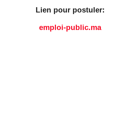
Lien pour postuler:
emploi-public.ma