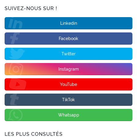
SUIVEZ-NOUS SUR !
Linkedin
Facebook
Twitter
Instagram
YouTube
TikTok
Whatsapp
LES PLUS CONSULTÉS