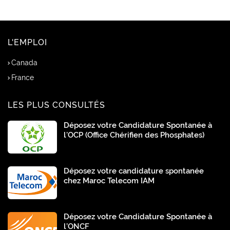
L'EMPLOI
Canada
France
LES PLUS CONSULTÉS
Déposez votre Candidature Spontanée à
l’OCP (Office Chérifien des Phosphates)
Déposez votre candidature spontanée
chez Maroc Telecom IAM
Déposez votre Candidature Spontanée à
l’ONCF