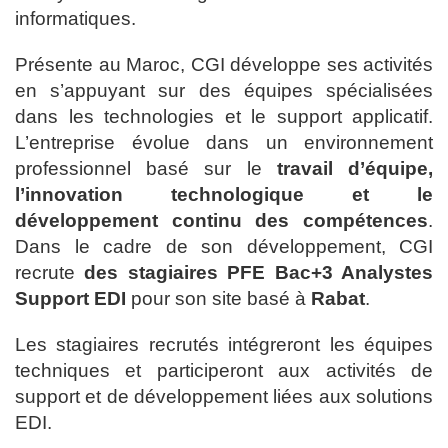
informatiques.
Présente au Maroc, CGI développe ses activités
en s’appuyant sur des équipes spécialisées
dans les technologies et le support applicatif.
L’entreprise évolue dans un environnement
professionnel basé sur le
travail d’équipe,
l’innovation technologique et le
développement continu des compétences
.
Dans le cadre de son développement, CGI
recrute
des stagiaires PFE Bac+3 Analystes
Support EDI
pour son site basé à
Rabat
.
Les stagiaires recrutés intégreront les équipes
techniques et participeront aux activités de
support et de développement liées aux solutions
EDI.