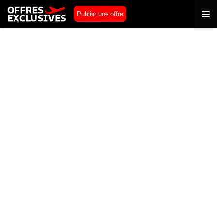
Publier une offre