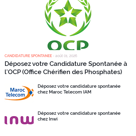
CANDIDATURE SPONTANEE
-
août 01, 2026
Déposez votre Candidature Spontanée à
l’OCP (Office Chérifien des Phosphates)
Déposez votre candidature spontanée
chez Maroc Telecom IAM
Déposez votre candidature spontanée
chez Inwi