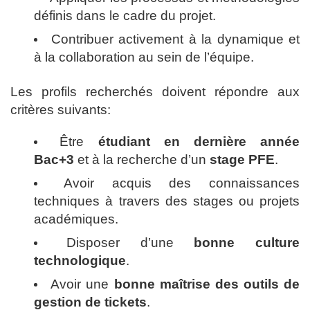
définis dans le cadre du projet.
Contribuer activement à la dynamique et
à la collaboration au sein de l’équipe.
Les profils recherchés doivent répondre aux
critères suivants:
Être
étudiant en dernière année
Bac+3
et à la recherche d’un
stage PFE
.
Avoir acquis des connaissances
techniques à travers des stages ou projets
académiques.
Disposer d’une
bonne culture
technologique
.
Avoir une
bonne maîtrise des outils de
gestion de tickets
.