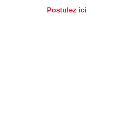
Postulez ici