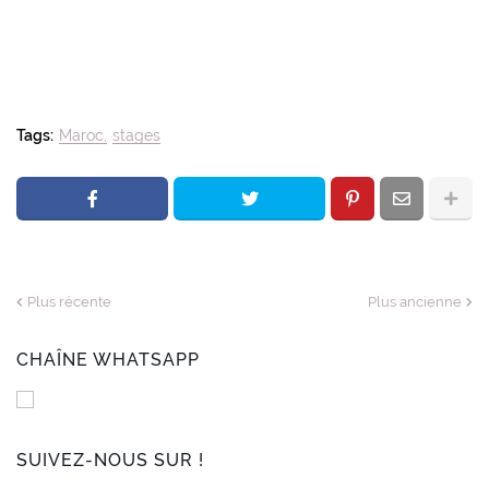
Tags:
Maroc
stages
Plus récente
Plus ancienne
CHAÎNE WHATSAPP
SUIVEZ-NOUS SUR !