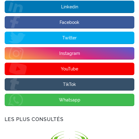
Linkedin
Facebook
Twitter
Instagram
YouTube
TikTok
Whatsapp
LES PLUS CONSULTÉS