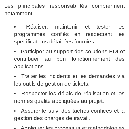
Les principales responsabilités comprennent
notamment:
Réaliser, maintenir et tester les
programmes confiés en respectant les
spécifications détaillées fournies.
Participer au support des solutions EDI et
contribuer au bon fonctionnement des
applications.
Traiter les incidents et les demandes via
les outils de gestion de tickets.
Respecter les délais de réalisation et les
normes qualité appliquées au projet.
Assurer le suivi des tâches confiées et la
gestion des charges de travail.
Appliquer les processus et méthodologies