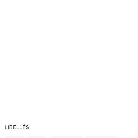
LIBELLÉS