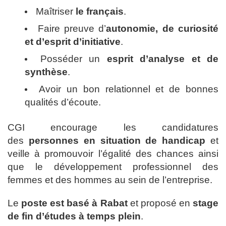
Maîtriser
le français
.
Faire preuve d’
autonomie, de curiosité
et d’esprit d’initiative
.
Posséder un
esprit d’analyse et de
synthèse
.
Avoir un bon relationnel et de bonnes
qualités d’écoute.
CGI encourage les candidatures
des
personnes en situation de handicap
et
veille à promouvoir l’égalité des chances ainsi
que le développement professionnel des
femmes et des hommes au sein de l’entreprise.
Le
poste est basé à Rabat
et proposé en
stage
de fin d’études à temps plein
.