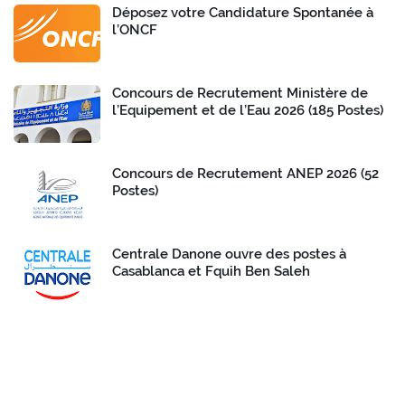
Déposez votre Candidature Spontanée à
l’ONCF
Concours de Recrutement Ministère de
l’Equipement et de l’Eau 2026 (185 Postes)
Concours de Recrutement ANEP 2026 (52
Postes)
Centrale Danone ouvre des postes à
Casablanca et Fquih Ben Saleh