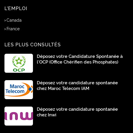
L'EMPLOI
Canada
France
LES PLUS CONSULTÉS
Déposez votre Candidature Spontanée à
l’OCP (Office Chérifien des Phosphates)
Déposez votre candidature spontanée
chez Maroc Telecom IAM
Déposez votre candidature spontanée
chez Inwi