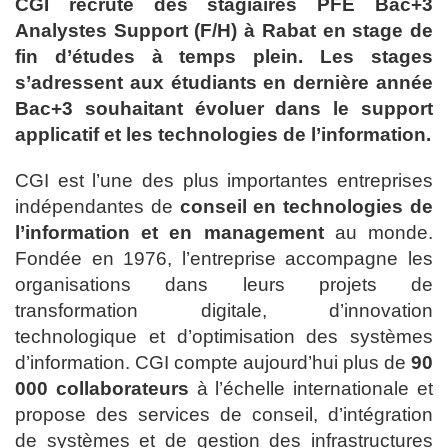
CGI recrute des stagiaires PFE Bac+3
Analystes Support (F/H) à Rabat en stage de
fin d’études à temps plein. Les stages
s’adressent aux étudiants en dernière année
Bac+3 souhaitant évoluer dans le support
applicatif et les technologies de l’information.
CGI est l’une des plus importantes entreprises
indépendantes de
conseil en technologies de
l’information et en management
au monde.
Fondée en 1976, l’entreprise accompagne les
organisations dans leurs projets de
transformation digitale, d’innovation
technologique et d’optimisation des systèmes
d’information. CGI compte aujourd’hui plus de
90
000 collaborateurs
à l’échelle internationale et
propose des services de conseil, d’intégration
de systèmes et de gestion des infrastructures