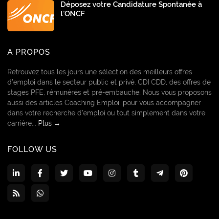
Déposez votre Candidature Spontanée à
l’ONCF
A PROPOS
Retrouvez tous les jours une sélection des meilleurs offres
d’emploi dans le secteur public et privé, CDI CDD, des offres de
stages PFE, rémunérés et pré-embauche. Nous vous proposons
aussi des articles Coaching Emploi, pour vous accompagner
dans votre recherche d’emploi ou tout simplement dans votre
carrière...
Plus →
FOLLOW US