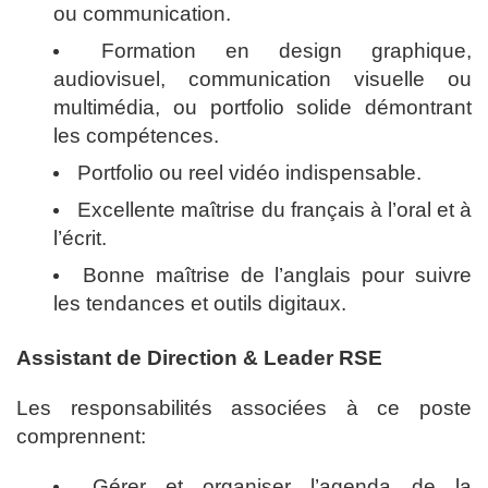
ou communication.
Formation en design graphique,
audiovisuel, communication visuelle ou
multimédia, ou portfolio solide démontrant
les compétences.
Portfolio ou reel vidéo indispensable.
Excellente maîtrise du français à l’oral et à
l’écrit.
Bonne maîtrise de l’anglais pour suivre
les tendances et outils digitaux.
Assistant de Direction & Leader RSE
Les responsabilités associées à ce poste
comprennent:
Gérer et organiser l’agenda de la