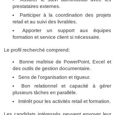
prestataires externes.
Participer à la coordination des projets
retail et au suivi des livrables.
Apporter un support aux équipes
formation et service client si nécessaire.
Le profil recherché comprend:
Bonne maîtrise de PowerPoint, Excel et
des outils de gestion documentaire.
Sens de l’organisation et rigueur.
Bon relationnel et capacité à gérer
plusieurs tâches en parallèle.
Intérêt pour les activités retail et formation.
Les candidats intéressés peuvent envoyer leur