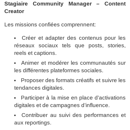
Stagiaire Community Manager – Content
Creator
Les missions confiées comprennent:
Créer et adapter des contenus pour les
réseaux sociaux tels que posts, stories,
reels et captions.
Animer et modérer les communautés sur
les différentes plateformes sociales.
Proposer des formats créatifs et suivre les
tendances digitales.
Participer à la mise en place d’activations
digitales et de campagnes d’influence.
Contribuer au suivi des performances et
aux reportings.