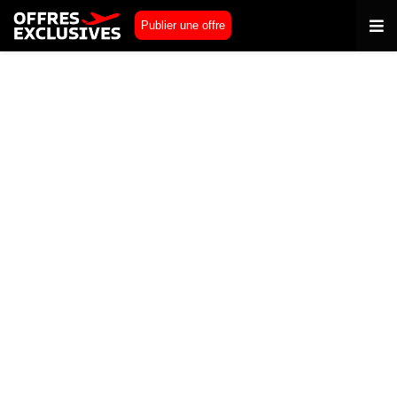
Publier une offre