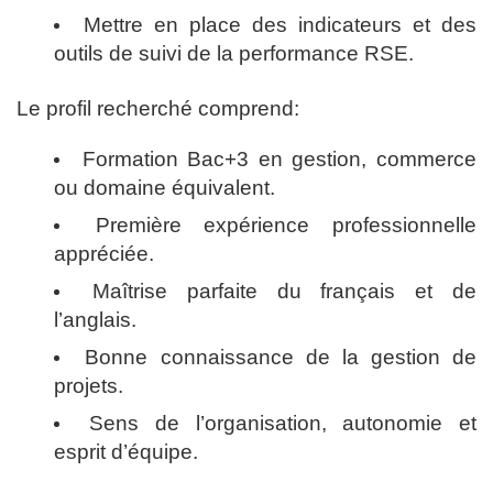
Mettre en place des indicateurs et des
outils de suivi de la performance RSE.
Le profil recherché comprend:
Formation Bac+3 en gestion, commerce
ou domaine équivalent.
Première expérience professionnelle
appréciée.
Maîtrise parfaite du français et de
l’anglais.
Bonne connaissance de la gestion de
projets.
Sens de l’organisation, autonomie et
esprit d’équipe.