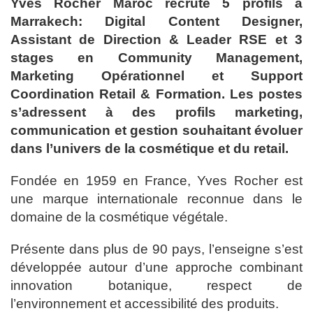
Yves Rocher Maroc recrute 5 profils à
Marrakech: Digital Content Designer,
Assistant de Direction & Leader RSE et 3
stages en Community Management,
Marketing Opérationnel et Support
Coordination Retail & Formation. Les postes
s’adressent à des profils marketing,
communication et gestion souhaitant évoluer
dans l’univers de la cosmétique et du retail.
Fondée en 1959 en France, Yves Rocher est
une marque internationale reconnue dans le
domaine de la cosmétique végétale.
Présente dans plus de 90 pays, l’enseigne s’est
développée autour d’une approche combinant
innovation botanique, respect de
l’environnement et accessibilité des produits.