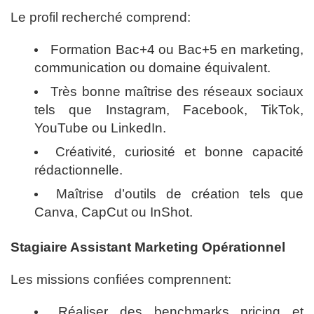
Le profil recherché comprend:
Formation Bac+4 ou Bac+5 en marketing,
communication ou domaine équivalent.
Très bonne maîtrise des réseaux sociaux
tels que Instagram, Facebook, TikTok,
YouTube ou LinkedIn.
Créativité, curiosité et bonne capacité
rédactionnelle.
Maîtrise d’outils de création tels que
Canva, CapCut ou InShot.
Stagiaire Assistant Marketing Opérationnel
Les missions confiées comprennent:
Réaliser des benchmarks pricing et