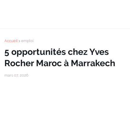
Accueil
emploi
5 opportunités chez Yves
Rocher Maroc à Marrakech
mars 07, 2026