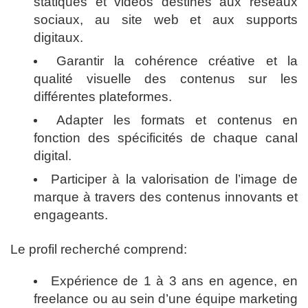
statiques et vidéos destinés aux réseaux
sociaux, au site web et aux supports
digitaux.
Garantir la cohérence créative et la
qualité visuelle des contenus sur les
différentes plateformes.
Adapter les formats et contenus en
fonction des spécificités de chaque canal
digital.
Participer à la valorisation de l’image de
marque à travers des contenus innovants et
engageants.
Le profil recherché comprend:
Expérience de 1 à 3 ans en agence, en
freelance ou au sein d’une équipe marketing