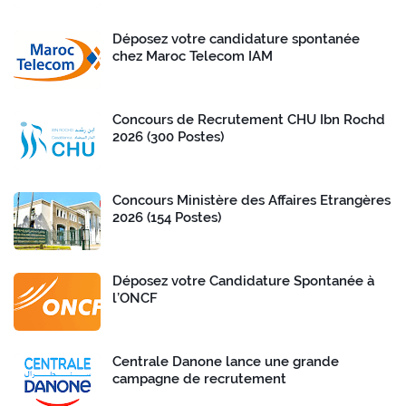
Déposez votre candidature spontanée
chez Maroc Telecom IAM
Concours de Recrutement CHU Ibn Rochd
2026 (300 Postes)
Concours Ministère des Affaires Etrangères
2026 (154 Postes)
Déposez votre Candidature Spontanée à
l’ONCF
Centrale Danone lance une grande
campagne de recrutement