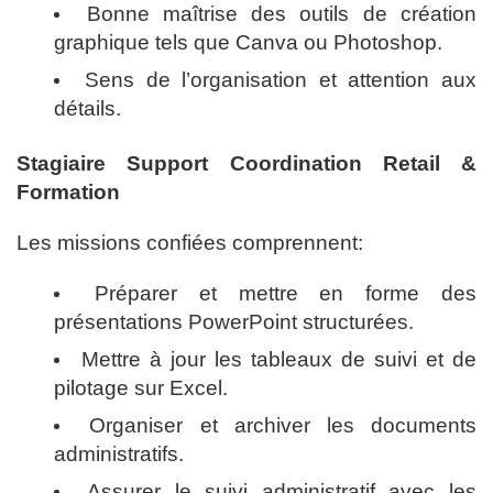
Bonne maîtrise des outils de création
graphique tels que Canva ou Photoshop.
Sens de l’organisation et attention aux
détails.
Stagiaire Support Coordination Retail &
Formation
Les missions confiées comprennent:
Préparer et mettre en forme des
présentations PowerPoint structurées.
Mettre à jour les tableaux de suivi et de
pilotage sur Excel.
Organiser et archiver les documents
administratifs.
Assurer le suivi administratif avec les