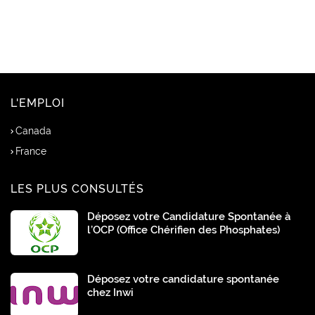
L'EMPLOI
Canada
France
LES PLUS CONSULTÉS
Déposez votre Candidature Spontanée à
l’OCP (Office Chérifien des Phosphates)
Déposez votre candidature spontanée
chez Inwi