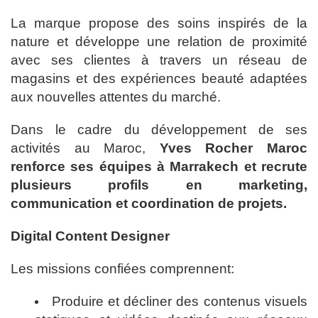
La marque propose des soins inspirés de la
nature et développe une relation de proximité
avec ses clientes à travers un réseau de
magasins et des expériences beauté adaptées
aux nouvelles attentes du marché.
Dans le cadre du développement de ses
activités au Maroc,
Yves Rocher Maroc
renforce ses équipes à Marrakech et recrute
plusieurs profils en marketing,
communication et coordination de projets.
Digital Content Designer
Les missions confiées comprennent:
Produire et décliner des contenus visuels