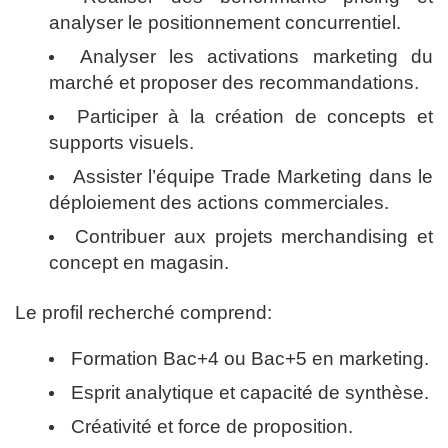
analyser le positionnement concurrentiel.
Analyser les activations marketing du
marché et proposer des recommandations.
Participer à la création de concepts et
supports visuels.
Assister l’équipe Trade Marketing dans le
déploiement des actions commerciales.
Contribuer aux projets merchandising et
concept en magasin.
Le profil recherché comprend:
Formation Bac+4 ou Bac+5 en marketing.
Esprit analytique et capacité de synthèse.
Créativité et force de proposition.