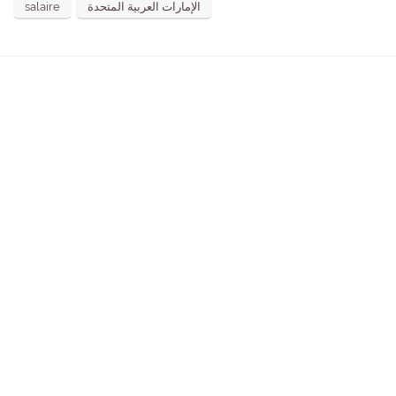
salaire
الإمارات العربية المتحدة