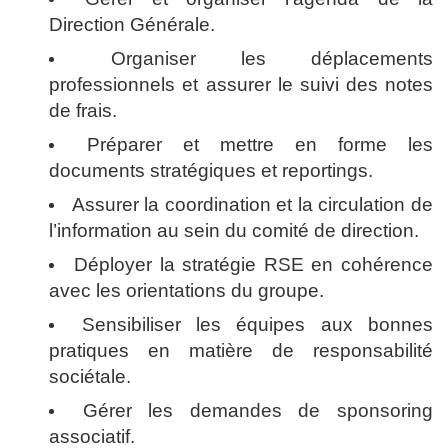
Direction Générale.
Organiser les déplacements
professionnels et assurer le suivi des notes
de frais.
Préparer et mettre en forme les
documents stratégiques et reportings.
Assurer la coordination et la circulation de
l’information au sein du comité de direction.
Déployer la stratégie RSE en cohérence
avec les orientations du groupe.
Sensibiliser les équipes aux bonnes
pratiques en matière de responsabilité
sociétale.
Gérer les demandes de sponsoring
associatif.