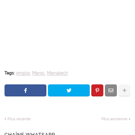
Tags:
emploi
Maroc
Marrakech
Plus récente
Plus ancienne
CHAÎNE WHATSAPP