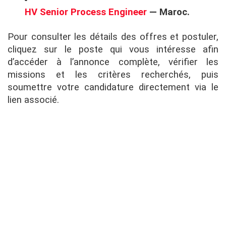
HV Senior Process Engineer
— Maroc.
Pour consulter les détails des offres et postuler,
cliquez sur le poste qui vous intéresse afin
d’accéder à l’annonce complète, vérifier les
missions et les critères recherchés, puis
soumettre votre candidature directement via le
lien associé.