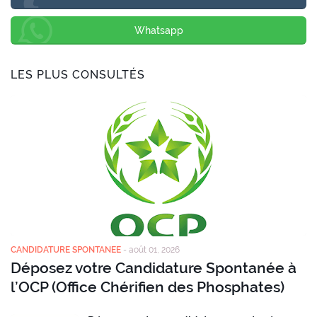
Whatsapp
LES PLUS CONSULTÉS
CANDIDATURE SPONTANEE
-
août 01, 2026
Déposez votre Candidature Spontanée à
l’OCP (Office Chérifien des Phosphates)