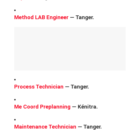
Method LAB Engineer
— Tanger.
Process Technician
— Tanger.
Me Coord Preplanning
— Kénitra.
Maintenance Technician
— Tanger.