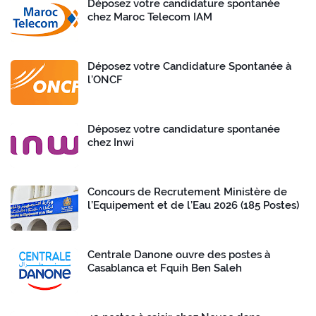
Déposez votre candidature spontanée
chez Maroc Telecom IAM
Déposez votre Candidature Spontanée à
l’ONCF
Déposez votre candidature spontanée
chez Inwi
Concours de Recrutement Ministère de
l’Equipement et de l’Eau 2026 (185 Postes)
Centrale Danone ouvre des postes à
Casablanca et Fquih Ben Saleh