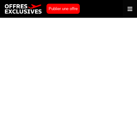
Publier une offre