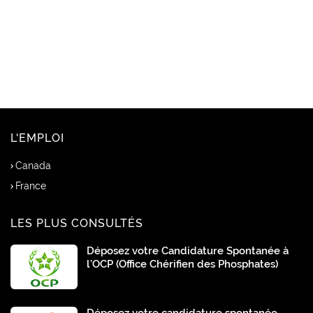
L'EMPLOI
Canada
France
LES PLUS CONSULTÉS
Déposez votre Candidature Spontanée à
l’OCP (Office Chérifien des Phosphates)
Déposez votre candidature spontanée