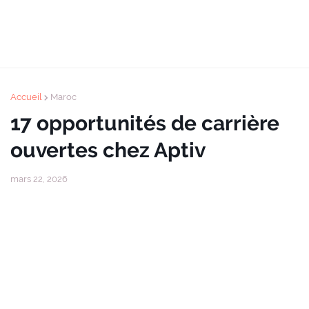
Accueil
Maroc
17 opportunités de carrière
ouvertes chez Aptiv
mars 22, 2026