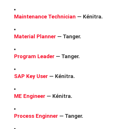
Maintenance Technician
— Kénitra.
Material Planner
— Tanger.
Program Leader
— Tanger.
SAP Key User
— Kénitra.
ME Engineer
— Kénitra.
Process Enginner
— Tanger.