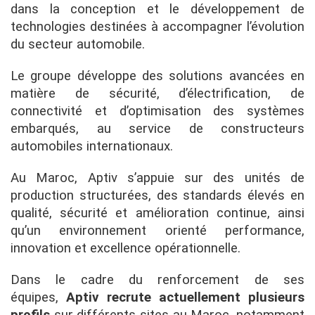
dans la conception et le développement de
technologies destinées à accompagner l’évolution
du secteur automobile.
Le groupe développe des solutions avancées en
matière de sécurité, d’électrification, de
connectivité et d’optimisation des systèmes
embarqués, au service de constructeurs
automobiles internationaux.
Au Maroc, Aptiv s’appuie sur des unités de
production structurées, des standards élevés en
qualité, sécurité et amélioration continue, ainsi
qu’un environnement orienté performance,
innovation et excellence opérationnelle.
Dans le cadre du renforcement de ses
équipes,
Aptiv recrute actuellement plusieurs
profils
sur différents sites au Maroc, notamment