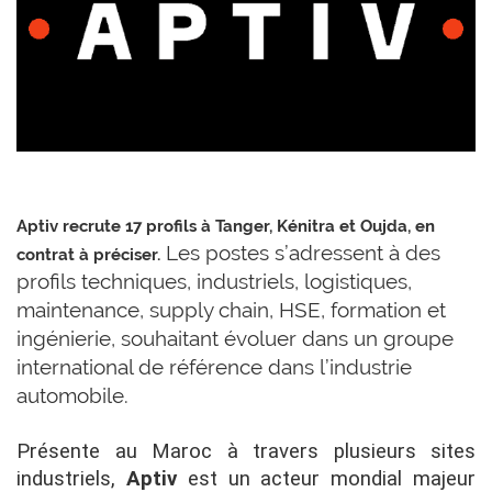
Aptiv recrute 17 profils à Tanger, Kénitra et Oujda, en
Les postes s’adressent à des
contrat à préciser.
profils techniques, industriels, logistiques,
maintenance, supply chain, HSE, formation et
ingénierie, souhaitant évoluer dans un groupe
international de référence dans l’industrie
automobile.
Présente au Maroc à travers plusieurs sites
industriels,
Aptiv
est un acteur mondial majeur