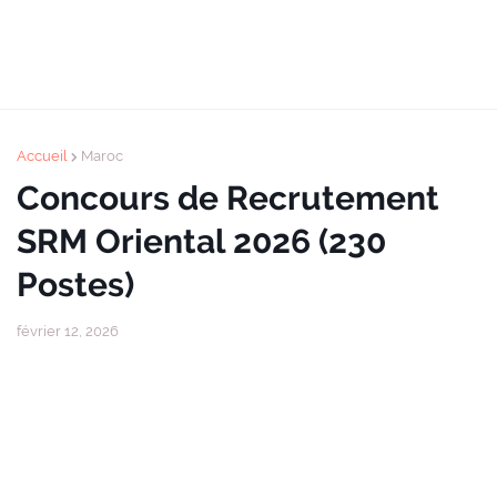
Accueil
Maroc
Concours de Recrutement
SRM Oriental 2026 (230
Postes)
février 12, 2026