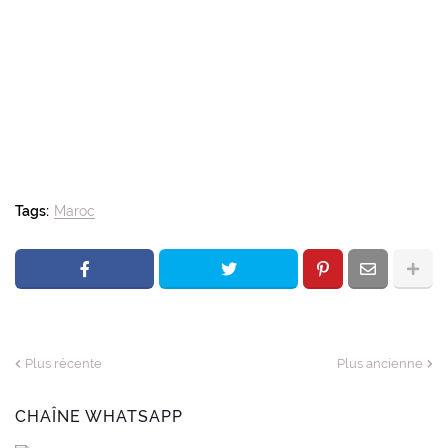
Tags:
Maroc
Plus récente
Plus ancienne
CHAÎNE WHATSAPP