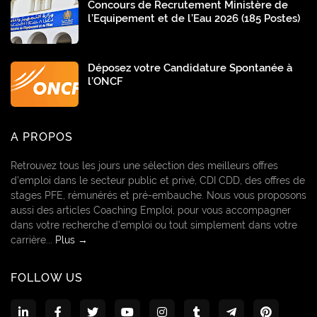
Concours de Recrutement Ministère de
l’Equipement et de l’Eau 2026 (185 Postes)
Déposez votre Candidature Spontanée à
l’ONCF
A PROPOS
Retrouvez tous les jours une sélection des meilleurs offres
d’emploi dans le secteur public et privé, CDI CDD, des offres de
stages PFE, rémunérés et pré-embauche. Nous vous proposons
aussi des articles Coaching Emploi, pour vous accompagner
dans votre recherche d’emploi ou tout simplement dans votre
carrière...
Plus →
FOLLOW US