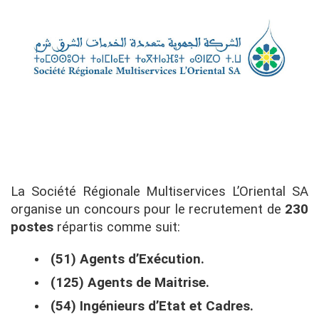
La Société Régionale Multiservices L’Oriental SA
organise un concours pour le recrutement de
230
postes
répartis comme suit:
(51) Agents d’Exécution.
(125) Agents de Maitrise.
(54) Ingénieurs d’Etat et Cadres.