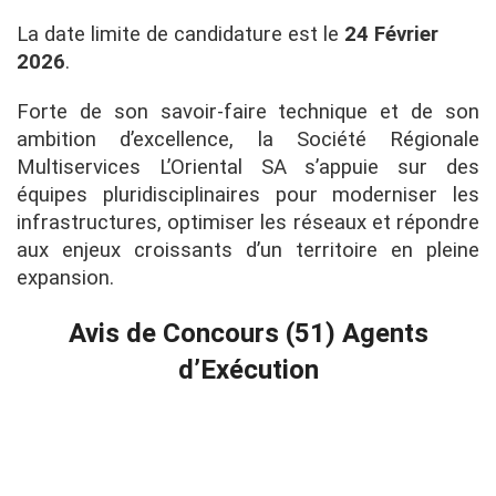
La date limite de candidature est le
24 Février
2026
.
Forte de son savoir-faire technique et de son
ambition d’excellence, la Société Régionale
Multiservices L’Oriental SA s’appuie sur des
équipes pluridisciplinaires pour moderniser les
infrastructures, optimiser les réseaux et répondre
aux enjeux croissants d’un territoire en pleine
expansion.
Avis de Concours (51) Agents
d’Exécution