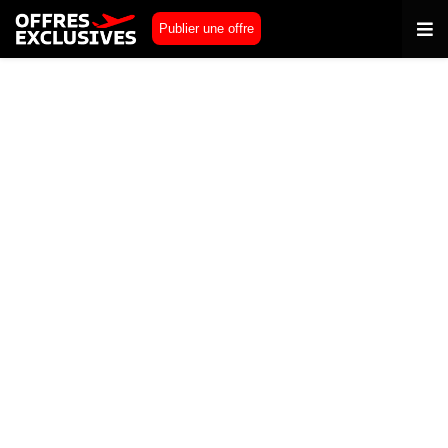
Publier une offre