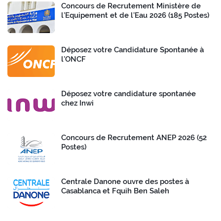
Concours de Recrutement Ministère de
l’Equipement et de l’Eau 2026 (185 Postes)
Déposez votre Candidature Spontanée à
l’ONCF
Déposez votre candidature spontanée
chez Inwi
Concours de Recrutement ANEP 2026 (52
Postes)
Centrale Danone ouvre des postes à
Casablanca et Fquih Ben Saleh