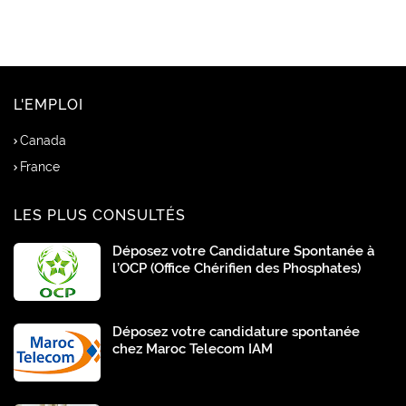
L'EMPLOI
Canada
France
LES PLUS CONSULTÉS
Déposez votre Candidature Spontanée à
l’OCP (Office Chérifien des Phosphates)
Déposez votre candidature spontanée
chez Maroc Telecom IAM