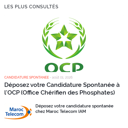
LES PLUS CONSULTÉS
CANDIDATURE SPONTANEE
-
août 01, 2026
Déposez votre Candidature Spontanée à
l’OCP (Office Chérifien des Phosphates)
Déposez votre candidature spontanée
chez Maroc Telecom IAM