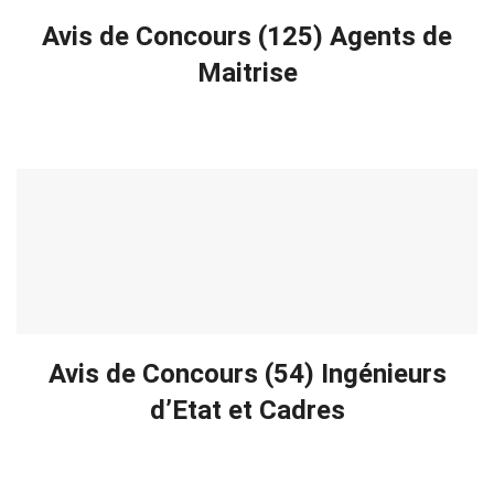
Avis de Concours (125) Agents de
Maitrise
Avis de Concours (54) Ingénieurs
d’Etat et Cadres