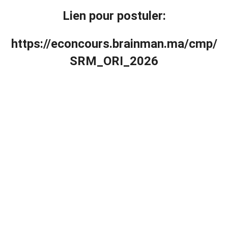
Lien pour postuler:
https://econcours.brainman.ma/cmp/
SRM_ORI_2026