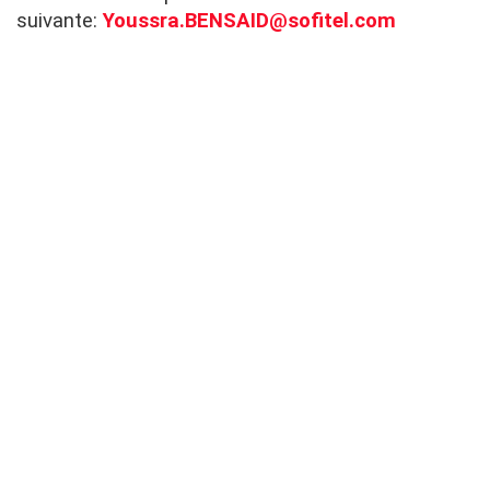
suivante:
Youssra.BENSAID@sofitel.com