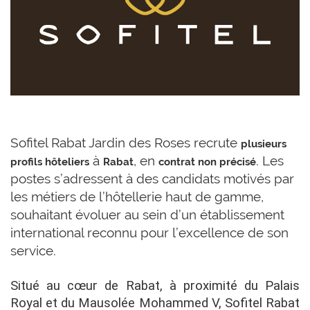
Sofitel Rabat Jardin des Roses recrute
plusieurs
à
, en
. Les
profils hôteliers
Rabat
contrat non précisé
postes s’adressent à des candidats motivés par
les métiers de l’hôtellerie haut de gamme,
souhaitant évoluer au sein d’un établissement
international reconnu pour l’excellence de son
service.
Situé au cœur de Rabat, à proximité du Palais
Royal et du Mausolée Mohammed V, Sofitel Rabat