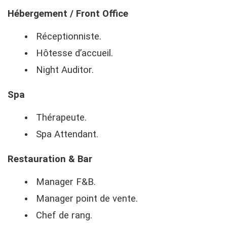
Hébergement / Front Office
Réceptionniste.
Hôtesse d’accueil.
Night Auditor.
Spa
Thérapeute.
Spa Attendant.
Restauration & Bar
Manager F&B.
Manager point de vente.
Chef de rang.