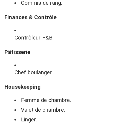
Commis de rang.
Finances & Contrôle
Contrôleur F&B.
Pâtisserie
Chef boulanger.
Housekeeping
Femme de chambre.
Valet de chambre.
Linger.