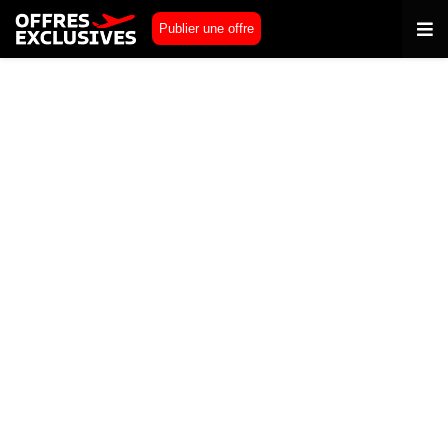
Publier une offre