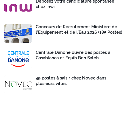
Déposez votre candidature spontanée
chez Inwi
Concours de Recrutement Ministère de
l’Equipement et de l’Eau 2026 (185 Postes)
Centrale Danone ouvre des postes à
Casablanca et Fquih Ben Saleh
49 postes à saisir chez Novec dans
plusieurs villes