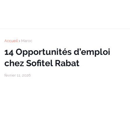
Accueil
Maroc
14 Opportunités d’emploi
chez Sofitel Rabat
février 11, 2026