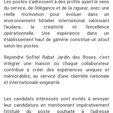
Les postes s’adressent à des profils ayant le sens
du service, de l’élégance et de la rigueur, avec une
réelle motivation pour évoluer dans un
environnement hôtelier international valorisant
l’audace, la créativité et l’excellence
opérationnelle. Une expérience dans un
établissement haut de gamme constitue un atout
selon les postes.
Rejoindre Sofitel Rabat Jardin des Roses, c’est
intégrer une maison où chaque collaborateur
contribue à créer des expériences uniques et
mémorables, au service d’une clientèle nationale
et internationale exigeante.
Les candidats intéressés sont invités à envoyer
leur candidature en mentionnant impérativement
l’intitulé du poste souhaité à l’adresse