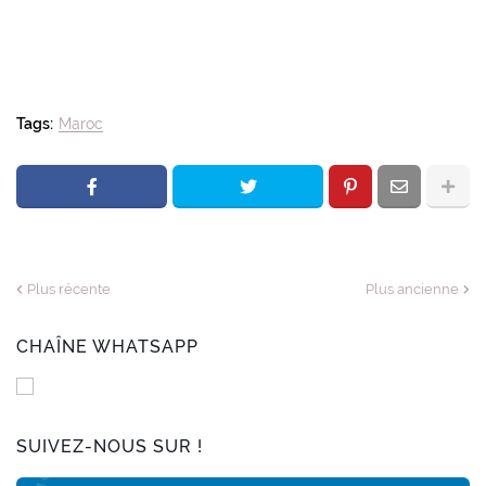
Tags:
Maroc
Plus récente
Plus ancienne
CHAÎNE WHATSAPP
SUIVEZ-NOUS SUR !