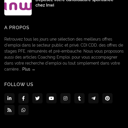
chez Inwi
A PROPOS
Retrouvez tous les jours une sélection des meilleurs offres
d’emploi dans le secteur public et privé, CDI CDD, des offres de
stages PFE, rémunérés et pré-embauche. Nous vous proposons
aussi des articles Coaching Emploi, pour vous accompagner
dans votre recherche d’emploi ou tout simplement dans votre
carrière...
Plus →
FOLLOW US