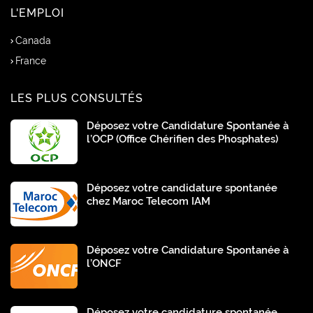
L'EMPLOI
Canada
France
LES PLUS CONSULTÉS
Déposez votre Candidature Spontanée à
l’OCP (Office Chérifien des Phosphates)
Déposez votre candidature spontanée
chez Maroc Telecom IAM
Déposez votre Candidature Spontanée à
l’ONCF
Déposez votre candidature spontanée