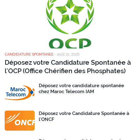
CANDIDATURE SPONTANEE
-
août 01, 2026
Déposez votre Candidature Spontanée à
l’OCP (Office Chérifien des Phosphates)
Déposez votre candidature spontanée
chez Maroc Telecom IAM
Déposez votre Candidature Spontanée à
l’ONCF