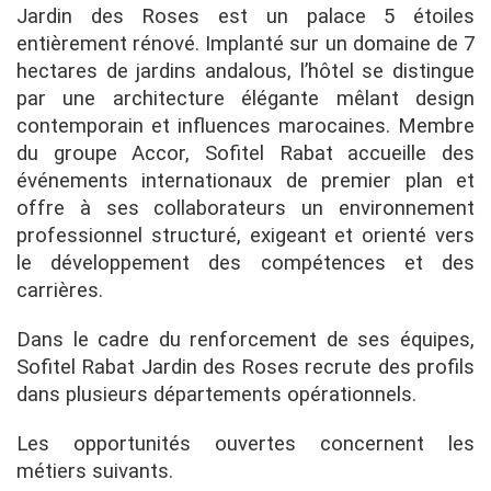
Jardin des Roses est un palace 5 étoiles
entièrement rénové. Implanté sur un domaine de 7
hectares de jardins andalous, l’hôtel se distingue
par une architecture élégante mêlant design
contemporain et influences marocaines. Membre
du groupe Accor, Sofitel Rabat accueille des
événements internationaux de premier plan et
offre à ses collaborateurs un environnement
professionnel structuré, exigeant et orienté vers
le développement des compétences et des
carrières.
Dans le cadre du renforcement de ses équipes,
Sofitel Rabat Jardin des Roses recrute des profils
dans plusieurs départements opérationnels.
Les opportunités ouvertes concernent les
métiers suivants.