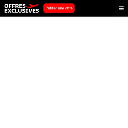
Publier une offre