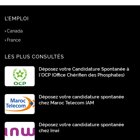
L'EMPLOI
Canada
France
LES PLUS CONSULTÉS
Déposez votre Candidature Spontanée à
l’OCP (Office Chérifien des Phosphates)
Déposez votre candidature spontanée
chez Maroc Telecom IAM
Déposez votre candidature spontanée
chez Inwi