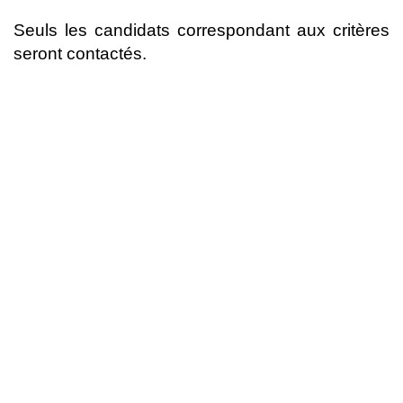
Seuls les candidats correspondant aux critères
seront contactés.