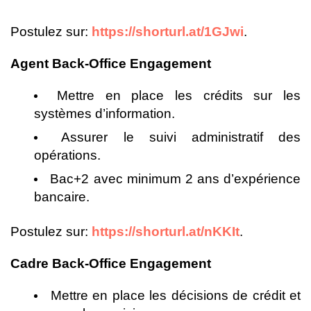
Postulez sur:
https://shorturl.at/1GJwi
.
Agent Back-Office Engagement
Mettre en place les crédits sur les
systèmes d’information.
Assurer le suivi administratif des
opérations.
Bac+2 avec minimum 2 ans d’expérience
bancaire.
Postulez sur:
https://shorturl.at/nKKIt
.
Cadre Back-Office Engagement
Mettre en place les décisions de crédit et