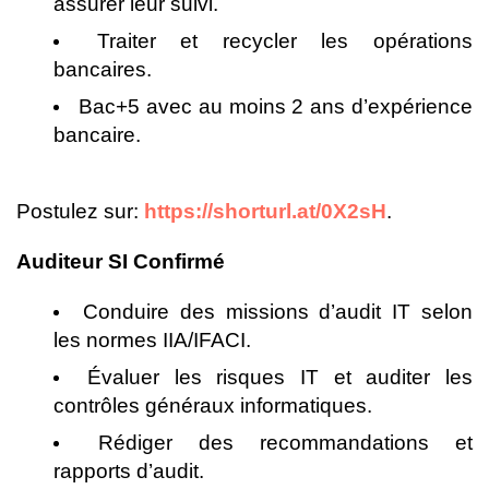
assurer leur suivi.
Traiter et recycler les opérations
bancaires.
Bac+5 avec au moins 2 ans d’expérience
bancaire.
Postulez sur:
https://shorturl.at/0X2sH
.
Auditeur SI Confirmé
Conduire des missions d’audit IT selon
les normes IIA/IFACI.
Évaluer les risques IT et auditer les
contrôles généraux informatiques.
Rédiger des recommandations et
rapports d’audit.