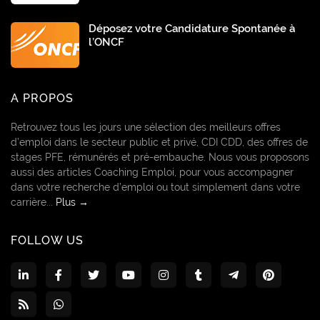
Déposez votre Candidature Spontanée à
l’ONCF
A PROPOS
Retrouvez tous les jours une sélection des meilleurs offres
d’emploi dans le secteur public et privé, CDI CDD, des offres de
stages PFE, rémunérés et pré-embauche. Nous vous proposons
aussi des articles Coaching Emploi, pour vous accompagner
dans votre recherche d’emploi ou tout simplement dans votre
carrière...
Plus →
FOLLOW US