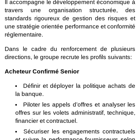
Il accompagne le développement économique à
travers une organisation structurée, des
standards rigoureux de gestion des risques et
une stratégie orientée performance et conformité
réglementaire.
Dans le cadre du renforcement de plusieurs
directions, le groupe recrute les profils suivants:
Acheteur Confirmé Senior
Définir et déployer la politique achats de
la banque.
Piloter les appels d’offres et analyser les
offres sur les volets administratif, technique,
financier et contractuel.
Sécuriser les engagements contractuels
et suivre la performance fournisseurs selon