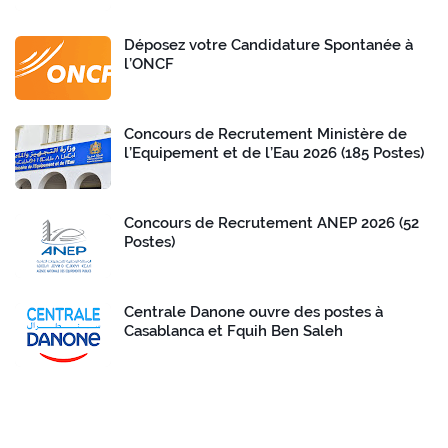
Déposez votre Candidature Spontanée à
l’ONCF
Concours de Recrutement Ministère de
l’Equipement et de l’Eau 2026 (185 Postes)
Concours de Recrutement ANEP 2026 (52
Postes)
Centrale Danone ouvre des postes à
Casablanca et Fquih Ben Saleh