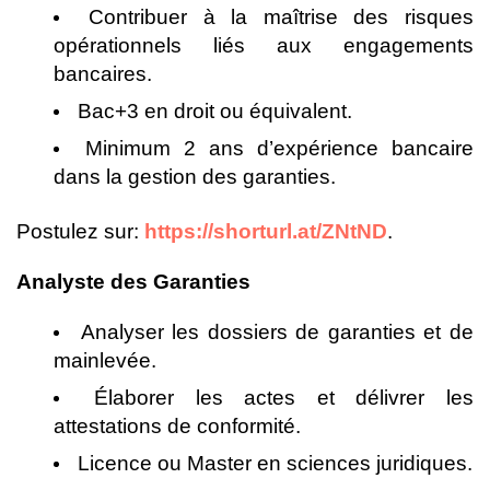
Contribuer à la maîtrise des risques
opérationnels liés aux engagements
bancaires.
Bac+3 en droit ou équivalent.
Minimum 2 ans d’expérience bancaire
dans la gestion des garanties.
Postulez sur:
https://shorturl.at/ZNtND
.
Analyste des Garanties
Analyser les dossiers de garanties et de
mainlevée.
Élaborer les actes et délivrer les
attestations de conformité.
Licence ou Master en sciences juridiques.