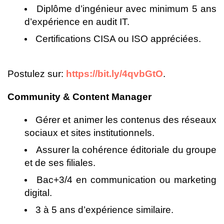
Diplôme d’ingénieur avec minimum 5 ans
d’expérience en audit IT.
Certifications CISA ou ISO appréciées.
Postulez sur:
https://bit.ly/4qvbGtO
.
Community & Content Manager
Gérer et animer les contenus des réseaux
sociaux et sites institutionnels.
Assurer la cohérence éditoriale du groupe
et de ses filiales.
Bac+3/4 en communication ou marketing
digital.
3 à 5 ans d’expérience similaire.