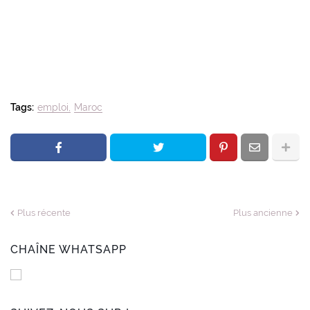
Tags:
emploi
Maroc
Plus récente
Plus ancienne
CHAÎNE WHATSAPP