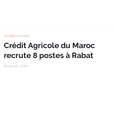
Accueil
emploi
Crédit Agricole du Maroc
recrute 8 postes à Rabat
février 18, 2026