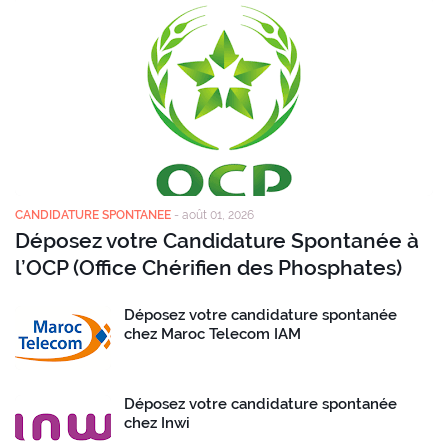
CANDIDATURE SPONTANEE
-
août 01, 2026
Déposez votre Candidature Spontanée à
l’OCP (Office Chérifien des Phosphates)
Déposez votre candidature spontanée
chez Maroc Telecom IAM
Déposez votre candidature spontanée
chez Inwi