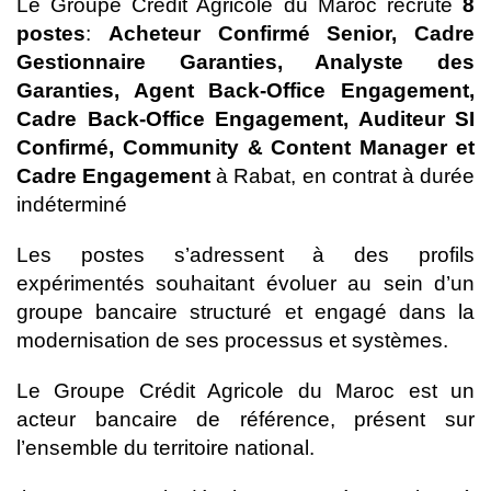
Le Groupe Crédit Agricole du Maroc recrute
8
postes
:
Acheteur Confirmé Senior, Cadre
Gestionnaire Garanties, Analyste des
Garanties, Agent Back-Office Engagement,
Cadre Back-Office Engagement, Auditeur SI
Confirmé, Community & Content Manager et
Cadre Engagement
à Rabat, en contrat à durée
indéterminé
Les postes s’adressent à des profils
expérimentés souhaitant évoluer au sein d’un
groupe bancaire structuré et engagé dans la
modernisation de ses processus et systèmes.
Le Groupe Crédit Agricole du Maroc est un
acteur bancaire de référence, présent sur
l’ensemble du territoire national.