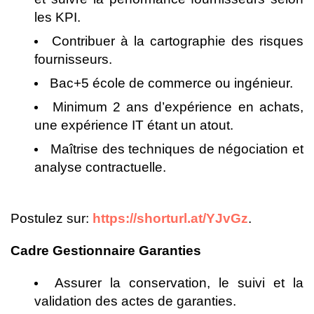
les KPI.
Contribuer à la cartographie des risques
fournisseurs.
Bac+5 école de commerce ou ingénieur.
Minimum 2 ans d’expérience en achats,
une expérience IT étant un atout.
Maîtrise des techniques de négociation et
analyse contractuelle.
Postulez sur:
https://shorturl.at/YJvGz
.
Cadre Gestionnaire Garanties
Assurer la conservation, le suivi et la
validation des actes de garanties.