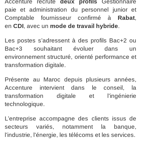
Accenture recrute
deux profils
Gestionnaire
paie et administration du personnel junior et
Comptable fournisseur confirmé à
Rabat
,
en
CDI
, avec un
mode de travail hybride
.
Les postes s’adressent à des profils Bac+2 ou
Bac+3 souhaitant évoluer dans un
environnement structuré, orienté performance et
transformation digitale.
Présente au Maroc depuis plusieurs années,
Accenture intervient dans le conseil, la
transformation digitale et l’ingénierie
technologique.
L’entreprise accompagne des clients issus de
secteurs variés, notamment la banque,
l’industrie, l’énergie, les télécoms et les services.