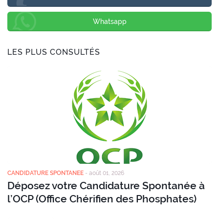
Whatsapp
LES PLUS CONSULTÉS
CANDIDATURE SPONTANEE
-
août 01, 2026
Déposez votre Candidature Spontanée à
l’OCP (Office Chérifien des Phosphates)