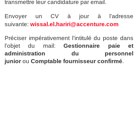
transmettre leur candidature par email.
Envoyer un CV à jour à l’adresse
suivante:
wissal.el.hariri@accenture.com
Préciser impérativement l’intitulé du poste dans
l’objet du mail:
Gestionnaire paie et
administration du personnel
junior
ou
Comptable fournisseur confirmé
.