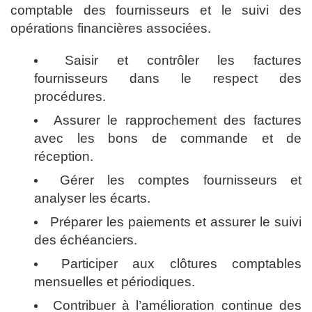
comptable des fournisseurs et le suivi des
opérations financières associées.
Saisir et contrôler les factures
fournisseurs dans le respect des
procédures.
Assurer le rapprochement des factures
avec les bons de commande et de
réception.
Gérer les comptes fournisseurs et
analyser les écarts.
Préparer les paiements et assurer le suivi
des échéanciers.
Participer aux clôtures comptables
mensuelles et périodiques.
Contribuer à l’amélioration continue des