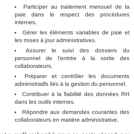
Participer au traitement mensuel de la
paie dans le respect des procédures
internes.
Gérer les éléments variables de paie et
les mises à jour administratives.
Assurer le suivi des dossiers du
personnel de l’entrée à la sortie des
collaborateurs.
Préparer et contrôler les documents
administratifs liés à la gestion du personnel.
Contribuer à la fiabilité des données RH
dans les outils internes.
Répondre aux demandes courantes des
collaborateurs en matière administrative.