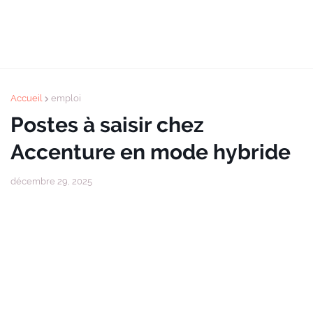
Accueil
emploi
Postes à saisir chez
Accenture en mode hybride
décembre 29, 2025