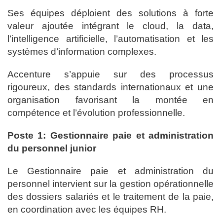
Ses équipes déploient des solutions à forte
valeur ajoutée intégrant le cloud, la data,
l’intelligence artificielle, l’automatisation et les
systèmes d’information complexes.
Accenture s’appuie sur des processus
rigoureux, des standards internationaux et une
organisation favorisant la montée en
compétence et l’évolution professionnelle.
Poste 1: Gestionnaire paie et administration
du personnel junior
Le Gestionnaire paie et administration du
personnel intervient sur la gestion opérationnelle
des dossiers salariés et le traitement de la paie,
en coordination avec les équipes RH.