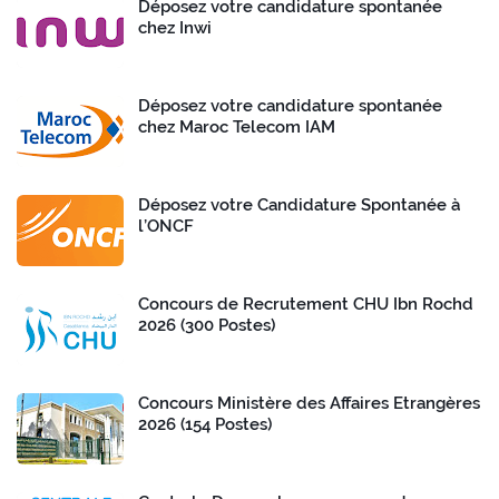
Déposez votre candidature spontanée
chez Inwi
Déposez votre candidature spontanée
chez Maroc Telecom IAM
Déposez votre Candidature Spontanée à
l’ONCF
Concours de Recrutement CHU Ibn Rochd
2026 (300 Postes)
Concours Ministère des Affaires Etrangères
2026 (154 Postes)