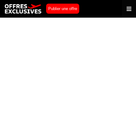
Publier une offre