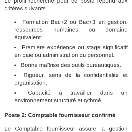
Le profil recherché pour ce poste répond aux
critères suivants.
Formation Bac+2 ou Bac+3 en gestion,
ressources humaines ou domaine
équivalent.
Première expérience ou stage significatif
en paie ou administration du personnel.
Bonne maîtrise des outils bureautiques.
Rigueur, sens de la confidentialité et
organisation.
Capacité à travailler dans un
environnement structuré et rythmé.
Poste 2: Comptable fournisseur confirmé
Le Comptable fournisseur assure la gestion