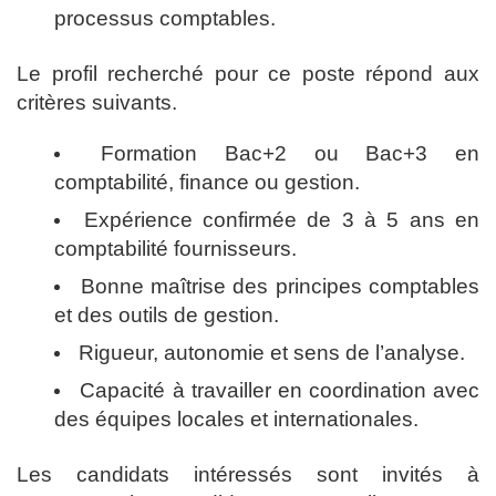
processus comptables.
Le profil recherché pour ce poste répond aux
critères suivants.
Formation Bac+2 ou Bac+3 en
comptabilité, finance ou gestion.
Expérience confirmée de 3 à 5 ans en
comptabilité fournisseurs.
Bonne maîtrise des principes comptables
et des outils de gestion.
Rigueur, autonomie et sens de l’analyse.
Capacité à travailler en coordination avec
des équipes locales et internationales.
Les candidats intéressés sont invités à