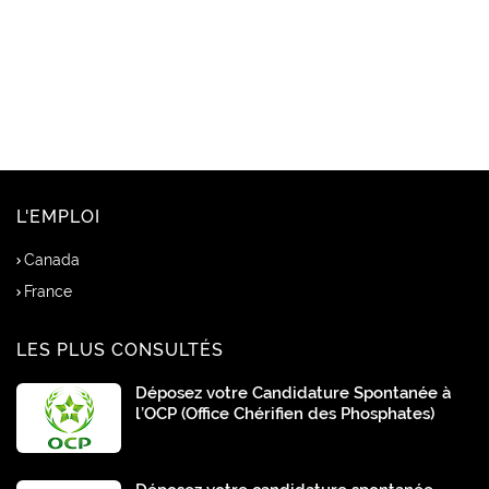
L'EMPLOI
Canada
France
LES PLUS CONSULTÉS
Déposez votre Candidature Spontanée à
l’OCP (Office Chérifien des Phosphates)