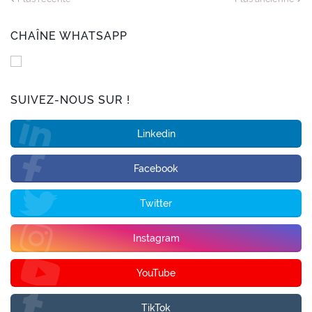
CHAÎNE WHATSAPP
SUIVEZ-NOUS SUR !
Linkedin
Facebook
Twitter
Instagram
YouTube
TikTok