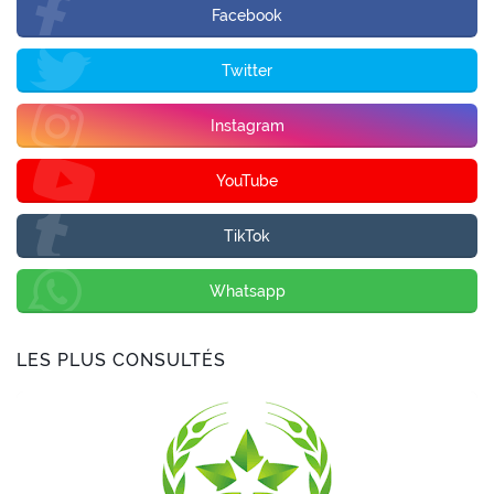
Facebook
Twitter
Instagram
YouTube
TikTok
Whatsapp
LES PLUS CONSULTÉS