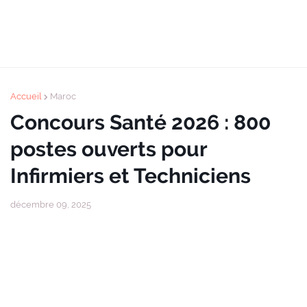
Accueil
Maroc
Concours Santé 2026 : 800
postes ouverts pour
Infirmiers et Techniciens
décembre 09, 2025