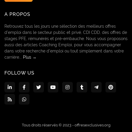
A PROPOS
Retrouvez tous les jours une sélection des meilleurs offres
d’emploi dans le secteur public et privé, CDI CDD, des offres de
stages PFE, rémunérés et pré-embauche. Nous vous proposons
aussi des articles Coaching Emploi, pour vous accompagner
dans votre recherche d’emploi ou tout simplement dans votre
carrière...
Plus →
FOLLOW US
Tous droits réservés © 2023 -
offresexclusives.org