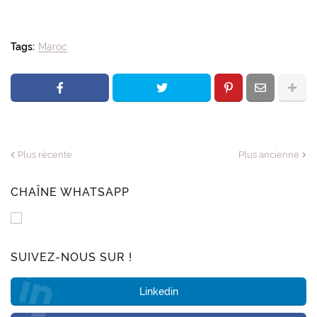
Tags:
Maroc
Plus récente
Plus ancienne
CHAÎNE WHATSAPP
SUIVEZ-NOUS SUR !
Linkedin