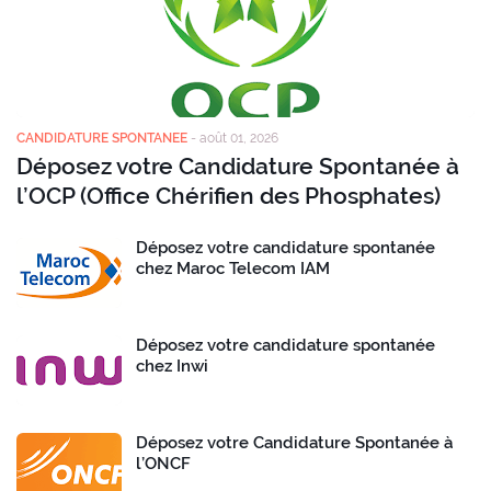
CANDIDATURE SPONTANEE
-
août 01, 2026
Déposez votre Candidature Spontanée à
l’OCP (Office Chérifien des Phosphates)
Déposez votre candidature spontanée
chez Maroc Telecom IAM
Déposez votre candidature spontanée
chez Inwi
Déposez votre Candidature Spontanée à
l’ONCF