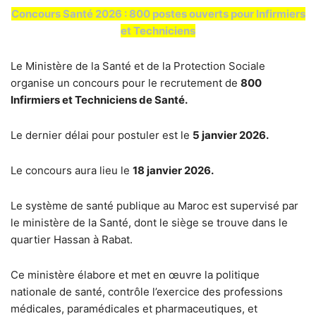
Concours Santé 2026 : 800 postes ouverts pour Infirmiers
et Techniciens
Le Ministère de la Santé et de la Protection Sociale
organise un concours pour le recrutement de
800
Infirmiers et Techniciens de Santé.
Le dernier délai pour postuler est le
5 janvier 2026.
Le concours aura lieu le
18 janvier 2026.
Le système de santé publique au Maroc est supervisé par
le ministère de la Santé, dont le siège se trouve dans le
quartier Hassan à Rabat.
Ce ministère élabore et met en œuvre la politique
nationale de santé, contrôle l’exercice des professions
médicales, paramédicales et pharmaceutiques, et