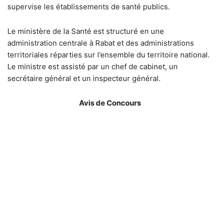
supervise les établissements de santé publics.
Le ministère de la Santé est structuré en une
administration centrale à Rabat et des administrations
territoriales réparties sur l’ensemble du territoire national.
Le ministre est assisté par un chef de cabinet, un
secrétaire général et un inspecteur général.
Avis de Concours