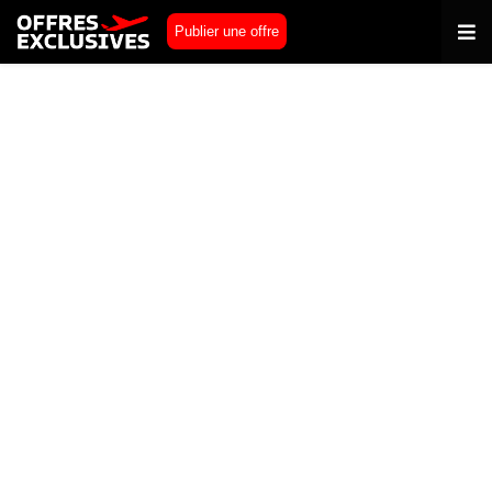
Publier une offre