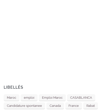
LIBELLÉS
Maroc
emploi
Emploi Maroc
CASABLANCA
Candidature spontanee
Canada
France
Rabat