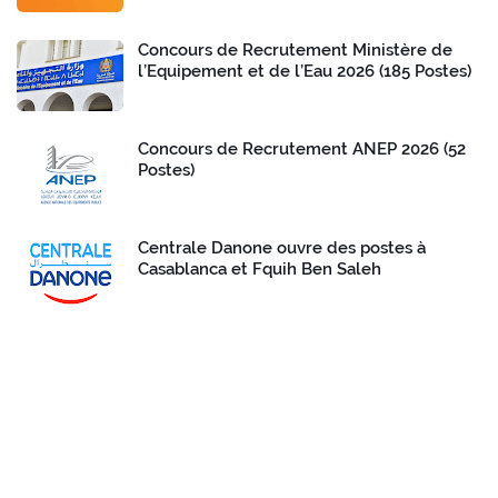
Concours de Recrutement Ministère de
l’Equipement et de l’Eau 2026 (185 Postes)
Concours de Recrutement ANEP 2026 (52
Postes)
Centrale Danone ouvre des postes à
Casablanca et Fquih Ben Saleh