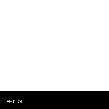
L'EMPLOI