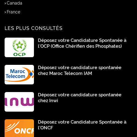
Canada
France
LES PLUS CONSULTÉS
Déposez votre Candidature Spontanée à
l’OCP (Office Chérifien des Phosphates)
Déposez votre candidature spontanée
chez Maroc Telecom IAM
Déposez votre candidature spontanée
chez Inwi
Déposez votre Candidature Spontanée à
l’ONCF