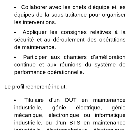
Collaborer avec les chefs d’équipe et les
équipes de la sous-traitance pour organiser
les interventions.
Appliquer les consignes relatives à la
sécurité et au déroulement des opérations
de maintenance.
Participer aux chantiers d’amélioration
continue et aux réunions du système de
performance opérationnelle.
Le profil recherché inclut:
Titulaire d’un DUT en maintenance
industrielle, génie électrique, génie
mécanique, électronique ou informatique
industrielle, ou d’un BTS en maintenance