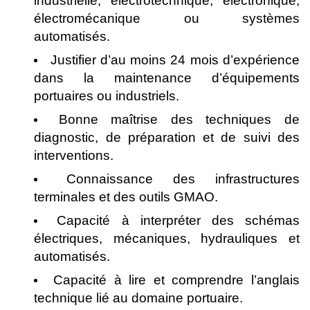
industrielle, électrotechnique, électronique,
électromécanique ou systèmes
automatisés.
Justifier d’au moins 24 mois d’expérience
dans la maintenance d’équipements
portuaires ou industriels.
Bonne maîtrise des techniques de
diagnostic, de préparation et de suivi des
interventions.
Connaissance des infrastructures
terminales et des outils GMAO.
Capacité à interpréter des schémas
électriques, mécaniques, hydrauliques et
automatisés.
Capacité à lire et comprendre l’anglais
technique lié au domaine portuaire.