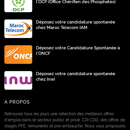
l’OCP (Office Chérifien des Phosphates)
Déposez votre candidature spontanée
chez Maroc Telecom IAM
Déposez votre Candidature Spontanée à
l’ONCF
Déposez votre candidature spontanée
chez Inwi
A PROPOS
Retrouvez tous les jours une sélection des meilleurs offres
d’emploi dans le secteur public et privé, CDI CDD, des offres de
stages PFE, rémunérés et pré-embauche. Nous vous proposons