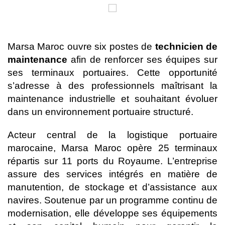
Marsa Maroc ouvre six postes de
technicien de
maintenance
afin de renforcer ses équipes sur
ses terminaux portuaires. Cette opportunité
s’adresse à des professionnels maîtrisant la
maintenance industrielle et souhaitant évoluer
dans un environnement portuaire structuré.
Acteur central de la logistique portuaire
marocaine, Marsa Maroc opère 25 terminaux
répartis sur 11 ports du Royaume. L’entreprise
assure des services intégrés en matière de
manutention, de stockage et d’assistance aux
navires. Soutenue par un programme continu de
modernisation, elle développe ses équipements