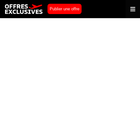
Publier une offre