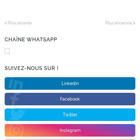
Plus récente
Plus ancienne
CHAÎNE WHATSAPP
SUIVEZ-NOUS SUR !
Linkedin
Facebook
Twitter
Instagram