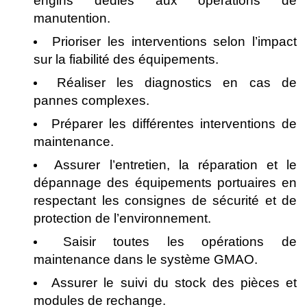
engins dédiés aux opérations de
manutention.
Prioriser les interventions selon l’impact
sur la fiabilité des équipements.
Réaliser les diagnostics en cas de
pannes complexes.
Préparer les différentes interventions de
maintenance.
Assurer l’entretien, la réparation et le
dépannage des équipements portuaires en
respectant les consignes de sécurité et de
protection de l’environnement.
Saisir toutes les opérations de
maintenance dans le système GMAO.
Assurer le suivi du stock des pièces et
modules de rechange.