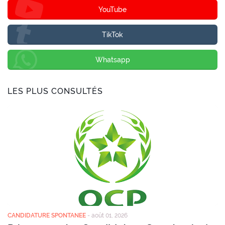
YouTube
TikTok
Whatsapp
LES PLUS CONSULTÉS
CANDIDATURE SPONTANEE
-
août 01, 2026