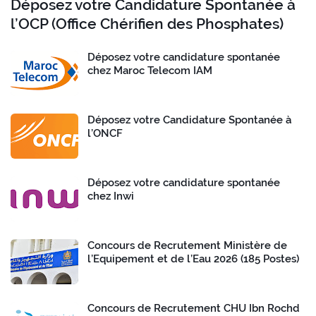
Déposez votre Candidature Spontanée à
l’OCP (Office Chérifien des Phosphates)
Déposez votre candidature spontanée
chez Maroc Telecom IAM
Déposez votre Candidature Spontanée à
l’ONCF
Déposez votre candidature spontanée
chez Inwi
Concours de Recrutement Ministère de
l’Equipement et de l’Eau 2026 (185 Postes)
Concours de Recrutement CHU Ibn Rochd