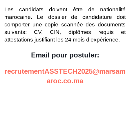
Les candidats doivent être de nationalité
marocaine. Le dossier de candidature doit
comporter une copie scannée des documents
suivants: CV, CIN, diplômes requis et
attestations justifiant les 24 mois d’expérience.
Email pour postuler:
recrutementASSTECH2025@marsam
aroc.co.ma