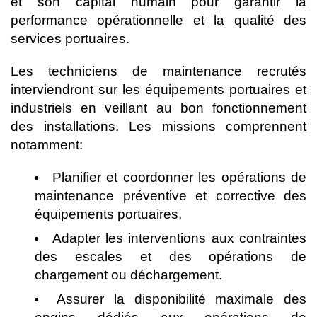
et son capital humain pour garantir la
performance opérationnelle et la qualité des
services portuaires.
Les techniciens de maintenance recrutés
interviendront sur les équipements portuaires et
industriels en veillant au bon fonctionnement
des installations. Les missions comprennent
notamment:
Planifier et coordonner les opérations de
maintenance préventive et corrective des
équipements portuaires.
Adapter les interventions aux contraintes
des escales et des opérations de
chargement ou déchargement.
Assurer la disponibilité maximale des