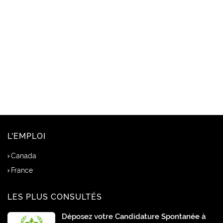
L'EMPLOI
Canada
France
LES PLUS CONSULTÉS
Déposez votre Candidature Spontanée à