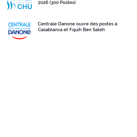
2026 (300 Postes)
Centrale Danone ouvre des postes à
Casablanca et Fquih Ben Saleh