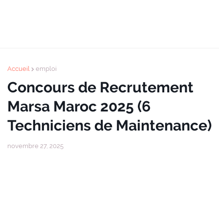
Accueil
emploi
Concours de Recrutement
Marsa Maroc 2025 (6
Techniciens de Maintenance)
novembre 27, 2025