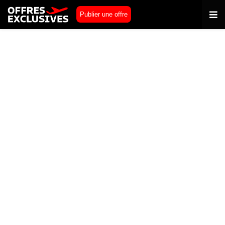
Publier une offre