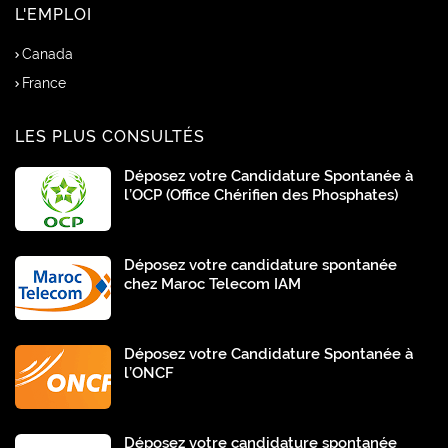
L'EMPLOI
Canada
France
LES PLUS CONSULTÉS
Déposez votre Candidature Spontanée à
l’OCP (Office Chérifien des Phosphates)
Déposez votre candidature spontanée
chez Maroc Telecom IAM
Déposez votre Candidature Spontanée à
l’ONCF
Déposez votre candidature spontanée