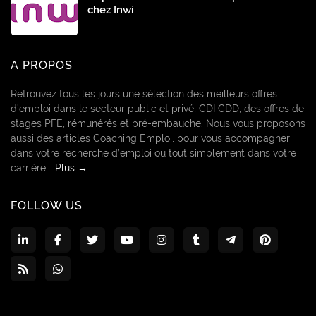
chez Inwi
A PROPOS
Retrouvez tous les jours une sélection des meilleurs offres
d’emploi dans le secteur public et privé, CDI CDD, des offres de
stages PFE, rémunérés et pré-embauche. Nous vous proposons
aussi des articles Coaching Emploi, pour vous accompagner
dans votre recherche d’emploi ou tout simplement dans votre
carrière...
Plus →
FOLLOW US