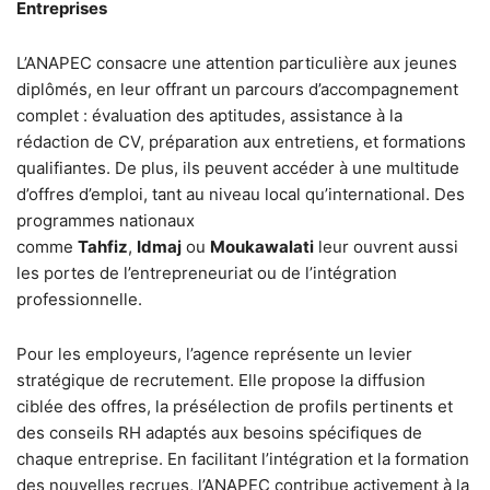
Entreprises
L’ANAPEC consacre une attention particulière aux jeunes
diplômés, en leur offrant un parcours d’accompagnement
complet : évaluation des aptitudes, assistance à la
rédaction de CV, préparation aux entretiens, et formations
qualifiantes. De plus, ils peuvent accéder à une multitude
d’offres d’emploi, tant au niveau local qu’international. Des
programmes nationaux
comme
Tahfiz
,
Idmaj
ou
Moukawalati
leur ouvrent aussi
les portes de l’entrepreneuriat ou de l’intégration
professionnelle.
Pour les employeurs, l’agence représente un levier
stratégique de recrutement. Elle propose la diffusion
ciblée des offres, la présélection de profils pertinents et
des conseils RH adaptés aux besoins spécifiques de
chaque entreprise. En facilitant l’intégration et la formation
des nouvelles recrues, l’ANAPEC contribue activement à la