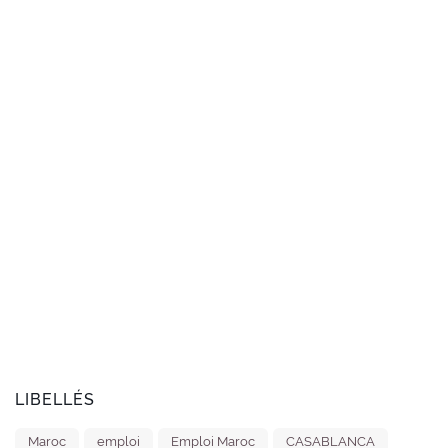
LIBELLÉS
Maroc
emploi
Emploi Maroc
CASABLANCA