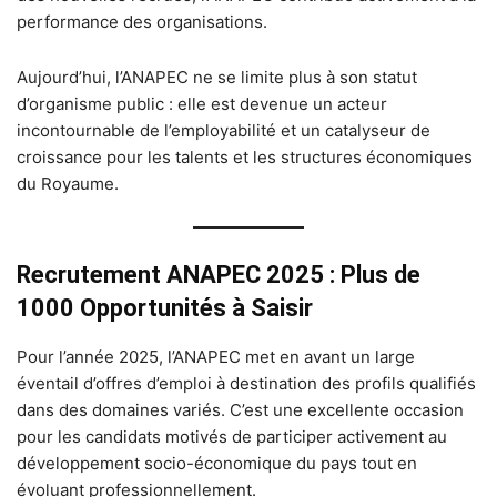
performance des organisations.
Aujourd’hui, l’ANAPEC ne se limite plus à son statut
d’organisme public : elle est devenue un acteur
incontournable de l’employabilité et un catalyseur de
croissance pour les talents et les structures économiques
du Royaume.
Recrutement ANAPEC 2025 : Plus de
1000 Opportunités à Saisir
Pour l’année 2025, l’ANAPEC met en avant un large
éventail d’offres d’emploi à destination des profils qualifiés
dans des domaines variés. C’est une excellente occasion
pour les candidats motivés de participer activement au
développement socio-économique du pays tout en
évoluant professionnellement.