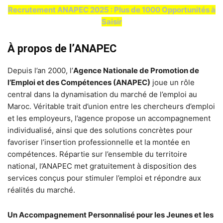
Recrutement ANAPEC 2025 : Plus de 1000 Opportunités à
Saisir
À propos de l’ANAPEC
Depuis l’an 2000, l’
Agence Nationale de Promotion de
l’Emploi et des Compétences (ANAPEC)
joue un rôle
central dans la dynamisation du marché de l’emploi au
Maroc. Véritable trait d’union entre les chercheurs d’emploi
et les employeurs, l’agence propose un accompagnement
individualisé, ainsi que des solutions concrètes pour
favoriser l’insertion professionnelle et la montée en
compétences. Répartie sur l’ensemble du territoire
national, l’ANAPEC met gratuitement à disposition des
services conçus pour stimuler l’emploi et répondre aux
réalités du marché.
Un Accompagnement Personnalisé pour les Jeunes et les