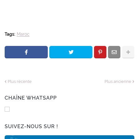
Tags:
Maroc
Plus récente
Plus ancienne
CHAÎNE WHATSAPP
SUIVEZ-NOUS SUR !