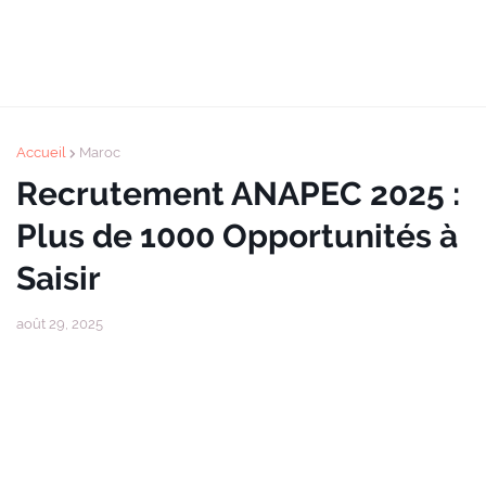
Accueil
Maroc
Recrutement ANAPEC 2025 :
Plus de 1000 Opportunités à
Saisir
août 29, 2025