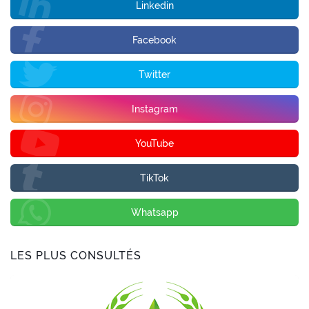
Linkedin
Facebook
Twitter
Instagram
YouTube
TikTok
Whatsapp
LES PLUS CONSULTÉS