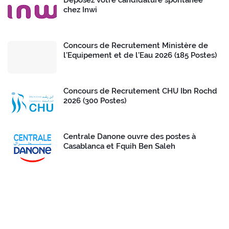
Déposez votre candidature spontanée
chez Inwi
Concours de Recrutement Ministère de
l’Equipement et de l’Eau 2026 (185 Postes)
Concours de Recrutement CHU Ibn Rochd
2026 (300 Postes)
Centrale Danone ouvre des postes à
Casablanca et Fquih Ben Saleh