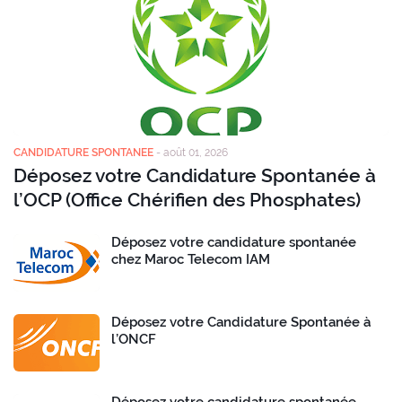
CANDIDATURE SPONTANEE
-
août 01, 2026
Déposez votre Candidature Spontanée à
l’OCP (Office Chérifien des Phosphates)
Déposez votre candidature spontanée
chez Maroc Telecom IAM
Déposez votre Candidature Spontanée à
l’ONCF