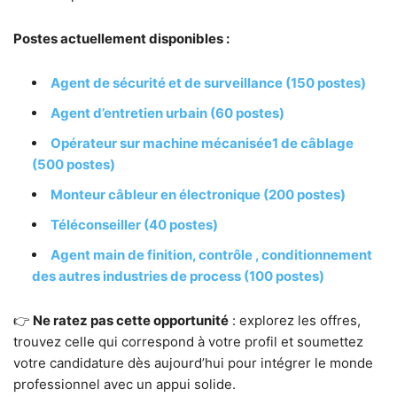
Postes actuellement disponibles :
Agent de sécurité et de surveillance (150 postes)
Agent d’entretien urbain (60 postes)
Opérateur sur machine mécanisée1 de câblage
(500 postes)
Monteur câbleur en électronique (200 postes)
Téléconseiller (40 postes)
Agent main de finition, contrôle , conditionnement
des autres industries de process (100 postes)
👉
Ne ratez pas cette opportunité
: explorez les offres,
trouvez celle qui correspond à votre profil et soumettez
votre candidature dès aujourd’hui pour intégrer le monde
professionnel avec un appui solide.