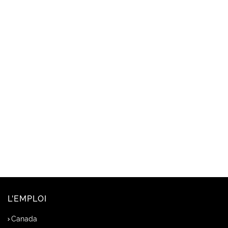
L'EMPLOI
Canada