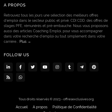
A PROPOS
Retrouvez tous les jours une sélection des meilleurs offres
d’emploi dans le secteur public et privé, CDI CDD, des offres de
stages PFE, rémunérés et pré-embauche. Nous vous proposons
aussi des articles Coaching Emploi, pour vous accompagner
dans votre recherche d’emploi ou tout simplement dans votre
carrière...
Plus →
FOLLOW US
Tous droits réservés © 2023 -
offresexclusives.org
Accueil
A propos
Politique de Confidentialité