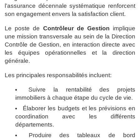
l’assurance décennale systématique renforcent
son engagement envers la satisfaction client.
Le poste de
Contrôleur de Gestion
implique
une mission transversale au sein de la Direction
Contrôle de Gestion, en interaction directe avec
les équipes opérationnelles et la direction
générale.
Les principales responsabilités incluent:
Suivre la rentabilité des projets
immobiliers à chaque étape du cycle de vie.
Élaborer les budgets et les prévisions en
coordination avec les différents
départements.
Produire des tableaux de bord