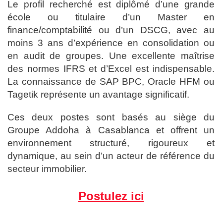
Le profil recherché est diplômé d’une grande
école ou titulaire d’un Master en
finance/comptabilité ou d’un DSCG, avec au
moins 3 ans d’expérience en consolidation ou
en audit de groupes. Une excellente maîtrise
des normes IFRS et d’Excel est indispensable.
La connaissance de SAP BPC, Oracle HFM ou
Tagetik représente un avantage significatif.
Ces deux postes sont basés au siège du
Groupe Addoha à Casablanca et offrent un
environnement structuré, rigoureux et
dynamique, au sein d’un acteur de référence du
secteur immobilier.
Postulez ici