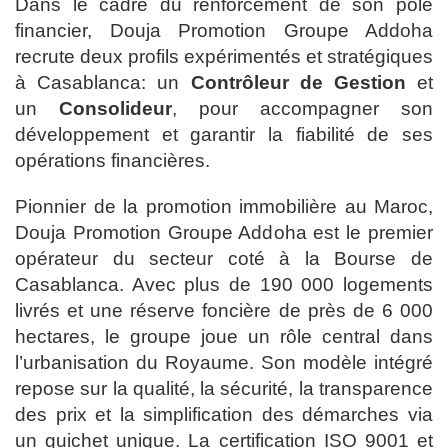
Dans le cadre du renforcement de son pôle
financier, Douja Promotion Groupe Addoha
recrute deux profils expérimentés et stratégiques
à Casablanca: un
Contrôleur de Gestion
et
un
Consolideur
, pour accompagner son
développement et garantir la fiabilité de ses
opérations financières.
Pionnier de la promotion immobilière au Maroc,
Douja Promotion Groupe Addoha est le premier
opérateur du secteur coté à la Bourse de
Casablanca. Avec plus de 190 000 logements
livrés et une réserve foncière de près de 6 000
hectares, le groupe joue un rôle central dans
l’urbanisation du Royaume. Son modèle intégré
repose sur la qualité, la sécurité, la transparence
des prix et la simplification des démarches via
un guichet unique. La certification ISO 9001 et