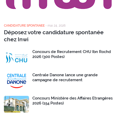
CANDIDATURE SPONTANEE
-
mai 24, 2026
Déposez votre candidature spontanée
chez Inwi
Concours de Recrutement CHU Ibn Rochd
2026 (300 Postes)
Centrale Danone lance une grande
campagne de recrutement
Concours Ministère des Affaires Etrangères
2026 (154 Postes)