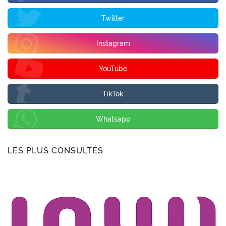
Twitter
Instagram
YouTube
TikTok
Whatsapp
LES PLUS CONSULTÉS