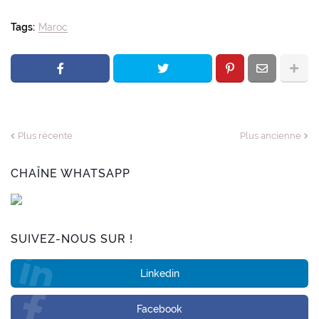
Tags:
Maroc
Plus récente
Plus ancienne
CHAÎNE WHATSAPP
SUIVEZ-NOUS SUR !
Linkedin
Facebook