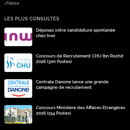
France
LES PLUS CONSULTÉS
Déposez votre candidature spontanée
chez Inwi
Concours de Recrutement CHU Ibn Rochd
2026 (300 Postes)
Centrale Danone lance une grande
campagne de recrutement
Concours Ministère des Affaires Etrangères
2026 (154 Postes)