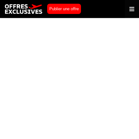
Publier une offre