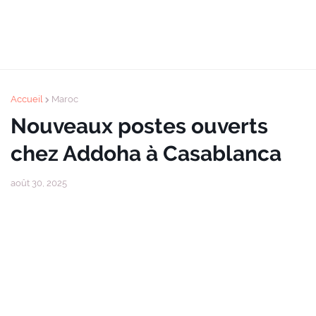
Accueil
Maroc
Nouveaux postes ouverts
chez Addoha à Casablanca
août 30, 2025