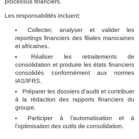
processus financiers.
Les responsabilités incluent:
Collecter, analyser et valider les
reportings financiers des filiales marocaines
et africaines.
Réaliser les retraitements de
consolidation et produire les états financiers
consolidés conformément aux normes
IAS/IFRS.
Préparer les dossiers d’audit et contribuer
à la rédaction des rapports financiers du
groupe.
Participer à l’automatisation et à
l’optimisation des outils de consolidation.