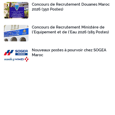
Concours de Recrutement Douanes Maroc
2026 (350 Postes)
Concours de Recrutement Ministère de
l’Equipement et de l’Eau 2026 (185 Postes)
Nouveaux postes à pourvoir chez SOGEA
Maroc