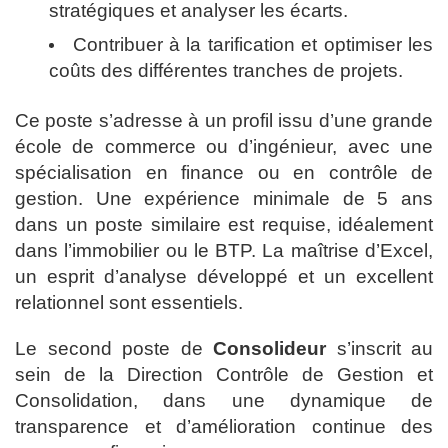
stratégiques et analyser les écarts.
Contribuer à la tarification et optimiser les
coûts des différentes tranches de projets.
Ce poste s’adresse à un profil issu d’une grande
école de commerce ou d’ingénieur, avec une
spécialisation en finance ou en contrôle de
gestion. Une expérience minimale de 5 ans
dans un poste similaire est requise, idéalement
dans l’immobilier ou le BTP. La maîtrise d’Excel,
un esprit d’analyse développé et un excellent
relationnel sont essentiels.
Le second poste de
Consolideur
s’inscrit au
sein de la Direction Contrôle de Gestion et
Consolidation, dans une dynamique de
transparence et d’amélioration continue des