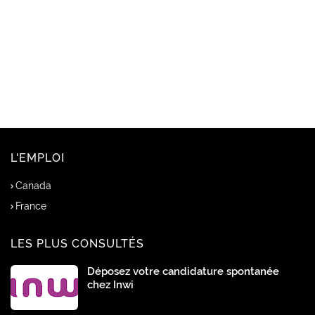
L'EMPLOI
Canada
France
LES PLUS CONSULTÉS
Déposez votre candidature spontanée
chez Inwi