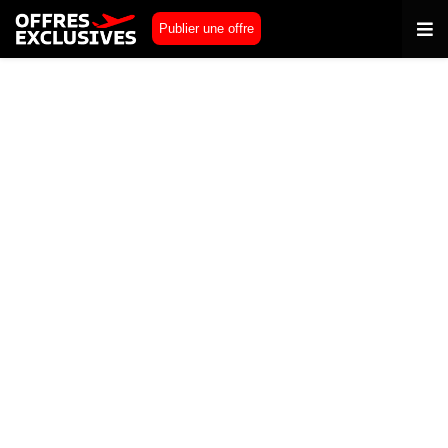
Publier une offre