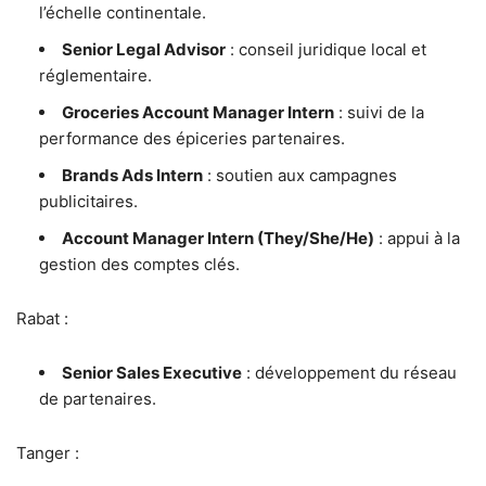
l’échelle continentale.
Senior Legal Advisor
: conseil juridique local et
réglementaire.
Groceries Account Manager Intern
: suivi de la
performance des épiceries partenaires.
Brands Ads Intern
: soutien aux campagnes
publicitaires.
Account Manager Intern (They/She/He)
: appui à la
gestion des comptes clés.
Rabat :
Senior Sales Executive
: développement du réseau
de partenaires.
Tanger :