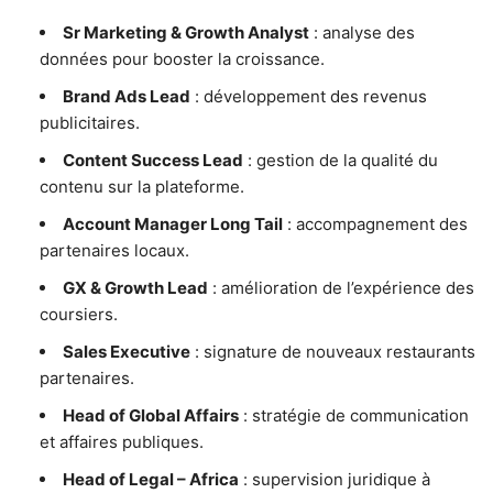
Sr Marketing & Growth Analyst
: analyse des
données pour booster la croissance.
Brand Ads Lead
: développement des revenus
publicitaires.
Content Success Lead
: gestion de la qualité du
contenu sur la plateforme.
Account Manager Long Tail
: accompagnement des
partenaires locaux.
GX & Growth Lead
: amélioration de l’expérience des
coursiers.
Sales Executive
: signature de nouveaux restaurants
partenaires.
Head of Global Affairs
: stratégie de communication
et affaires publiques.
Head of Legal – Africa
: supervision juridique à