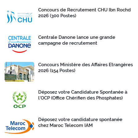
Concours de Recrutement CHU Ibn Rochd
2026 (300 Postes)
Centrale Danone lance une grande
campagne de recrutement
Concours Ministère des Affaires Etrangères
2026 (154 Postes)
Déposez votre Candidature Spontanée à
l’OCP (Office Chérifien des Phosphates)
Déposez votre candidature spontanée
chez Maroc Telecom IAM