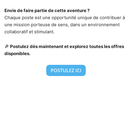
Envie de faire partie de cette aventure ?
Chaque poste est une opportunité unique de contribuer à
une mission porteuse de sens, dans un environnement
collaboratif et stimulant.
🔎
Postulez dès maintenant et explorez toutes les offres
disponibles.
POSTULEZ ICI