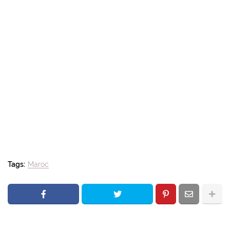
Tags:
Maroc