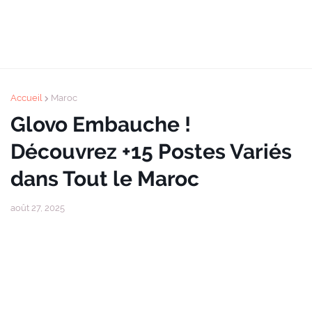
Accueil
Maroc
Glovo Embauche !
Découvrez +15 Postes Variés
dans Tout le Maroc
août 27, 2025