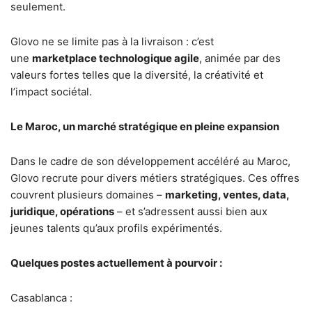
seulement.
Glovo ne se limite pas à la livraison : c’est
une
marketplace technologique agile
, animée par des
valeurs fortes telles que la diversité, la créativité et
l’impact sociétal.
Le Maroc, un marché stratégique en pleine expansion
Dans le cadre de son développement accéléré au Maroc,
Glovo recrute pour divers métiers stratégiques. Ces offres
couvrent plusieurs domaines –
marketing, ventes, data,
juridique, opérations
– et s’adressent aussi bien aux
jeunes talents qu’aux profils expérimentés.
Quelques postes actuellement à pourvoir :
Casablanca :