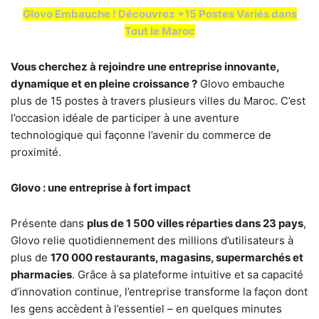
Glovo Embauche ! Découvrez +15 Postes Variés dans
Tout le Maroc
Vous cherchez à rejoindre une entreprise innovante,
dynamique et en pleine croissance ?
Glovo embauche
plus de 15 postes à travers plusieurs villes du Maroc. C’est
l’occasion idéale de participer à une aventure
technologique qui façonne l’avenir du commerce de
proximité.
Glovo : une entreprise à fort impact
Présente dans
plus de 1 500 villes réparties dans 23 pays
,
Glovo relie quotidiennement des millions d’utilisateurs à
plus de
170 000 restaurants, magasins, supermarchés et
pharmacies
. Grâce à sa plateforme intuitive et sa capacité
d’innovation continue, l’entreprise transforme la façon dont
les gens accèdent à l’essentiel – en quelques minutes