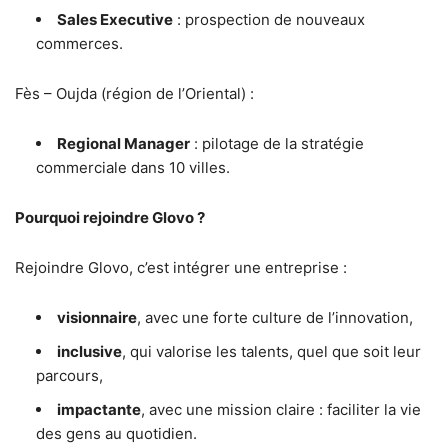
Sales Executive
: prospection de nouveaux
commerces.
Fès – Oujda (région de l’Oriental) :
Regional Manager
: pilotage de la stratégie
commerciale dans 10 villes.
Pourquoi rejoindre Glovo ?
Rejoindre Glovo, c’est intégrer une entreprise :
visionnaire
, avec une forte culture de l’innovation,
inclusive
, qui valorise les talents, quel que soit leur
parcours,
impactante
, avec une mission claire : faciliter la vie
des gens au quotidien.