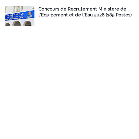
Concours de Recrutement Ministère de
l’Equipement et de l’Eau 2026 (185 Postes)