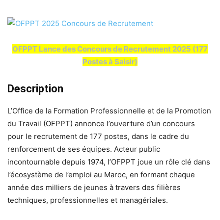
OFPPT Lance des Concours de Recrutement 2025 (177
Postes à Saisir)
Description
L’Office de la Formation Professionnelle et de la Promotion
du Travail (OFPPT) annonce l’ouverture d’un concours
pour le recrutement de 177 postes, dans le cadre du
renforcement de ses équipes. Acteur public
incontournable depuis 1974, l’OFPPT joue un rôle clé dans
l’écosystème de l’emploi au Maroc, en formant chaque
année des milliers de jeunes à travers des filières
techniques, professionnelles et managériales.