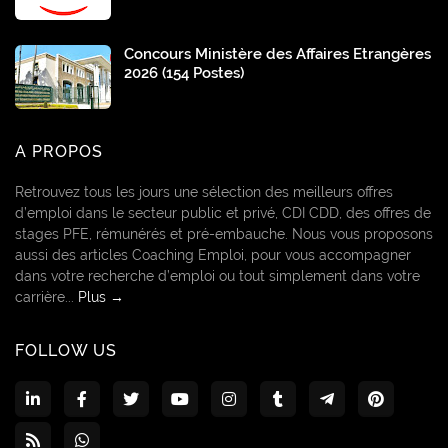
Concours Ministère des Affaires Etrangères
2026 (154 Postes)
A PROPOS
Retrouvez tous les jours une sélection des meilleurs offres
d’emploi dans le secteur public et privé, CDI CDD, des offres de
stages PFE, rémunérés et pré-embauche. Nous vous proposons
aussi des articles Coaching Emploi, pour vous accompagner
dans votre recherche d’emploi ou tout simplement dans votre
carrière...
Plus →
FOLLOW US