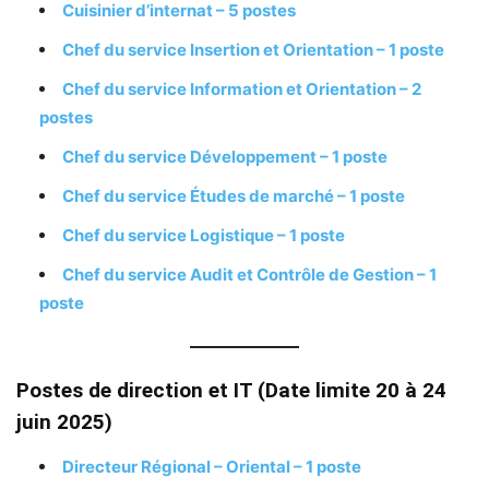
Cuisinier d’internat – 5 postes
Chef du service Insertion et Orientation – 1 poste
Chef du service Information et Orientation – 2
postes
Chef du service Développement – 1 poste
Chef du service Études de marché – 1 poste
Chef du service Logistique – 1 poste
Chef du service Audit et Contrôle de Gestion – 1
poste
Postes de direction et IT (Date limite 20 à 24
juin 2025)
Directeur Régional – Oriental – 1 poste