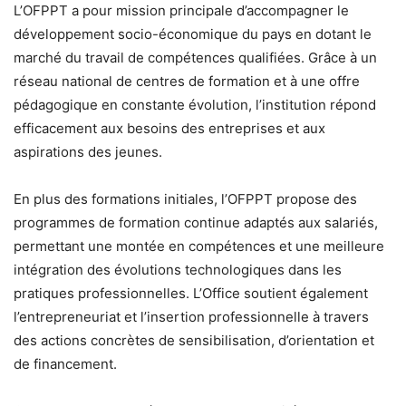
L’OFPPT a pour mission principale d’accompagner le
développement socio-économique du pays en dotant le
marché du travail de compétences qualifiées. Grâce à un
réseau national de centres de formation et à une offre
pédagogique en constante évolution, l’institution répond
efficacement aux besoins des entreprises et aux
aspirations des jeunes.
En plus des formations initiales, l’OFPPT propose des
programmes de formation continue adaptés aux salariés,
permettant une montée en compétences et une meilleure
intégration des évolutions technologiques dans les
pratiques professionnelles. L’Office soutient également
l’entrepreneuriat et l’insertion professionnelle à travers
des actions concrètes de sensibilisation, d’orientation et
de financement.