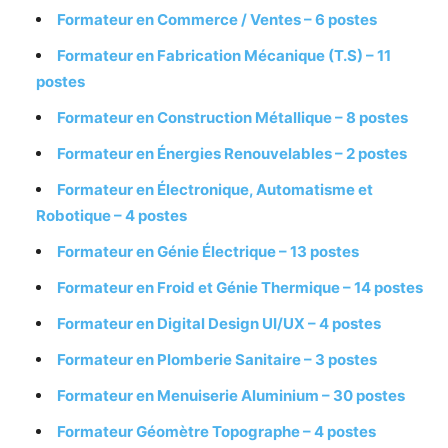
Formateur en Commerce / Ventes – 6 postes
Formateur en Fabrication Mécanique (T.S) – 11
postes
Formateur en Construction Métallique – 8 postes
Formateur en Énergies Renouvelables – 2 postes
Formateur en Électronique, Automatisme et
Robotique – 4 postes
Formateur en Génie Électrique – 13 postes
Formateur en Froid et Génie Thermique – 14 postes
Formateur en Digital Design UI/UX – 4 postes
Formateur en Plomberie Sanitaire – 3 postes
Formateur en Menuiserie Aluminium – 30 postes
Formateur Géomètre Topographe – 4 postes