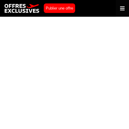
Publier une offre