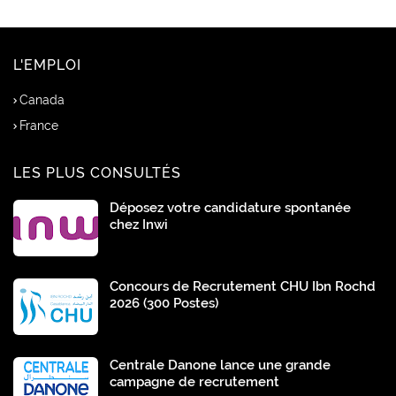
L'EMPLOI
Canada
France
LES PLUS CONSULTÉS
Déposez votre candidature spontanée
chez Inwi
Concours de Recrutement CHU Ibn Rochd
2026 (300 Postes)
Centrale Danone lance une grande
campagne de recrutement