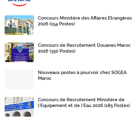
Concours Ministère des Affaires Etrangères
2026 (154 Postes)
Concours de Recrutement Douanes Maroc
2026 (350 Postes)
Nouveaux postes à pourvoir chez SOGEA
Maroc
Concours de Recrutement Ministère de
l’Equipement et de l’Eau 2026 (185 Postes)