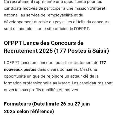
Ce recrutement représente une opportunité pour les
candidats motivés de participer à une mission d’intérêt
national, au service de l’employabilité et du
développement durable du pays. Les détails du concours
sont disponibles sur le site officiel de l’OFPPT.
OFPPT Lance des Concours de
Recrutement 2025 (177 Postes à Saisir)
L’OFPPT lance un concours pour le recrutement de
177
nouveaux postes
dans divers domaines. C’est une
opportunité unique de rejoindre un acteur clé de la
formation professionnelle au Maroc. Les candidatures sont
ouvertes aux profils qualifiés et motivés.
Formateurs (Date limite 26 ou 27 juin
2025 selon référence)