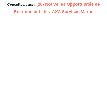
(20) Nouvelles Opportunités de
Consultez aussi:
Recrutement chez AXA Services Maroc