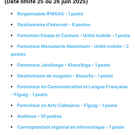
(Date limite 25 ou 26 juin 2025)
Responsable IFMSAS – 1 poste
Gestionnaire d’internat – 8 postes
Formation Coupe et Couture – Unité mobile – 1 poste
Formateur Menuiserie Aluminium – Unité mobile – 2
postes
Formateur Jardinage – Khouribga – 1 poste
Gestionnaire de magasin – Bouarfa – 1 poste
Formateur en Communication et Langue Française
– Figuig – 1 poste
Formateur en Arts Culinaires – Figuig – 1 poste
Auditeur – 10 postes
Correspondant régional en informatique – 1 poste