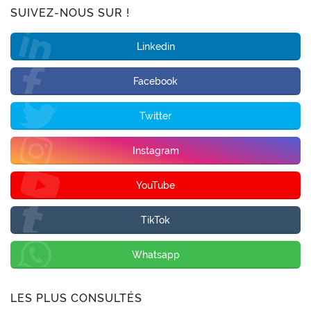
SUIVEZ-NOUS SUR !
Linkedin
Facebook
Twitter
Instagram
YouTube
TikTok
Whatsapp
LES PLUS CONSULTÉS