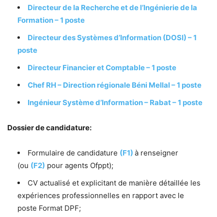
Directeur de la Recherche et de l’Ingénierie de la
Formation – 1 poste
Directeur des Systèmes d’Information (DOSI) – 1
poste
Directeur Financier et Comptable – 1 poste
Chef RH – Direction régionale Béni Mellal – 1 poste
Ingénieur Système d’Information – Rabat – 1 poste
Dossier de candidature:
Formulaire de candidature
(F1)
à renseigner
(ou
(F2)
pour agents Ofppt);
CV actualisé et explicitant de manière détaillée les
expériences professionnelles en rapport avec le
poste Format DPF;