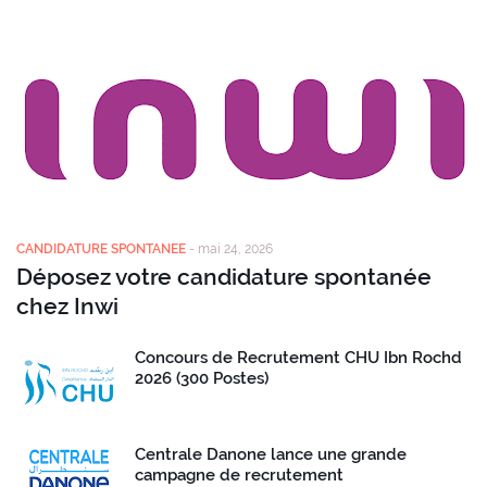
CANDIDATURE SPONTANEE
-
mai 24, 2026
Déposez votre candidature spontanée
chez Inwi
Concours de Recrutement CHU Ibn Rochd
2026 (300 Postes)
Centrale Danone lance une grande
campagne de recrutement