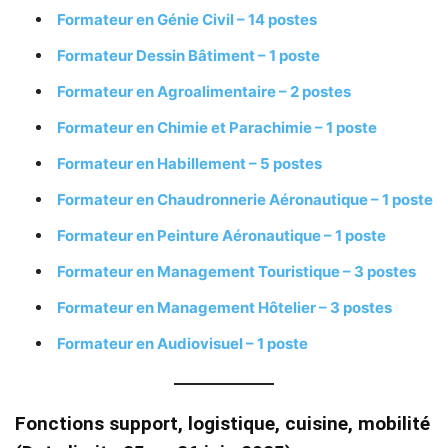
Formateur en Génie Civil – 14 postes
Formateur Dessin Bâtiment – 1 poste
Formateur en Agroalimentaire – 2 postes
Formateur en Chimie et Parachimie – 1 poste
Formateur en Habillement – 5 postes
Formateur en Chaudronnerie Aéronautique – 1 poste
Formateur en Peinture Aéronautique – 1 poste
Formateur en Management Touristique – 3 postes
Formateur en Management Hôtelier – 3 postes
Formateur en Audiovisuel – 1 poste
Fonctions support, logistique, cuisine, mobilité