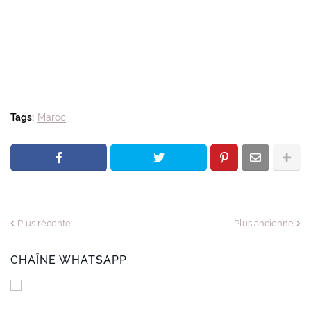
Tags:
Maroc
Plus récente
Plus ancienne
CHAÎNE WHATSAPP