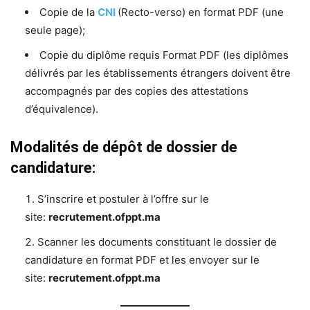
Copie de la
CNI
(Recto-verso) en format PDF (une
seule page);
Copie du diplôme requis Format PDF (les diplômes
délivrés par les établissements étrangers doivent être
accompagnés par des copies des attestations
d’équivalence).
Modalités de dépôt de dossier de
candidature:
S’inscrire et postuler à l’offre sur le
site:
recrutement.ofppt.ma
Scanner les documents constituant le dossier de
candidature en format PDF et les envoyer sur le
site:
recrutement.ofppt.ma