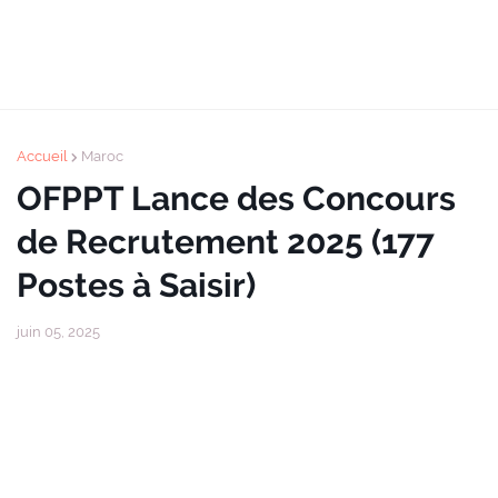
Accueil
Maroc
OFPPT Lance des Concours
de Recrutement 2025 (177
Postes à Saisir)
juin 05, 2025