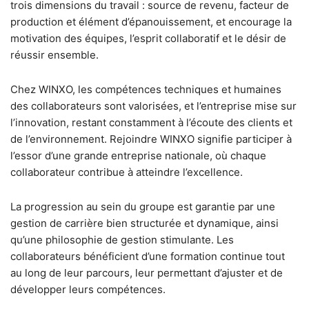
trois dimensions du travail : source de revenu, facteur de
production et élément d’épanouissement, et encourage la
motivation des équipes, l’esprit collaboratif et le désir de
réussir ensemble.
Chez WINXO, les compétences techniques et humaines
des collaborateurs sont valorisées, et l’entreprise mise sur
l’innovation, restant constamment à l’écoute des clients et
de l’environnement. Rejoindre WINXO signifie participer à
l’essor d’une grande entreprise nationale, où chaque
collaborateur contribue à atteindre l’excellence.
La progression au sein du groupe est garantie par une
gestion de carrière bien structurée et dynamique, ainsi
qu’une philosophie de gestion stimulante. Les
collaborateurs bénéficient d’une formation continue tout
au long de leur parcours, leur permettant d’ajuster et de
développer leurs compétences.