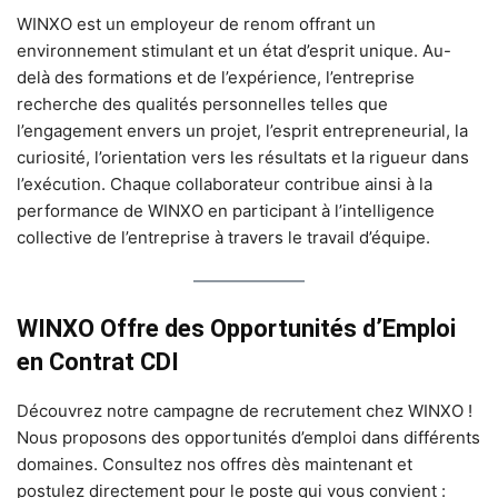
WINXO est un employeur de renom offrant un
environnement stimulant et un état d’esprit unique. Au-
delà des formations et de l’expérience, l’entreprise
recherche des qualités personnelles telles que
l’engagement envers un projet, l’esprit entrepreneurial, la
curiosité, l’orientation vers les résultats et la rigueur dans
l’exécution. Chaque collaborateur contribue ainsi à la
performance de WINXO en participant à l’intelligence
collective de l’entreprise à travers le travail d’équipe.
WINXO Offre des Opportunités d’Emploi
en Contrat CDI
Découvrez notre campagne de recrutement chez WINXO !
Nous proposons des opportunités d’emploi dans différents
domaines. Consultez nos offres dès maintenant et
postulez directement pour le poste qui vous convient :