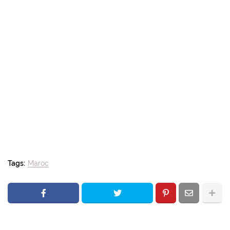
Tags:
Maroc