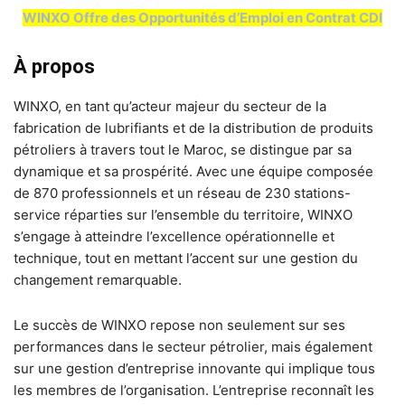
WINXO Offre des Opportunités d’Emploi en Contrat CDI
À propos
WINXO, en tant qu’acteur majeur du secteur de la
fabrication de lubrifiants et de la distribution de produits
pétroliers à travers tout le Maroc, se distingue par sa
dynamique et sa prospérité. Avec une équipe composée
de 870 professionnels et un réseau de 230 stations-
service réparties sur l’ensemble du territoire, WINXO
s’engage à atteindre l’excellence opérationnelle et
technique, tout en mettant l’accent sur une gestion du
changement remarquable.
Le succès de WINXO repose non seulement sur ses
performances dans le secteur pétrolier, mais également
sur une gestion d’entreprise innovante qui implique tous
les membres de l’organisation. L’entreprise reconnaît les