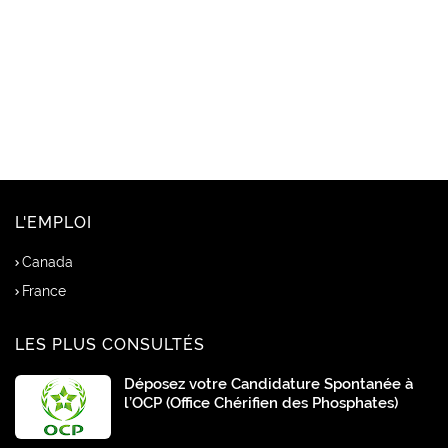
L'EMPLOI
Canada
France
LES PLUS CONSULTÉS
Déposez votre Candidature Spontanée à
l’OCP (Office Chérifien des Phosphates)