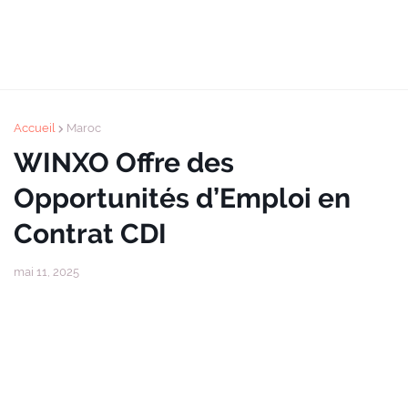
Accueil
Maroc
WINXO Offre des
Opportunités d’Emploi en
Contrat CDI
mai 11, 2025