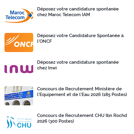
Déposez votre candidature spontanée
chez Maroc Telecom IAM
Déposez votre Candidature Spontanée à
l’ONCF
Déposez votre candidature spontanée
chez Inwi
Concours de Recrutement Ministère de
l’Equipement et de l’Eau 2026 (185 Postes)
Concours de Recrutement CHU Ibn Rochd
2026 (300 Postes)