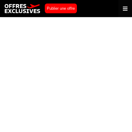
Publier une offre