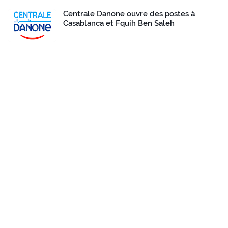
Centrale Danone ouvre des postes à
Casablanca et Fquih Ben Saleh