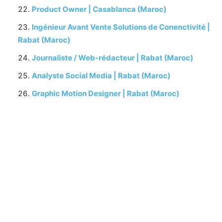
Product Owner | Casablanca (Maroc)
Ingénieur Avant Vente Solutions de Conenctivité |
Rabat (Maroc)
Journaliste / Web-rédacteur | Rabat (Maroc)
Analyste Social Media | Rabat (Maroc)
Graphic Motion Designer | Rabat (Maroc)