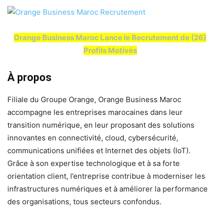
Orange Business Maroc Lance le Recrutement de (26)
Profils Motivés
À propos
Filiale du Groupe Orange, Orange Business Maroc
accompagne les entreprises marocaines dans leur
transition numérique, en leur proposant des solutions
innovantes en connectivité, cloud, cybersécurité,
communications unifiées et Internet des objets (IoT).
Grâce à son expertise technologique et à sa forte
orientation client, l’entreprise contribue à moderniser les
infrastructures numériques et à améliorer la performance
des organisations, tous secteurs confondus.