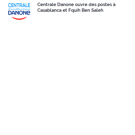
Centrale Danone ouvre des postes à
Casablanca et Fquih Ben Saleh