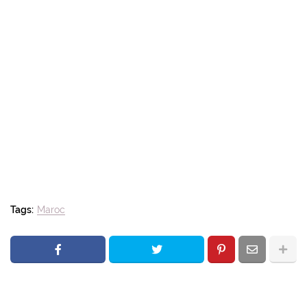
Tags:
Maroc