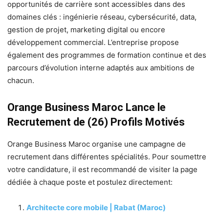
opportunités de carrière sont accessibles dans des
domaines clés : ingénierie réseau, cybersécurité, data,
gestion de projet, marketing digital ou encore
développement commercial. L’entreprise propose
également des programmes de formation continue et des
parcours d’évolution interne adaptés aux ambitions de
chacun.
Orange Business Maroc Lance le
Recrutement de (26) Profils Motivés
Orange Business Maroc organise une campagne de
recrutement dans différentes spécialités. Pour soumettre
votre candidature, il est recommandé de visiter la page
dédiée à chaque poste et postulez directement:
Architecte core mobile | Rabat (Maroc)