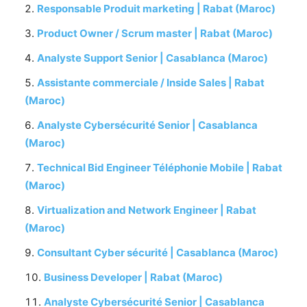
Responsable Produit marketing | Rabat (Maroc)
Product Owner / Scrum master | Rabat (Maroc)
Analyste Support Senior | Casablanca (Maroc)
Assistante commerciale / Inside Sales | Rabat
(Maroc)
Analyste Cybersécurité Senior | Casablanca
(Maroc)
Technical Bid Engineer Téléphonie Mobile | Rabat
(Maroc)
Virtualization and Network Engineer | Rabat
(Maroc)
Consultant Cyber sécurité | Casablanca (Maroc)
Business Developer | Rabat (Maroc)
Analyste Cybersécurité Senior | Casablanca