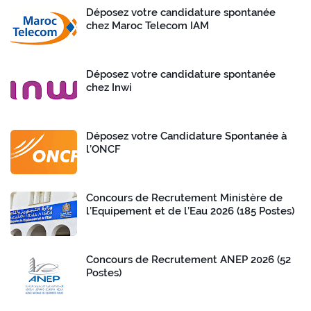
Déposez votre candidature spontanée
chez Maroc Telecom IAM
Déposez votre candidature spontanée
chez Inwi
Déposez votre Candidature Spontanée à
l’ONCF
Concours de Recrutement Ministère de
l’Equipement et de l’Eau 2026 (185 Postes)
Concours de Recrutement ANEP 2026 (52
Postes)