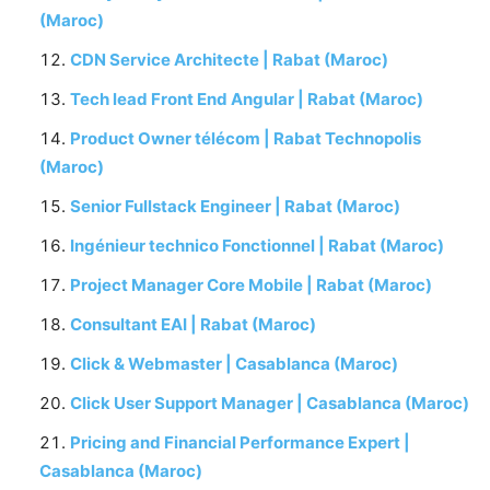
(Maroc)
CDN Service Architecte | Rabat (Maroc)
Tech lead Front End Angular | Rabat (Maroc)
Product Owner télécom | Rabat Technopolis
(Maroc)
Senior Fullstack Engineer | Rabat (Maroc)
Ingénieur technico Fonctionnel | Rabat (Maroc)
Project Manager Core Mobile | Rabat (Maroc)
Consultant EAI | Rabat (Maroc)
Click & Webmaster | Casablanca (Maroc)
Click User Support Manager | Casablanca (Maroc)
Pricing and Financial Performance Expert |
Casablanca (Maroc)