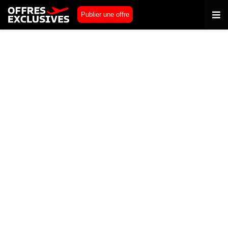
Publier une offre