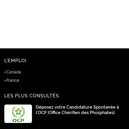
L'EMPLOI
Canada
France
LES PLUS CONSULTÉS
Déposez votre Candidature Spontanée à
l’OCP (Office Chérifien des Phosphates)