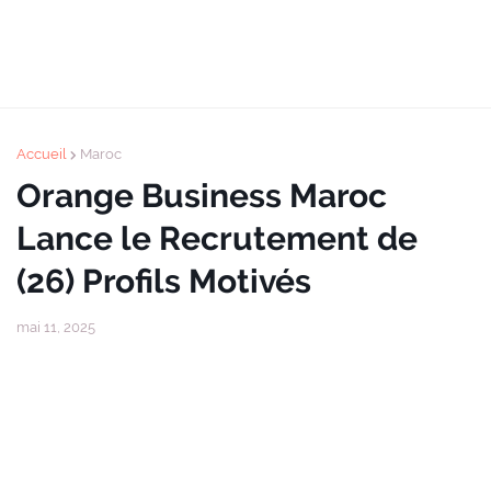
Accueil
Maroc
Orange Business Maroc
Lance le Recrutement de
(26) Profils Motivés
mai 11, 2025