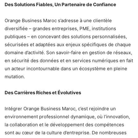
Des Solutions Fiables, Un Partenaire de Confiance
Orange Business Maroc s’adresse à une clientèle
diversifiée – grandes entreprises, PME, institutions
publiques – en concevant des solutions personnalisées,
sécurisées et adaptées aux enjeux spécifiques de chaque
domaine d’activité. Son savoir-faire en gestion de réseaux,
en sécurité des données et en services numériques en fait
un acteur incontournable dans un écosystème en pleine
mutation.
Des Carrières Riches et Évolutives
Intégrer Orange Business Maroc, c’est rejoindre un
environnement professionnel dynamique, où l’innovation,
la collaboration et le développement des compétences
sont au cœur de la culture d’entreprise. De nombreuses