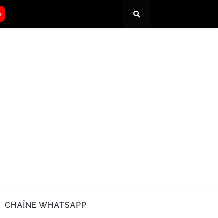
e
CHAÎNE WHATSAPP