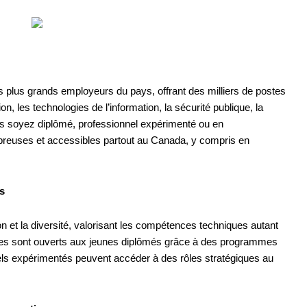
 plus grands employeurs du pays, offrant des milliers de postes
 les technologies de l’information, la sécurité publique, la
us soyez diplômé, professionnel expérimenté ou en
breuses et accessibles partout au Canada, y compris en
s
n et la diversité, valorisant les compétences techniques autant
es sont ouverts aux jeunes diplômés grâce à des programmes
nels expérimentés peuvent accéder à des rôles stratégiques au