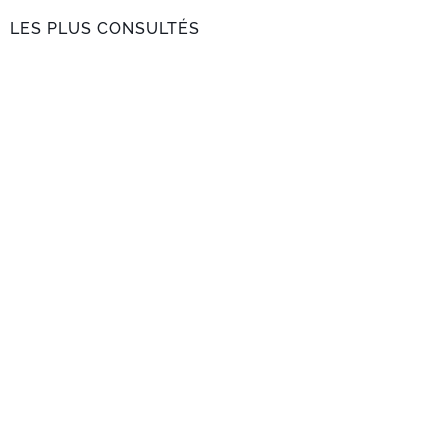
LES PLUS CONSULTÉS