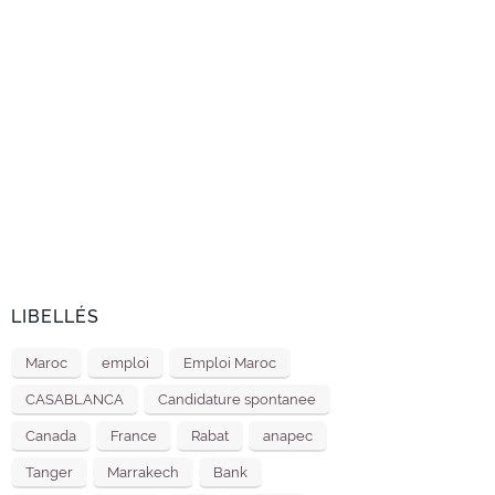
LIBELLÉS
Maroc
emploi
Emploi Maroc
CASABLANCA
Candidature spontanee
Canada
France
Rabat
anapec
Tanger
Marrakech
Bank