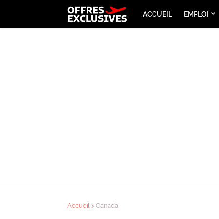
ACCUEIL
EMPLOI
Accueil
Canada