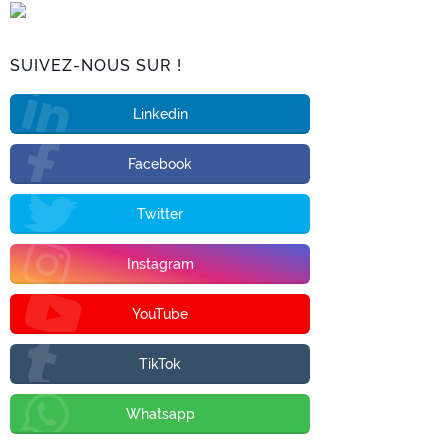
SUIVEZ-NOUS SUR !
Linkedin
Facebook
Twitter
Instagram
YouTube
TikTok
Whatsapp