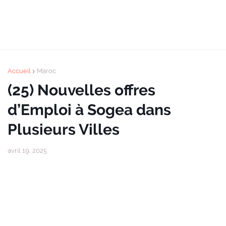
Accueil
Maroc
(25) Nouvelles offres
d’Emploi à Sogea dans
Plusieurs Villes
avril 19, 2025