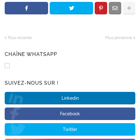
Plus récente
Plus ancienne
CHAÎNE WHATSAPP
SUIVEZ-NOUS SUR !
Linkedin
Facebook
Twitter