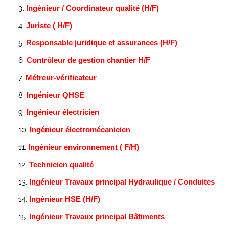
Ingénieur / Coordinateur qualité (H/F)
Juriste ( H/F)
Responsable juridique et assurances (H/F)
Contrôleur de gestion chantier H/F
Métreur-vérificateur
Ingénieur QHSE
Ingénieur électricien
Ingénieur électromécanicien
Ingénieur environnement ( F/H)
Technicien qualité
Ingénieur Travaux principal Hydraulique / Conduites
Ingénieur HSE (H/F)
Ingénieur Travaux principal Bâtiments