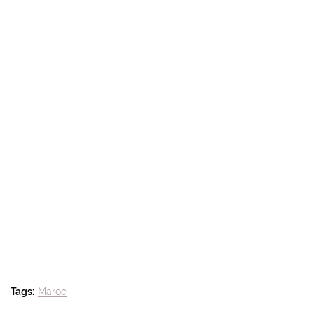
Tags:
Maroc