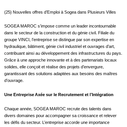
(25) Nouvelles offres d’Emploi à Sogea dans Plusieurs Villes
SOGEA MAROC s’impose comme un leader incontournable
dans le secteur de la construction et du génie civil. Filiale du
groupe VINCI, l’entreprise se distingue par son expertise en
hydraulique, bâtiment, génie civil industriel et ouvrages d’art,
contribuant ainsi au développement des infrastructures du pays.
Grâce à une approche innovante et à des partenariats locaux
solides, elle conçoit et réalise des projets d’envergure,
garantissant des solutions adaptées aux besoins des maîtres
d’ouvrage.
Une Entreprise Axée sur le Recrutement et l’Intégration
Chaque année, SOGEA MAROC recrute des talents dans
divers domaines pour accompagner sa croissance et relever
les défis du secteur. L’entreprise accorde une importance