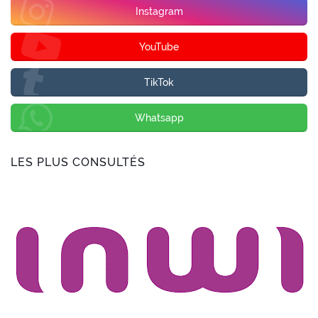
Instagram
YouTube
TikTok
Whatsapp
LES PLUS CONSULTÉS