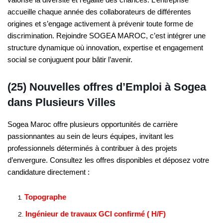
accueille chaque année des collaborateurs de différentes
origines et s’engage activement à prévenir toute forme de
discrimination. Rejoindre SOGEA MAROC, c’est intégrer une
structure dynamique où innovation, expertise et engagement
social se conjuguent pour bâtir l’avenir.
(25) Nouvelles offres d’Emploi à Sogea
dans Plusieurs Villes
Sogea Maroc offre plusieurs opportunités de carrière
passionnantes au sein de leurs équipes, invitant les
professionnels déterminés à contribuer à des projets
d’envergure. Consultez les offres disponibles et déposez votre
candidature directement :
Topographe
Ingénieur de travaux GCI confirmé ( H/F)