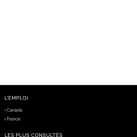
L'EMPLOI
Canada
France
LES PLUS CONSULTÉS