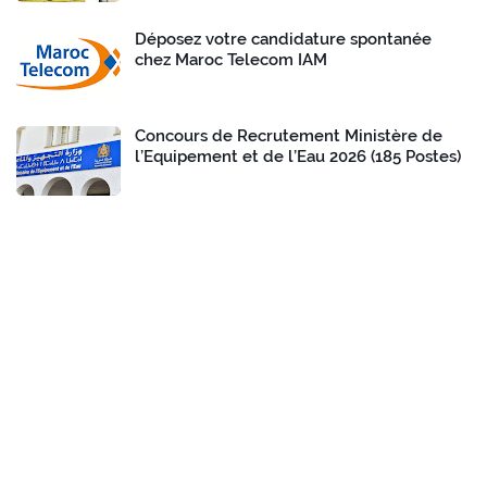
Déposez votre candidature spontanée
chez Maroc Telecom IAM
Concours de Recrutement Ministère de
l’Equipement et de l’Eau 2026 (185 Postes)