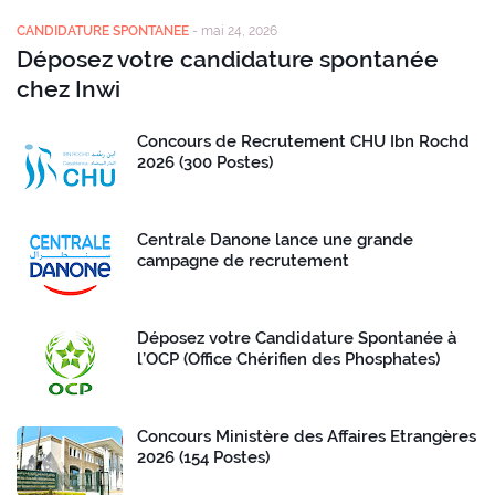
CANDIDATURE SPONTANEE
-
mai 24, 2026
Déposez votre candidature spontanée
chez Inwi
Concours de Recrutement CHU Ibn Rochd
2026 (300 Postes)
Centrale Danone lance une grande
campagne de recrutement
Déposez votre Candidature Spontanée à
l’OCP (Office Chérifien des Phosphates)
Concours Ministère des Affaires Etrangères
2026 (154 Postes)