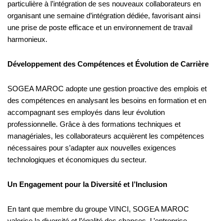
particulière à l’intégration de ses nouveaux collaborateurs en
organisant une semaine d’intégration dédiée, favorisant ainsi
une prise de poste efficace et un environnement de travail
harmonieux.
Développement des Compétences et Évolution de Carrière
SOGEA MAROC adopte une gestion proactive des emplois et
des compétences en analysant les besoins en formation et en
accompagnant ses employés dans leur évolution
professionnelle. Grâce à des formations techniques et
managériales, les collaborateurs acquièrent les compétences
nécessaires pour s’adapter aux nouvelles exigences
technologiques et économiques du secteur.
Un Engagement pour la Diversité et l’Inclusion
En tant que membre du groupe VINCI, SOGEA MAROC
valorise la diversité et l’égalité des chances. L’entreprise