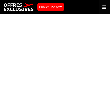
Publier une offre