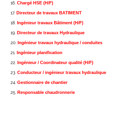
Chargé HSE (H/F)
Directeur de travaux BATIMENT
Ingénieur travaux Bâtiment (H/F)
Directeur de travaux Hydraulique
Ingénieur travaux hydraulique / conduites
Ingénieur planification
Ingénieur / Coordinateur qualité (H/F)
Conducteur / ingénieur travaux hydraulique
Gestionnaire de chantier
Responsable chaudronnerie