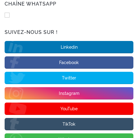
CHAÎNE WHATSAPP
SUIVEZ-NOUS SUR !
Linkedin
Facebook
Twitter
Instagram
YouTube
TikTok