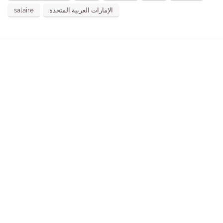
salaire
الإمارات العربية المتحدة