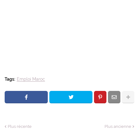
Tags:
Emploi Maroc
Plus récente
Plus ancienne