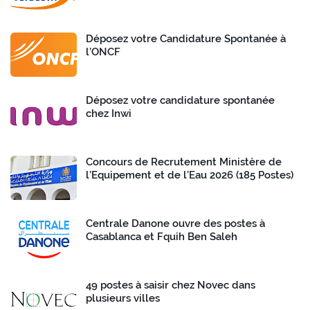
Déposez votre Candidature Spontanée à
l’ONCF
Déposez votre candidature spontanée
chez Inwi
Concours de Recrutement Ministère de
l’Equipement et de l’Eau 2026 (185 Postes)
Centrale Danone ouvre des postes à
Casablanca et Fquih Ben Saleh
49 postes à saisir chez Novec dans
plusieurs villes