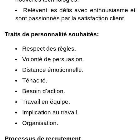
Relèvent les défis avec enthousiasme et
sont passionnés par la satisfaction client.
Traits de personnalité souhaités:
Respect des règles.
Volonté de persuasion.
Distance émotionnelle.
Ténacité.
Besoin d’action.
Travail en équipe.
Implication au travail.
Organisation.
Processus de recrutement