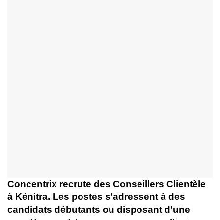
Concentrix recrute des Conseillers Clientèle
à Kénitra. Les postes s’adressent à des
candidats débutants ou disposant d’une