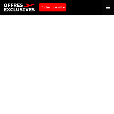
Publier une offre