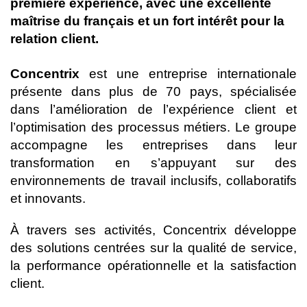
première expérience, avec une excellente
maîtrise du français et un fort intérêt pour la
relation client.
Concentrix
est une entreprise internationale
présente dans plus de 70 pays, spécialisée
dans l’amélioration de l’expérience client et
l’optimisation des processus métiers. Le groupe
accompagne les entreprises dans leur
transformation en s’appuyant sur des
environnements de travail inclusifs, collaboratifs
et innovants.
À travers ses activités, Concentrix développe
des solutions centrées sur la qualité de service,
la performance opérationnelle et la satisfaction
client.