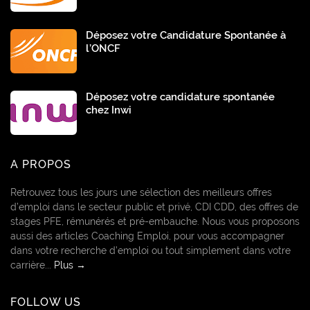
Déposez votre Candidature Spontanée à
l’ONCF
Déposez votre candidature spontanée
chez Inwi
A PROPOS
Retrouvez tous les jours une sélection des meilleurs offres
d’emploi dans le secteur public et privé, CDI CDD, des offres de
stages PFE, rémunérés et pré-embauche. Nous vous proposons
aussi des articles Coaching Emploi, pour vous accompagner
dans votre recherche d’emploi ou tout simplement dans votre
carrière...
Plus →
FOLLOW US