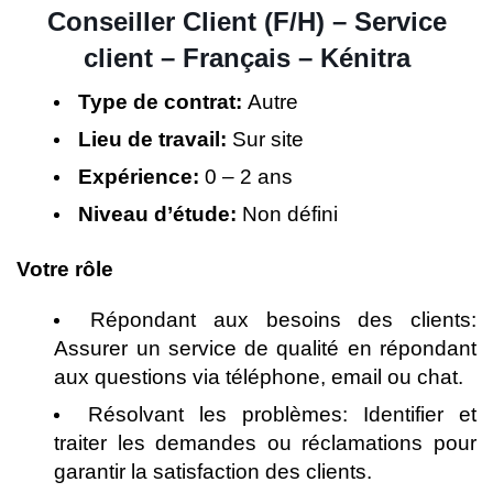
Conseiller Client (F/H) – Service
client – Français – Kénitra
Type de contrat:
Autre
Lieu de travail:
Sur site
Expérience:
0 – 2 ans
Niveau d’étude:
Non défini
Votre rôle
Répondant aux besoins des clients:
Assurer un service de qualité en répondant
aux questions via téléphone, email ou chat.
Résolvant les problèmes: Identifier et
traiter les demandes ou réclamations pour
garantir la satisfaction des clients.