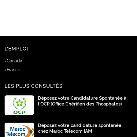
L'EMPLOI
Canada
France
LES PLUS CONSULTÉS
Déposez votre Candidature Spontanée à
l’OCP (Office Chérifien des Phosphates)
Déposez votre candidature spontanée
chez Maroc Telecom IAM