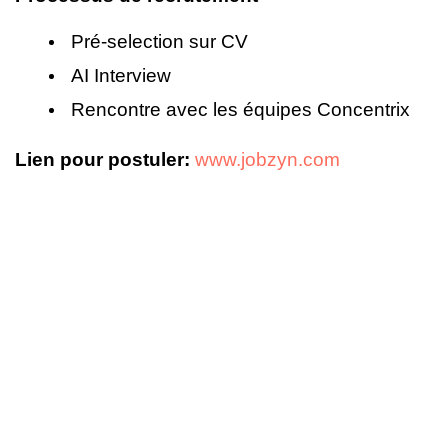
Pré-selection sur CV
AI Interview
Rencontre avec les équipes Concentrix
Lien pour postuler:
www.jobzyn.com