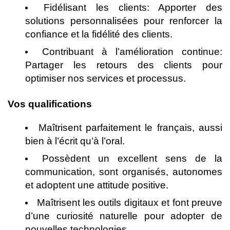
Fidélisant les clients: Apporter des
solutions personnalisées pour renforcer la
confiance et la fidélité des clients.
Contribuant à l’amélioration continue:
Partager les retours des clients pour
optimiser nos services et processus.
Vos qualifications
Maîtrisent parfaitement le français, aussi
bien à l’écrit qu’à l’oral.
Possèdent un excellent sens de la
communication, sont organisés, autonomes
et adoptent une attitude positive.
Maîtrisent les outils digitaux et font preuve
d’une curiosité naturelle pour adopter de
nouvelles technologies.