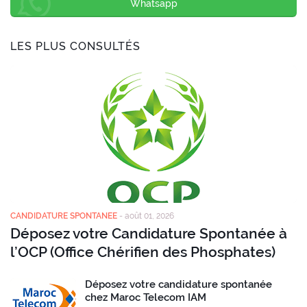
Whatsapp
LES PLUS CONSULTÉS
CANDIDATURE SPONTANEE
-
août 01, 2026
Déposez votre Candidature Spontanée à
l’OCP (Office Chérifien des Phosphates)
Déposez votre candidature spontanée
chez Maroc Telecom IAM