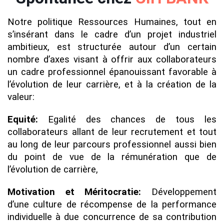
Notre politique Ressources Humaines, tout en
s’insérant dans le cadre d’un projet industriel
ambitieux, est structurée autour d’un certain
nombre d’axes visant à offrir aux collaborateurs
un cadre professionnel épanouissant favorable à
l’évolution de leur carrière, et à la création de la
valeur:
Equité:
Egalité des chances de tous les
collaborateurs allant de leur recrutement et tout
au long de leur parcours professionnel aussi bien
du point de vue de la rémunération que de
l’évolution de carrière,
Motivation et Méritocratie:
Développement
d’une culture de récompense de la performance
individuelle à due concurrence de sa contribution