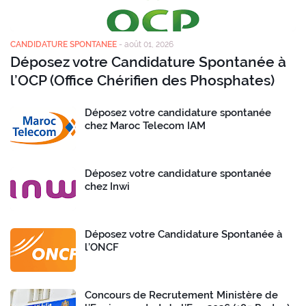
CANDIDATURE SPONTANEE
-
août 01, 2026
Déposez votre Candidature Spontanée à
l’OCP (Office Chérifien des Phosphates)
Déposez votre candidature spontanée
chez Maroc Telecom IAM
Déposez votre candidature spontanée
chez Inwi
Déposez votre Candidature Spontanée à
l’ONCF
Concours de Recrutement Ministère de