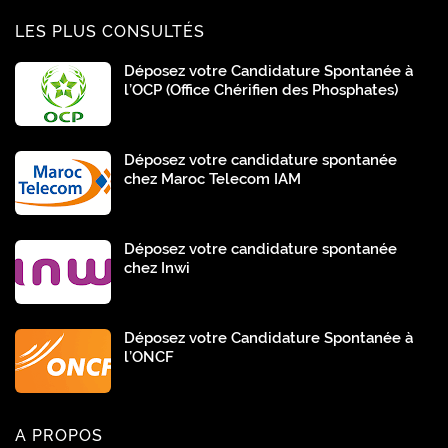
LES PLUS CONSULTÉS
Déposez votre Candidature Spontanée à
l’OCP (Office Chérifien des Phosphates)
Déposez votre candidature spontanée
chez Maroc Telecom IAM
Déposez votre candidature spontanée
chez Inwi
Déposez votre Candidature Spontanée à
l’ONCF
A PROPOS