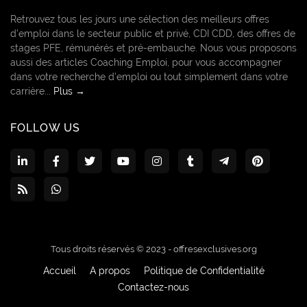
Retrouvez tous les jours une sélection des meilleurs offres
d’emploi dans le secteur public et privé, CDI CDD, des offres de
stages PFE, rémunérés et pré-embauche. Nous vous proposons
aussi des articles Coaching Emploi, pour vous accompagner
dans votre recherche d’emploi ou tout simplement dans votre
carrière...
Plus →
FOLLOW US
Tous droits réservés © 2023 -
offresexclusives.org
Accueil
A propos
Politique de Confidentialité
Contactez-nous