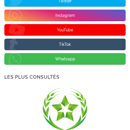
Twitter
Instagram
YouTube
TikTok
Whatsapp
LES PLUS CONSULTÉS