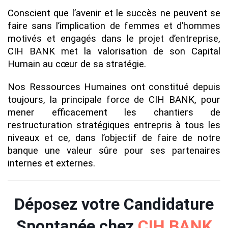
Conscient que l’avenir et le succès ne peuvent se
faire sans l’implication de femmes et d’hommes
motivés et engagés dans le projet d’entreprise,
CIH BANK met la valorisation de son Capital
Humain au cœur de sa stratégie.
Nos Ressources Humaines ont constitué depuis
toujours, la principale force de CIH BANK, pour
mener efficacement les chantiers de
restructuration stratégiques entrepris à tous les
niveaux et ce, dans l’objectif de faire de notre
banque une valeur sûre pour ses partenaires
internes et externes.
Déposez votre Candidature
Spontanée chez
CIH BANK