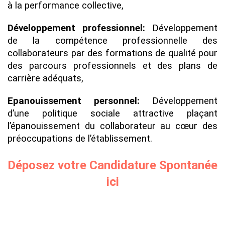
à la performance collective,
Développement professionnel:
Développement
de la compétence professionnelle des
collaborateurs par des formations de qualité pour
des parcours professionnels et des plans de
carrière adéquats,
Epanouissement personnel:
Développement
d’une politique sociale attractive plaçant
l’épanouissement du collaborateur au cœur des
préoccupations de l’établissement.
Déposez votre Candidature Spontanée
ici