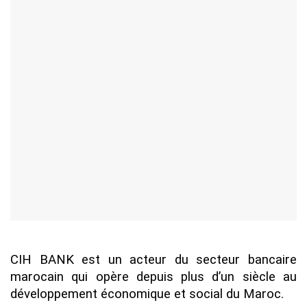
CIH BANK est un acteur du secteur bancaire
marocain qui opère depuis plus d’un siècle au
développement économique et social du Maroc.