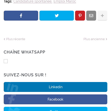
Tags:
Candidature spontanee
Emploi Maroc
Plus récente
Plus ancienne
CHAÎNE WHATSAPP
SUIVEZ-NOUS SUR !
Linkedin
Facebook