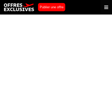
Publier une offre