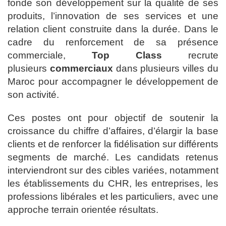
fonde son développement sur la qualité de ses
produits, l’innovation de ses services et une
relation client construite dans la durée. Dans le
cadre du renforcement de sa présence
commerciale,
Top Class
recrute
plusieurs
commerciaux
dans plusieurs villes du
Maroc pour accompagner le développement de
son activité.
Ces postes ont pour objectif de soutenir la
croissance du chiffre d’affaires, d’élargir la base
clients et de renforcer la fidélisation sur différents
segments de marché. Les candidats retenus
interviendront sur des cibles variées, notamment
les établissements du CHR, les entreprises, les
professions libérales et les particuliers, avec une
approche terrain orientée résultats.