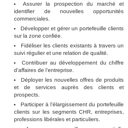
Assurer la prospection du marché et
identifier de nouvelles opportunités
commerciales.
Développer et gérer un portefeuille clients
sur la zone confiée.
Fidéliser les clients existants à travers un
suivi régulier et une relation de qualité.
Contribuer au développement du chiffre
d’affaires de l’entreprise.
Déployer les nouvelles offres de produits
et de services auprès des clients et
prospects.
Participer à l’élargissement du portefeuille
clients sur les segments CHR, entreprises,
professions libérales et particuliers.