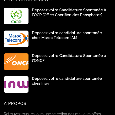
Déposez votre Candidature Spontanée à
l’OCP (Office Chérifien des Phosphates)
Déposez votre candidature spontanée
chez Maroc Telecom IAM
Déposez votre Candidature Spontanée à
l’ONCF
Déposez votre candidature spontanée
chez Inwi
A PROPOS
Retrouvez tous les jours une sélection des meilleurs offres