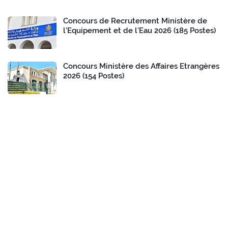
Concours de Recrutement Ministère de
l’Equipement et de l’Eau 2026 (185 Postes)
Concours Ministère des Affaires Etrangères
2026 (154 Postes)