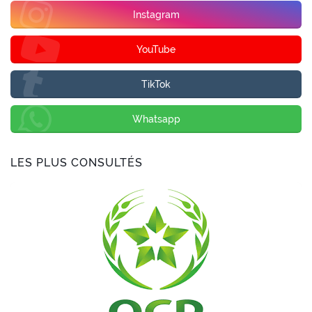
Instagram
YouTube
TikTok
Whatsapp
LES PLUS CONSULTÉS