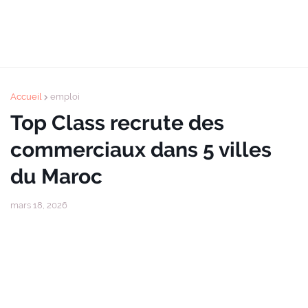
Accueil
emploi
Top Class recrute des
commerciaux dans 5 villes
du Maroc
mars 18, 2026