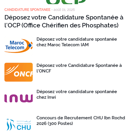
CANDIDATURE SPONTANEE
-
août 01, 2026
Déposez votre Candidature Spontanée à
l’OCP (Office Chérifien des Phosphates)
Déposez votre candidature spontanée
chez Maroc Telecom IAM
Déposez votre Candidature Spontanée à
l’ONCF
Déposez votre candidature spontanée
chez Inwi
Concours de Recrutement CHU Ibn Rochd
2026 (300 Postes)