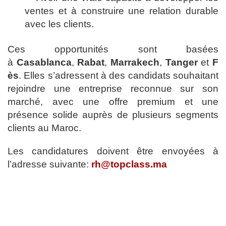
ventes et à construire une relation durable
avec les clients.
Ces opportunités sont basées
à
Casablanca
,
Rabat
,
Marrakech
,
Tanger
et
F
ès
. Elles s’adressent à des candidats souhaitant
rejoindre une entreprise reconnue sur son
marché, avec une offre premium et une
présence solide auprès de plusieurs segments
clients au Maroc.
Les candidatures doivent être envoyées à
l’adresse suivante:
rh@topclass.ma