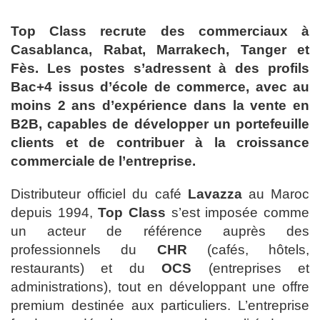
Top Class recrute des commerciaux à
Casablanca, Rabat, Marrakech, Tanger et
Fès. Les postes s’adressent à des profils
Bac+4 issus d’école de commerce, avec au
moins 2 ans d’expérience dans la vente en
B2B, capables de développer un portefeuille
clients et de contribuer à la croissance
commerciale de l’entreprise.
Distributeur officiel du café
Lavazza
au Maroc
depuis 1994,
Top Class
s’est imposée comme
un acteur de référence auprès des
professionnels du
CHR
(cafés, hôtels,
restaurants) et du
OCS
(entreprises et
administrations), tout en développant une offre
premium destinée aux particuliers. L’entreprise