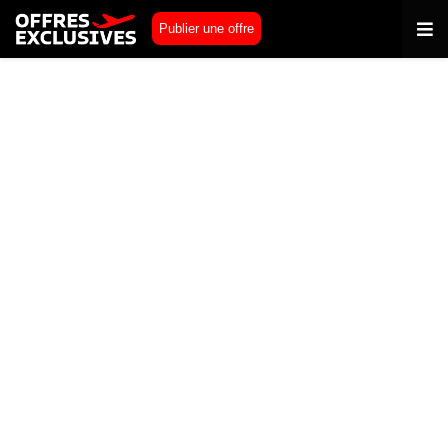
Publier une offre