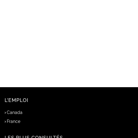
L'EMPLOI
Canada
France
LES PLUS CONSULTÉS