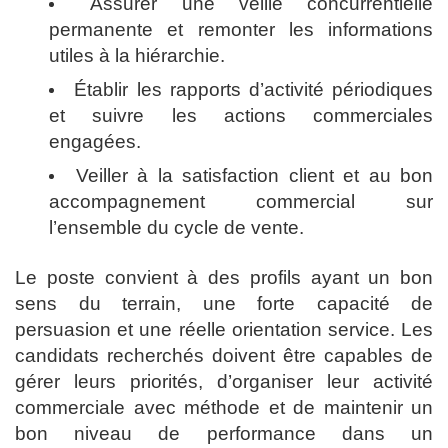
Assurer une veille concurrentielle
permanente et remonter les informations
utiles à la hiérarchie.
Établir les rapports d’activité périodiques
et suivre les actions commerciales
engagées.
Veiller à la satisfaction client et au bon
accompagnement commercial sur
l’ensemble du cycle de vente.
Le poste convient à des profils ayant un bon
sens du terrain, une forte capacité de
persuasion et une réelle orientation service. Les
candidats recherchés doivent être capables de
gérer leurs priorités, d’organiser leur activité
commerciale avec méthode et de maintenir un
bon niveau de performance dans un