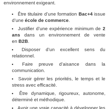
environnement exigeant.
Être titulaire d’une formation
Bac+4
issue
d’une
école de commerce
.
Justifier d’une expérience minimum de
2
ans
dans un environnement de vente
en
B2B
.
Disposer d’un excellent sens du
relationnel.
Faire preuve d’aisance dans la
communication.
Savoir gérer les priorités, le temps et le
stress avec efficacité.
Être dynamique, rigoureux, autonome,
déterminé et méthodique.
Avoir une vraie capacité à développer les