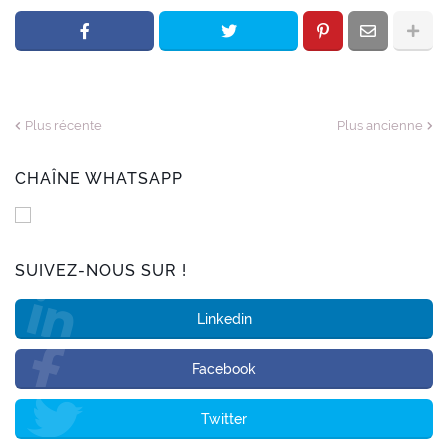
Plus récente
Plus ancienne
CHAÎNE WHATSAPP
SUIVEZ-NOUS SUR !
Linkedin
Facebook
Twitter