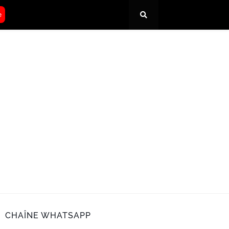
e
CHAÎNE WHATSAPP