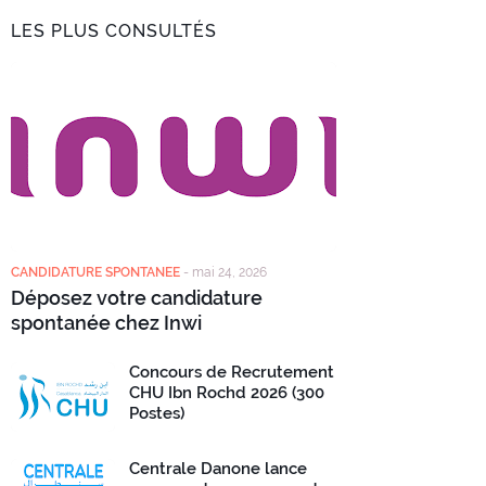
LES PLUS CONSULTÉS
CANDIDATURE SPONTANEE
-
mai 24, 2026
Déposez votre candidature
spontanée chez Inwi
Concours de Recrutement
CHU Ibn Rochd 2026 (300
Postes)
Centrale Danone lance