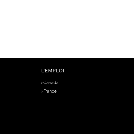
L'EMPLOI
Canada
France