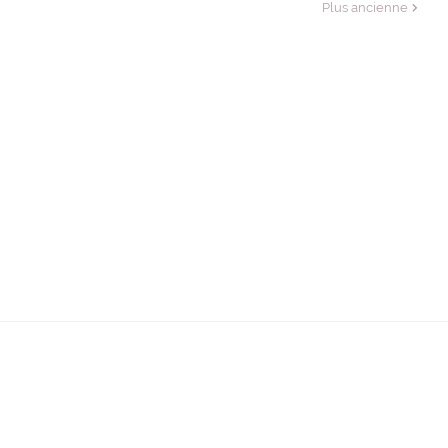
Plus ancienne