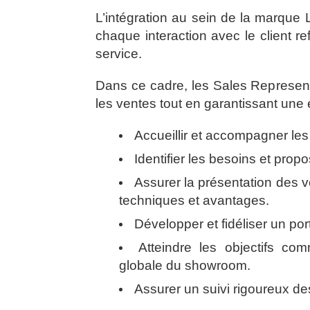
L’intégration au sein de la marque
chaque interaction avec le client re
service.
Dans ce cadre, les Sales Represent
les ventes tout en garantissant une 
Accueillir et accompagner les
Identifier les besoins et pro
Assurer la présentation des v
techniques et avantages.
Développer et fidéliser un port
Atteindre les objectifs co
globale du showroom.
Assurer un suivi rigoureux de