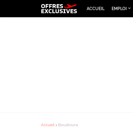
ACCUEIL
EMPLOI
Accueil
Bouskoura