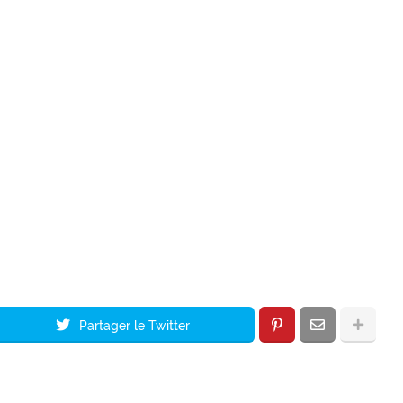
Partager le Twitter