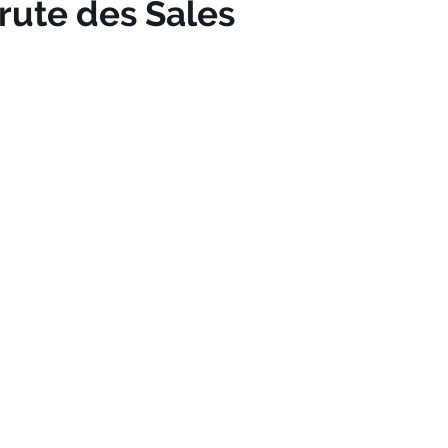
rute des Sales