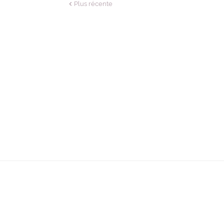
Plus récente