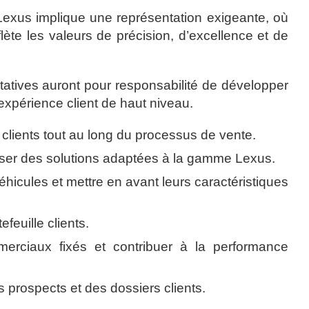
 Lexus implique une représentation exigeante, où
flète les valeurs de précision, d’excellence et de
atives auront pour responsabilité de développer
expérience client de haut niveau.
 clients tout au long du processus de vente.
poser des solutions adaptées à la gamme Lexus.
éhicules et mettre en avant leurs caractéristiques
efeuille clients.
mmerciaux fixés et contribuer à la performance
s prospects et des dossiers clients.