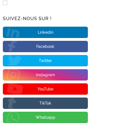
SUIVEZ-NOUS SUR !
Linkedin
Facebook
Twitter
Instagram
YouTube
TikTok
Whatsapp