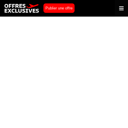
Publier une offre