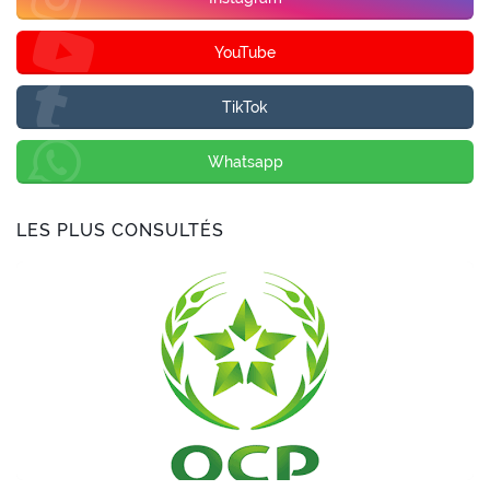
YouTube
TikTok
Whatsapp
LES PLUS CONSULTÉS