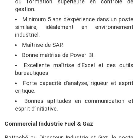
ou formation supérieure en contrôle de
gestion.
Minimum 5 ans d’expérience dans un poste
similaire, idéalement en environnement
industriel.
Maîtrise de SAP.
Bonne maîtrise de Power BI.
Excellente maîtrise d’Excel et des outils
bureautiques.
Forte capacité d’analyse, rigueur et esprit
critique.
Bonnes aptitudes en communication et
esprit d’initiative.
Commercial Industrie Fuel & Gaz
Rattaché au Directeur Industrie et Gaz, le poste