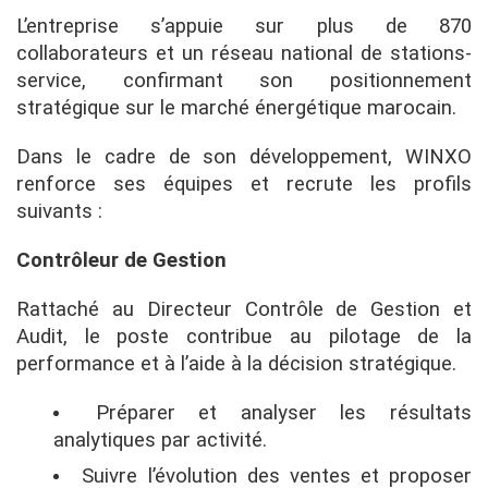
L’entreprise s’appuie sur plus de 870
collaborateurs et un réseau national de stations-
service, confirmant son positionnement
stratégique sur le marché énergétique marocain.
Dans le cadre de son développement, WINXO
renforce ses équipes et recrute les profils
suivants :
Contrôleur de Gestion
Rattaché au Directeur Contrôle de Gestion et
Audit, le poste contribue au pilotage de la
performance et à l’aide à la décision stratégique.
Préparer et analyser les résultats
analytiques par activité.
Suivre l’évolution des ventes et proposer