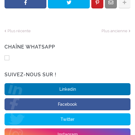
Plus récente
Plus ancienne
CHAÎNE WHATSAPP
SUIVEZ-NOUS SUR !
Linkedin
Facebook
Twitter
Instagram