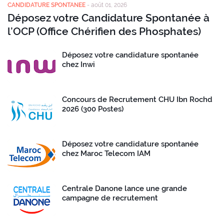
CANDIDATURE SPONTANEE
-
août 01, 2026
Déposez votre Candidature Spontanée à
l’OCP (Office Chérifien des Phosphates)
Déposez votre candidature spontanée
chez Inwi
Concours de Recrutement CHU Ibn Rochd
2026 (300 Postes)
Déposez votre candidature spontanée
chez Maroc Telecom IAM
Centrale Danone lance une grande
campagne de recrutement