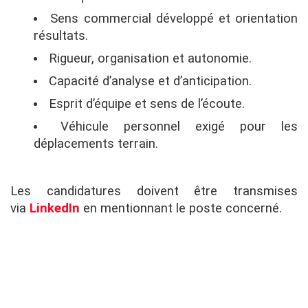
Sens commercial développé et orientation
résultats.
Rigueur, organisation et autonomie.
Capacité d’analyse et d’anticipation.
Esprit d’équipe et sens de l’écoute.
Véhicule personnel exigé pour les
déplacements terrain.
Les candidatures doivent être transmises
via
LinkedIn
en mentionnant le poste concerné.