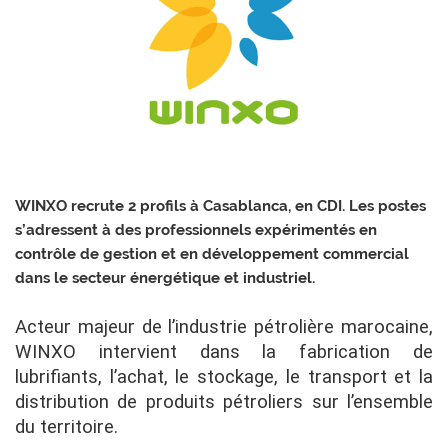
WINXO recrute 2 profils à Casablanca, en CDI. Les postes
s’adressent à des professionnels expérimentés en
contrôle de gestion et en développement commercial
dans le secteur énergétique et industriel.
Acteur majeur de l’industrie pétrolière marocaine,
WINXO intervient dans la fabrication de
lubrifiants, l’achat, le stockage, le transport et la
distribution de produits pétroliers sur l’ensemble
du territoire.