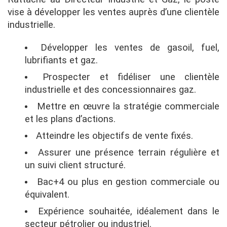
vise à développer les ventes auprès d’une clientèle
industrielle.
Développer les ventes de gasoil, fuel,
lubrifiants et gaz.
Prospecter et fidéliser une clientèle
industrielle et des concessionnaires gaz.
Mettre en œuvre la stratégie commerciale
et les plans d’actions.
Atteindre les objectifs de vente fixés.
Assurer une présence terrain régulière et
un suivi client structuré.
Bac+4 ou plus en gestion commerciale ou
équivalent.
Expérience souhaitée, idéalement dans le
secteur pétrolier ou industriel.