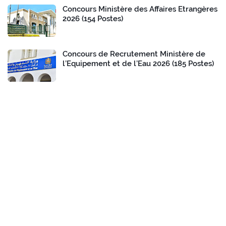
Concours Ministère des Affaires Etrangères
2026 (154 Postes)
Concours de Recrutement Ministère de
l’Equipement et de l’Eau 2026 (185 Postes)