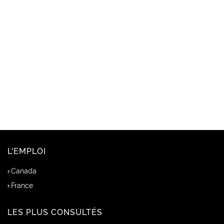
L'EMPLOI
Canada
France
LES PLUS CONSULTÉS