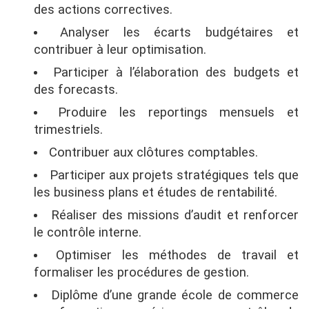
des actions correctives.
Analyser les écarts budgétaires et
contribuer à leur optimisation.
Participer à l’élaboration des budgets et
des forecasts.
Produire les reportings mensuels et
trimestriels.
Contribuer aux clôtures comptables.
Participer aux projets stratégiques tels que
les business plans et études de rentabilité.
Réaliser des missions d’audit et renforcer
le contrôle interne.
Optimiser les méthodes de travail et
formaliser les procédures de gestion.
Diplôme d’une grande école de commerce