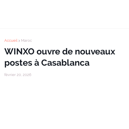
Accueil
Maroc
WINXO ouvre de nouveaux
postes à Casablanca
février 20, 2026