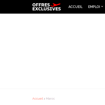
ACCUEIL
EMPLOI
Accueil
Maroc