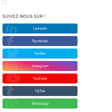
SUIVEZ-NOUS SUR !
Linkedin
Facebook
Twitter
Instagram
YouTube
TikTok
Whatsapp