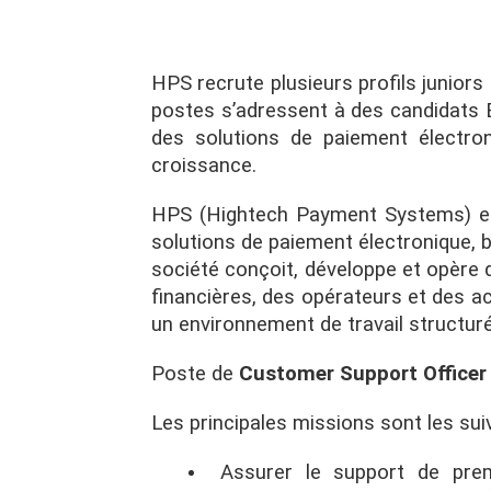
HPS recrute plusieurs profils junior
postes s’adressent à des candidats 
des solutions de paiement électron
croissance.
HPS (Hightech Payment Systems) est
solutions de paiement électronique, b
société conçoit, développe et opère 
financières, des opérateurs et des
un environnement de travail structuré,
Poste de
Customer Support Officer
Les principales missions sont les sui
Assurer le support de prem