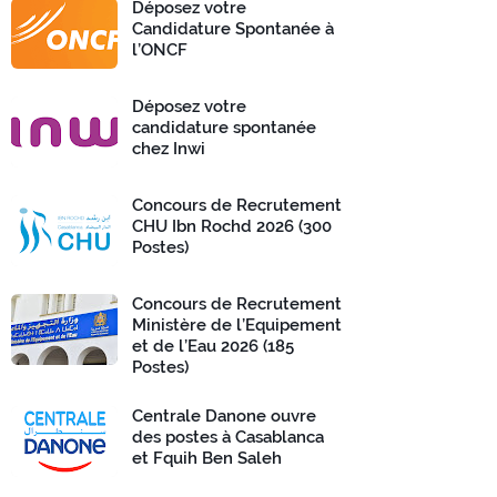
Déposez votre
Candidature Spontanée à
l’ONCF
Déposez votre
candidature spontanée
chez Inwi
Concours de Recrutement
CHU Ibn Rochd 2026 (300
Postes)
Concours de Recrutement
Ministère de l’Equipement
et de l’Eau 2026 (185
Postes)
Centrale Danone ouvre
des postes à Casablanca
et Fquih Ben Saleh