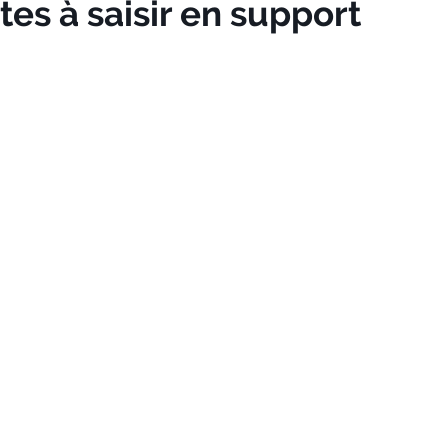
es à saisir en support