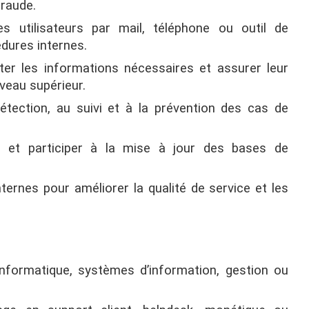
fraude.
 utilisateurs par mail, téléphone ou outil de
édures internes.
cter les informations nécessaires et assurer leur
iveau supérieur.
étection, au suivi et à la prévention des cas de
 et participer à la mise à jour des bases de
ternes pour améliorer la qualité de service et les
formatique, systèmes d’information, gestion ou