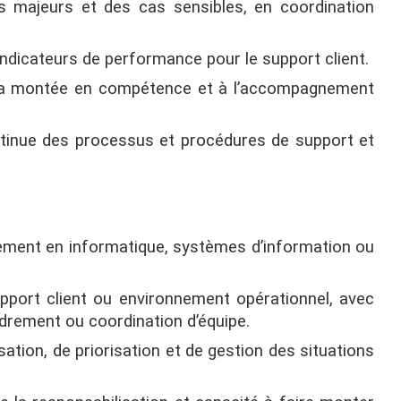
ts majeurs et des cas sensibles, en coordination
indicateurs de performance pour le support client.
à la montée en compétence et à l’accompagnement
ontinue des processus et procédures de support et
ement en informatique, systèmes d’information ou
upport client ou environnement opérationnel, avec
drement ou coordination d’équipe.
sation, de priorisation et de gestion des situations