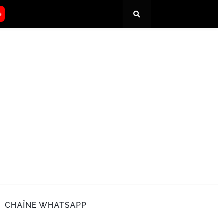
e
CHAÎNE WHATSAPP