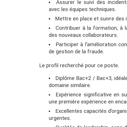
Assurer le suivi des inciden
avec les équipes techniques.
Mettre en place et suivre des 
Contribuer à la formation, 
des nouveaux collaborateurs.
Participer à l’amélioration c
de gestion de la fraude.
Le profil recherché pour ce poste.
Diplôme Bac+2 / Bac+3, idéal
domaine similaire.
Expérience significative en s
une première expérience en enca
Excellentes capacités d’organi
urgentes.