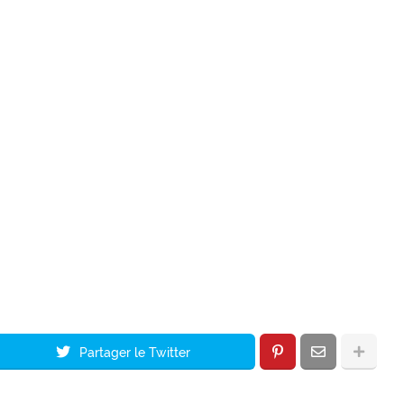
Partager le Twitter