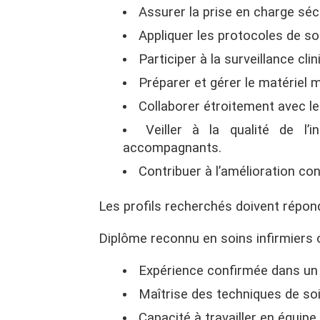
Assurer la prise en charge séc
Appliquer les protocoles de so
Participer à la surveillance cli
Préparer et gérer le matériel 
Collaborer étroitement avec l
Veiller à la qualité de l’
accompagnants.
Contribuer à l’amélioration co
Les profils recherchés doivent répond
Diplôme reconnu en soins infirmiers 
Expérience confirmée dans un
Maîtrise des techniques de soi
Capacité à travailler en équip