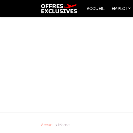
ACCUEIL
EMPLOI
Accueil
Maroc