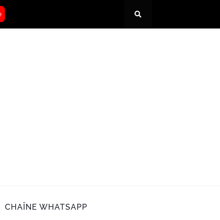
e
CHAÎNE WHATSAPP