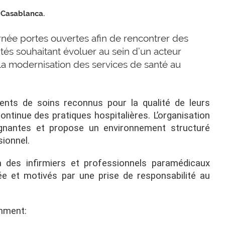
 Casablanca.
rnée portes ouvertes afin de rencontrer des
tés souhaitant évoluer au sein d’un acteur
a modernisation des services de santé au
ments de soins reconnus pour la qualité de leurs
ontinue des pratiques hospitalières. L’organisation
oignantes et propose un environnement structuré
ionnel.
 des infirmiers et professionnels paramédicaux
ée et motivés par une prise de responsabilité au
mment: