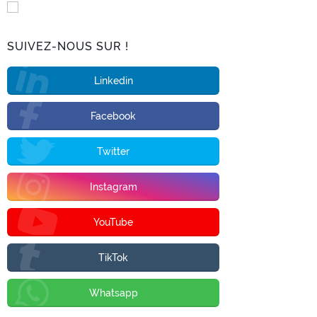
SUIVEZ-NOUS SUR !
Linkedin
Facebook
Twitter
Instagram
YouTube
TikTok
Whatsapp