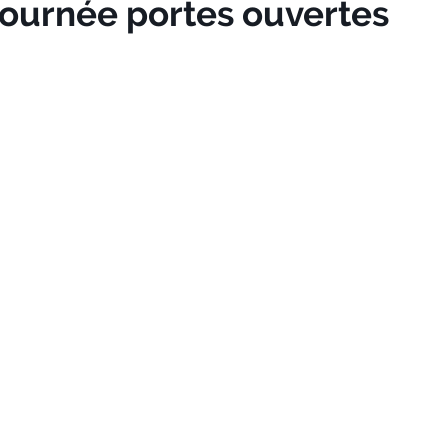
journée portes ouvertes