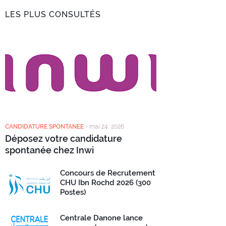
LES PLUS CONSULTÉS
CANDIDATURE SPONTANEE
-
mai 24, 2026
Déposez votre candidature
spontanée chez Inwi
Concours de Recrutement
CHU Ibn Rochd 2026 (300
Postes)
Centrale Danone lance