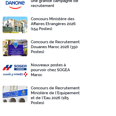
une grande campagne de
recrutement
Concours Ministère des
Affaires Etrangères 2026
(154 Postes)
Concours de Recrutement
Douanes Maroc 2026 (350
Postes)
Nouveaux postes à
pourvoir chez SOGEA
Maroc
Concours de Recrutement
Ministère de l’Equipement
et de l’Eau 2026 (185
Postes)