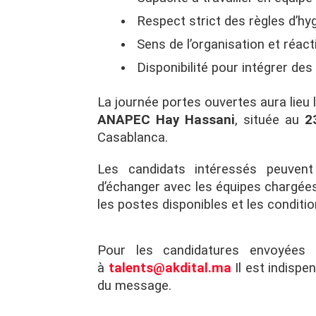
Respect strict des règles d’hyg
Sens de l’organisation et réact
Disponibilité pour intégrer de
La journée portes ouvertes aura lieu 
ANAPEC Hay Hassani
, située au
2
Casablanca.
Les candidats intéressés peuvent
d’échanger avec les équipes chargées
les postes disponibles et les conditio
Pour les candidatures envoyées 
à
talents@akdital.ma
Il est indispen
du message.