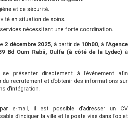
iène et de sécurité.
ivité en situation de soins.
s services nécessitant une forte coordination.
le
2 décembre 2025
, à partir de
10h00
, à
l’Agence
39 Bd Oum Rabii, Oulfa (à côté de la Lydec)
à
 se présenter directement à l’événement afin
 du recrutement et d’obtenir des informations sur
ns d’intégration.
par e-mail, il est possible d’adresser un CV
sable d’indiquer la ville et le poste visé dans l’objet