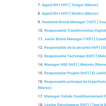
Agent RH ( H/F) | Tanger (Maroc)
Agent RH ( H/F) | Kénitra (Maroc)
Assistant Brand Manager ( H/F) | Ca
Responsable Transformation Digital
Junior Brand Manager ( H/F) | Casa
Responsable de la sécurité (H/F) | E
Responsable Technique (H/F) | Mek
Manager HSE (H/F) | Meknès (Maro
Responsable Projets (H/F) | El Jadi
Responsable principal de la perfor
(Maroc)
Manager Cellule Conditionnement F
Leader Développeur (H/F) | Tout le 