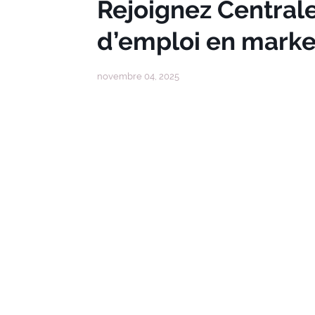
Rejoignez Centrale
d’emploi en market
novembre 04, 2025