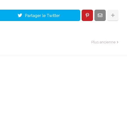
Partager le Twitter
Plus ancienne