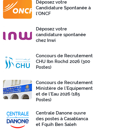
Déposez votre
Candidature Spontanée à
l’ONCF
Déposez votre
candidature spontanée
chez Inwi
Concours de Recrutement
CHU Ibn Rochd 2026 (300
Postes)
Concours de Recrutement
Ministère de l’Equipement
et de l’Eau 2026 (185
Postes)
Centrale Danone ouvre
des postes à Casablanca
et Fquih Ben Saleh