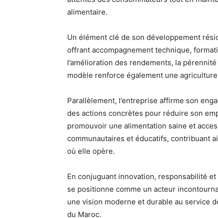
alimentaire.
Un élément clé de son développement réside
offrant accompagnement technique, formatio
l’amélioration des rendements, la pérennité
modèle renforce également une agriculture p
Parallèlement, l’entreprise affirme son en
des actions concrètes pour réduire son emp
promouvoir une alimentation saine et acces
communautaires et éducatifs, contribuant ain
où elle opère.
En conjuguant innovation, responsabilité et
se positionne comme un acteur incontournabl
une vision moderne et durable au service
du Maroc.