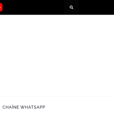
e
CHAÎNE WHATSAPP