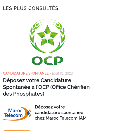
LES PLUS CONSULTÉS
CANDIDATURE SPONTANEE
-
août 01, 2026
Déposez votre Candidature
Spontanée à l’OCP (Office Chérifien
des Phosphates)
Déposez votre
candidature spontanée
chez Maroc Telecom IAM