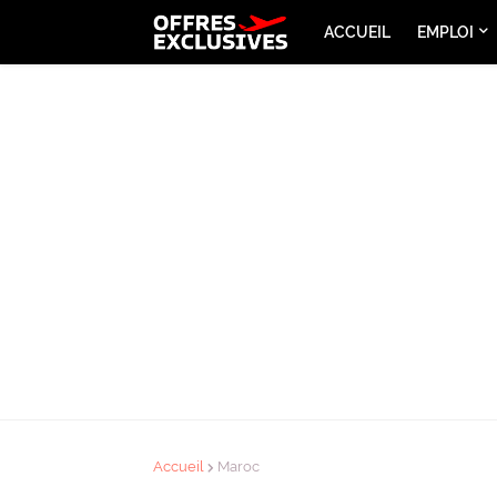
ACCUEIL
EMPLOI
Accueil
Maroc