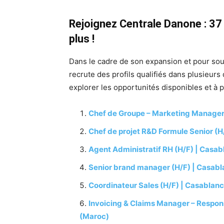
Rejoignez Centrale Danone : 37 
plus !
Dans le cadre de son expansion et pour sou
recrute des profils qualifiés dans plusieurs
explorer les opportunités disponibles et à 
Chef de Groupe – Marketing Manager
Chef de projet R&D Formule Senior (H
Agent Administratif RH (H/F) | Casa
Senior brand manager (H/F) | Casab
Coordinateur Sales (H/F) | Casablan
Invoicing & Claims Manager – Respons
(Maroc)