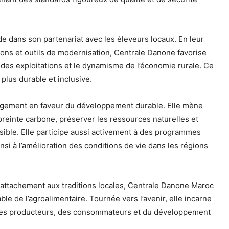
 dans son partenariat avec les éleveurs locaux. En leur
ns et outils de modernisation, Centrale Danone favorise
 des exploitations et le dynamisme de l’économie rurale. Ce
lus durable et inclusive.
gagement en faveur du développement durable. Elle mène
reinte carbone, préserver les ressources naturelles et
sible. Elle participe aussi activement à des programmes
si à l’amélioration des conditions de vie dans les régions
 attachement aux traditions locales, Centrale Danone Maroc
e de l’agroalimentaire. Tournée vers l’avenir, elle incarne
 des producteurs, des consommateurs et du développement