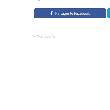
Partager le Facebook
Plus récente