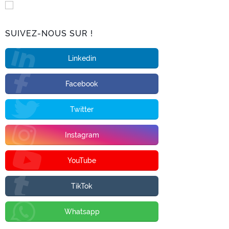
SUIVEZ-NOUS SUR !
Linkedin
Facebook
Twitter
Instagram
YouTube
TikTok
Whatsapp