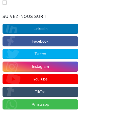
SUIVEZ-NOUS SUR !
Linkedin
Facebook
Twitter
Instagram
YouTube
TikTok
Whatsapp