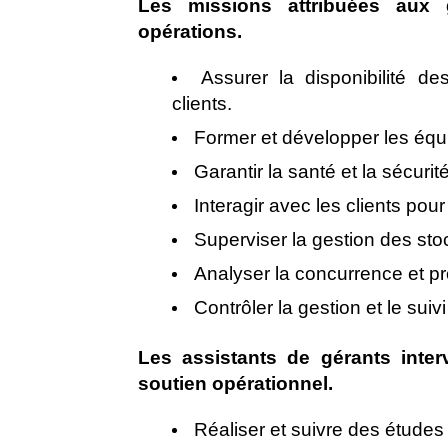
Les missions attribuées aux 
opérations.
Assurer la disponibilité de
clients.
Former et développer les équ
Garantir la santé et la sécuri
Interagir avec les clients pour
Superviser la gestion des sto
Analyser la concurrence et pr
Contrôler la gestion et le sui
Les assistants de gérants interv
soutien opérationnel.
Réaliser et suivre des étude