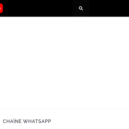
e
CHAÎNE WHATSAPP