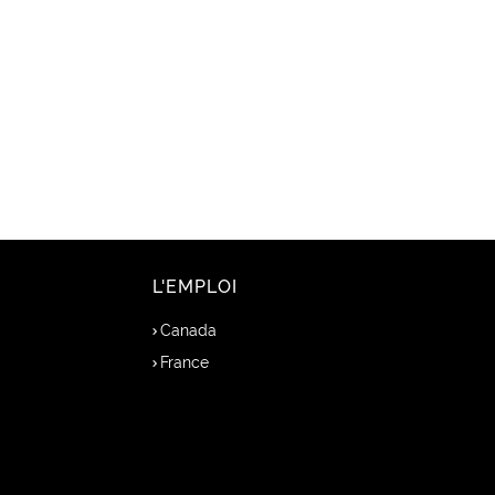
L'EMPLOI
Canada
France