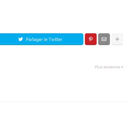
Partager le Twitter
Plus ancienne