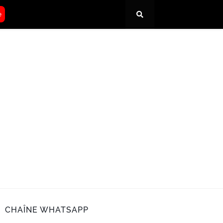
e
CHAÎNE WHATSAPP