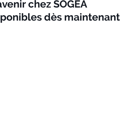
 avenir chez SOGEA
ponibles dès maintenant