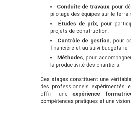
Conduite de travaux
, pour dé
pilotage des équipes sur le terrai
Études de prix
, pour partic
projets de construction.
Contrôle de gestion
, pour c
financière et au suivi budgétaire.
Méthodes
, pour accompagner 
la productivité des chantiers.
Ces stages constituent une véritabl
des professionnels expérimentés 
offrir une
expérience formatric
compétences pratiques et une vision 