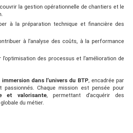
couvrir la gestion opérationnelle de chantiers et le
n.
iper à la préparation technique et financière des
ontribuer à l’analyse des coûts, à la performance
l’optimisation des processus et l’amélioration de
e
immersion dans l’univers du BTP
, encadrée par
et passionnés. Chaque mission est pensée pour
e et valorisante
, permettant d’acquérir des
globale du métier.