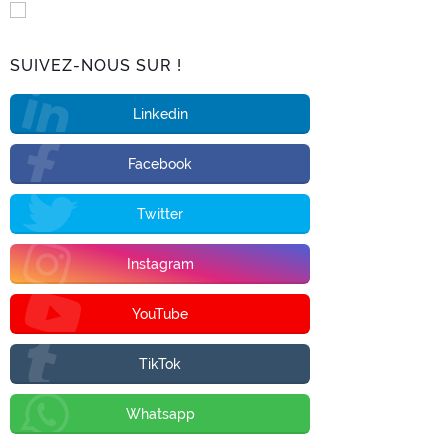
SUIVEZ-NOUS SUR !
Linkedin
Facebook
Twitter
Instagram
YouTube
TikTok
Whatsapp