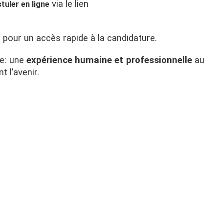
via le lien
tuler en ligne
 pour un accès rapide à la candidature.
e: une
expérience humaine et professionnelle
au
 l’avenir.