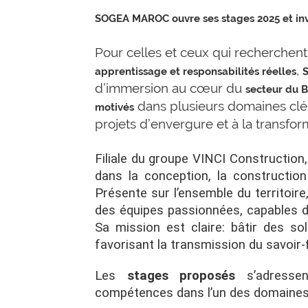
SOGEA MAROC ouvre ses stages 2025 et invi
Pour celles et ceux qui recherchen
,
apprentissage et responsabilités réelles
d’immersion au cœur du
secteur du 
dans plusieurs domaines clés
motivés
projets d’envergure et à la transfo
Filiale du groupe VINCI Construction
dans la conception, la construction
Présente sur l’ensemble du territoire,
des équipes passionnées, capables de
Sa mission est claire: bâtir des so
favorisant la transmission du savoir-
Les
stages proposés
s’adressen
compétences dans l’un des domaines