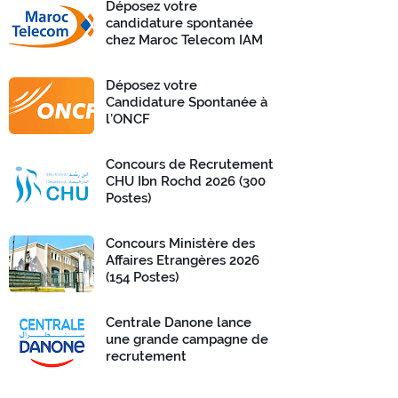
Déposez votre
candidature spontanée
chez Maroc Telecom IAM
Déposez votre
Candidature Spontanée à
l’ONCF
Concours de Recrutement
CHU Ibn Rochd 2026 (300
Postes)
Concours Ministère des
Affaires Etrangères 2026
(154 Postes)
Centrale Danone lance
une grande campagne de
recrutement