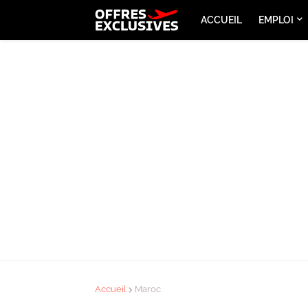
ACCUEIL
EMPLOI
Accueil
Maroc