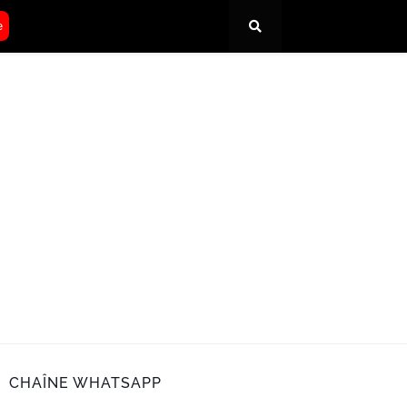
e
CHAÎNE WHATSAPP