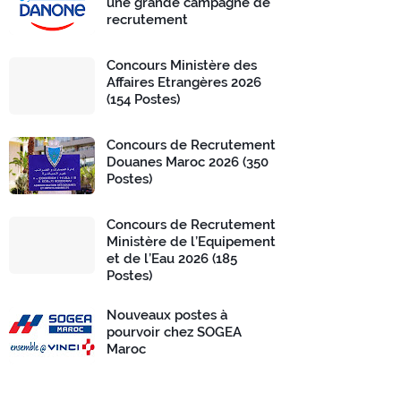
une grande campagne de
recrutement
Concours Ministère des
Affaires Etrangères 2026
(154 Postes)
Concours de Recrutement
Douanes Maroc 2026 (350
Postes)
Concours de Recrutement
Ministère de l’Equipement
et de l’Eau 2026 (185
Postes)
Nouveaux postes à
pourvoir chez SOGEA
Maroc