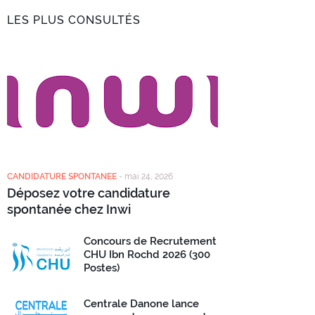
LES PLUS CONSULTÉS
CANDIDATURE SPONTANEE
-
mai 24, 2026
Déposez votre candidature
spontanée chez Inwi
Concours de Recrutement
CHU Ibn Rochd 2026 (300
Postes)
Centrale Danone lance