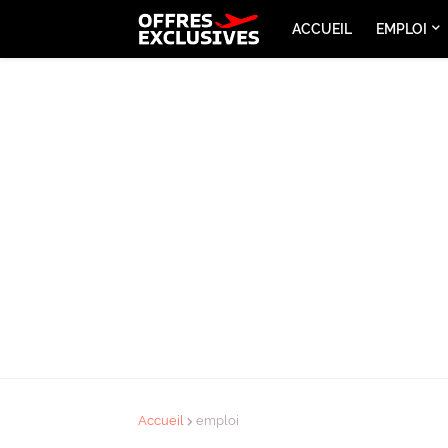
ACCUEIL
EMPLOI
Accueil
emploi