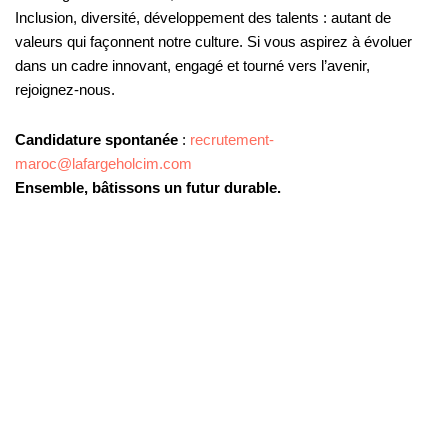
Inclusion, diversité, développement des talents : autant de
valeurs qui façonnent notre culture. Si vous aspirez à évoluer
dans un cadre innovant, engagé et tourné vers l’avenir,
rejoignez-nous.
Candidature spontanée
:
recrutement-
maroc@lafargeholcim.com
Ensemble, bâtissons un futur durable.