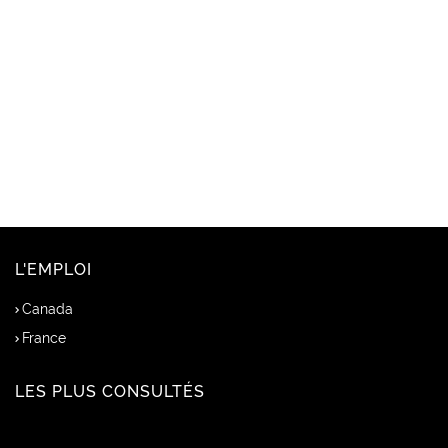
L'EMPLOI
Canada
France
LES PLUS CONSULTÉS