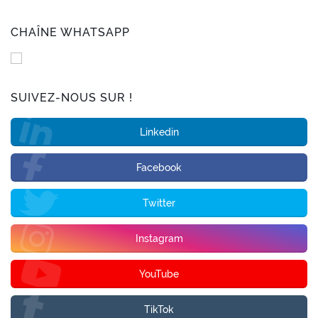
CHAÎNE WHATSAPP
SUIVEZ-NOUS SUR !
Linkedin
Facebook
Twitter
Instagram
YouTube
TikTok