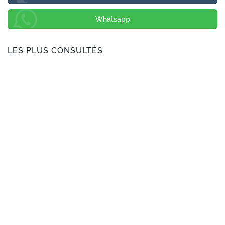
Whatsapp
LES PLUS CONSULTÉS