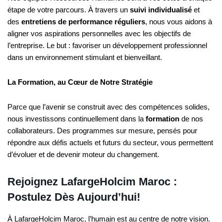
étape de votre parcours. À travers un
suivi individualisé
et
des
entretiens de performance réguliers
, nous vous aidons à
aligner vos aspirations personnelles avec les objectifs de
l’entreprise. Le but : favoriser un développement professionnel
dans un environnement stimulant et bienveillant.
La Formation, au Cœur de Notre Stratégie
Parce que l’avenir se construit avec des compétences solides,
nous investissons continuellement dans la
formation
de nos
collaborateurs. Des programmes sur mesure, pensés pour
répondre aux défis actuels et futurs du secteur, vous permettent
d’évoluer et de devenir moteur du changement.
Rejoignez LafargeHolcim Maroc :
Postulez Dès Aujourd’hui!
À LafargeHolcim Maroc, l’humain est au centre de notre vision.