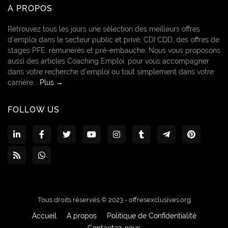
A PROPOS
Retrouvez tous les jours une sélection des meilleurs offres
d’emploi dans le secteur public et privé, CDI CDD, des offres de
stages PFE, rémunérés et pré-embauche. Nous vous proposons
aussi des articles Coaching Emploi, pour vous accompagner
dans votre recherche d’emploi ou tout simplement dans votre
carrière...
Plus →
FOLLOW US
Tous droits réservés © 2023 -
offresexclusives.org
Accueil
A propos
Politique de Confidentialité