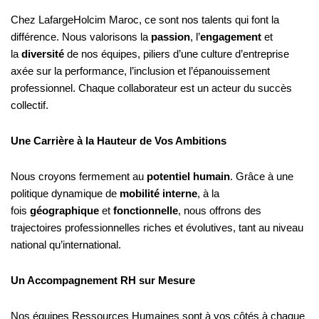
Chez LafargeHolcim Maroc, ce sont nos talents qui font la
différence. Nous valorisons la
passion
, l’
engagement
et
la
diversité
de nos équipes, piliers d’une culture d’entreprise
axée sur la performance, l’inclusion et l’épanouissement
professionnel. Chaque collaborateur est un acteur du succès
collectif.
Une Carrière à la Hauteur de Vos Ambitions
Nous croyons fermement au
potentiel humain
. Grâce à une
politique dynamique de
mobilité interne
, à la
fois
géographique
et
fonctionnelle
, nous offrons des
trajectoires professionnelles riches et évolutives, tant au niveau
national qu’international.
Un Accompagnement RH sur Mesure
Nos équipes Ressources Humaines sont à vos côtés à chaque