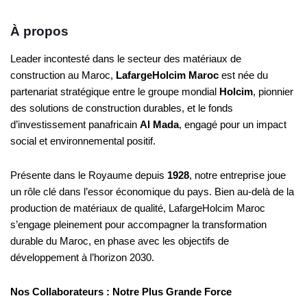
À propos
Leader incontesté dans le secteur des matériaux de
construction au Maroc,
LafargeHolcim Maroc
est née du
partenariat stratégique entre le groupe mondial
Holcim
, pionnier
des solutions de construction durables, et le fonds
d’investissement panafricain
Al Mada
, engagé pour un impact
social et environnemental positif.
Présente dans le Royaume depuis
1928
, notre entreprise joue
un rôle clé dans l’essor économique du pays. Bien au-delà de la
production de matériaux de qualité, LafargeHolcim Maroc
s’engage pleinement pour accompagner la transformation
durable du Maroc, en phase avec les objectifs de
développement à l’horizon 2030.
Nos Collaborateurs : Notre Plus Grande Force