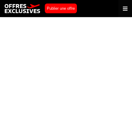
Publier une offre