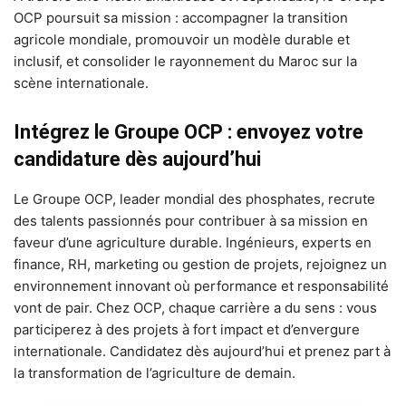
OCP poursuit sa mission : accompagner la transition
agricole mondiale, promouvoir un modèle durable et
inclusif, et consolider le rayonnement du Maroc sur la
scène internationale.
Intégrez le Groupe OCP : envoyez votre
candidature dès aujourd’hui
Le Groupe OCP, leader mondial des phosphates, recrute
des talents passionnés pour contribuer à sa mission en
faveur d’une agriculture durable. Ingénieurs, experts en
finance, RH, marketing ou gestion de projets, rejoignez un
environnement innovant où performance et responsabilité
vont de pair. Chez OCP, chaque carrière a du sens : vous
participerez à des projets à fort impact et d’envergure
internationale. Candidatez dès aujourd’hui et prenez part à
la transformation de l’agriculture de demain.