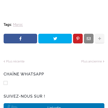
Tags:
Maroc
Plus récente
Plus ancienne
CHAÎNE WHATSAPP
SUIVEZ-NOUS SUR !