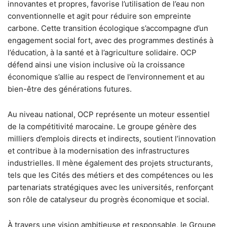
innovantes et propres, favorise l’utilisation de l’eau non
conventionnelle et agit pour réduire son empreinte
carbone. Cette transition écologique s’accompagne d’un
engagement social fort, avec des programmes destinés à
l’éducation, à la santé et à l’agriculture solidaire. OCP
défend ainsi une vision inclusive où la croissance
économique s’allie au respect de l’environnement et au
bien-être des générations futures.
Au niveau national, OCP représente un moteur essentiel
de la compétitivité marocaine. Le groupe génère des
milliers d’emplois directs et indirects, soutient l’innovation
et contribue à la modernisation des infrastructures
industrielles. Il mène également des projets structurants,
tels que les Cités des métiers et des compétences ou les
partenariats stratégiques avec les universités, renforçant
son rôle de catalyseur du progrès économique et social.
À travers une vision ambitieuse et responsable, le Groupe