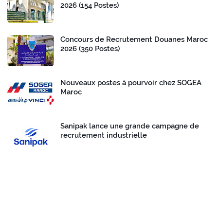
2026 (154 Postes)
Concours de Recrutement Douanes Maroc
2026 (350 Postes)
Nouveaux postes à pourvoir chez SOGEA
Maroc
Sanipak lance une grande campagne de
recrutement industrielle