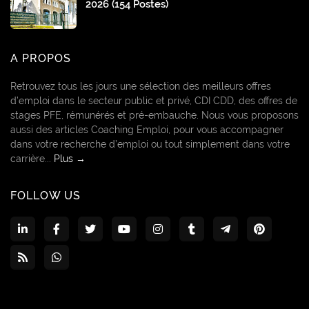
2026 (154 Postes)
A PROPOS
Retrouvez tous les jours une sélection des meilleurs offres
d’emploi dans le secteur public et privé, CDI CDD, des offres de
stages PFE, rémunérés et pré-embauche. Nous vous proposons
aussi des articles Coaching Emploi, pour vous accompagner
dans votre recherche d’emploi ou tout simplement dans votre
carrière...
Plus →
FOLLOW US