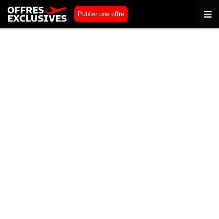
Publier une offre