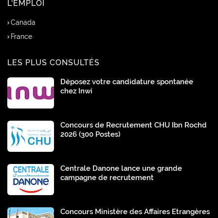
L'EMPLOI
Canada
France
LES PLUS CONSULTÉS
Déposez votre candidature spontanée
chez Inwi
Concours de Recrutement CHU Ibn Rochd
2026 (300 Postes)
Centrale Danone lance une grande
campagne de recrutement
Concours Ministère des Affaires Etrangères