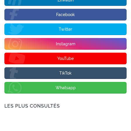
Linkedin
Facebook
Twitter
Instagram
YouTube
TikTok
Whatsapp
LES PLUS CONSULTÉS