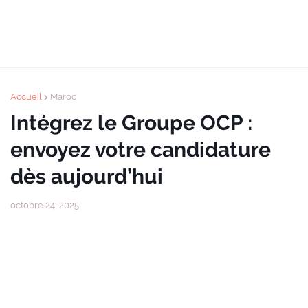
Accueil
Maroc
Intégrez le Groupe OCP :
envoyez votre candidature
dès aujourd’hui
octobre 24, 2025