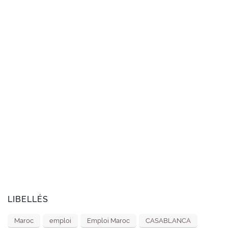
LIBELLÉS
Maroc
emploi
Emploi Maroc
CASABLANCA