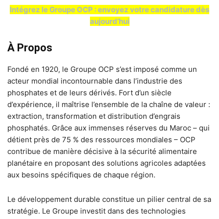
Intégrez le Groupe OCP : envoyez votre candidature dès
aujourd’hui
À Propos
Fondé en 1920, le Groupe OCP s’est imposé comme un
acteur mondial incontournable dans l’industrie des
phosphates et de leurs dérivés. Fort d’un siècle
d’expérience, il maîtrise l’ensemble de la chaîne de valeur :
extraction, transformation et distribution d’engrais
phosphatés. Grâce aux immenses réserves du Maroc – qui
détient près de 75 % des ressources mondiales – OCP
contribue de manière décisive à la sécurité alimentaire
planétaire en proposant des solutions agricoles adaptées
aux besoins spécifiques de chaque région.
Le développement durable constitue un pilier central de sa
stratégie. Le Groupe investit dans des technologies