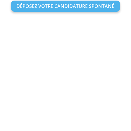
DÉPOSEZ VOTRE CANDIDATURE SPONTANÉ