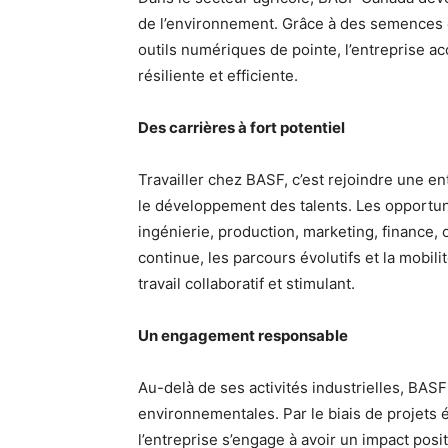
de l’environnement. Grâce à des semences d
outils numériques de pointe, l’entreprise a
résiliente et efficiente.
Des carrières à fort potentiel
Travailler chez BASF, c’est rejoindre une ent
le développement des talents. Les opportu
ingénierie, production, marketing, finance, 
continue, les parcours évolutifs et la mobil
travail collaboratif et stimulant.
Un engagement responsable
Au-delà de ses activités industrielles, BAS
environnementales. Par le biais de projets é
l’entreprise s’engage à avoir un impact posi