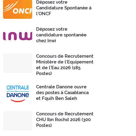
Déposez votre
Candidature Spontanée à
l’ONCF
Déposez votre
candidature spontanée
chez Inwi
Concours de Recrutement
Ministère de l’Equipement
et de l’Eau 2026 (185
Postes)
Centrale Danone ouvre
des postes à Casablanca
et Fquih Ben Saleh
Concours de Recrutement
CHU Ibn Rochd 2026 (300
Postes)