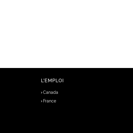
L'EMPLOI
Canada
France