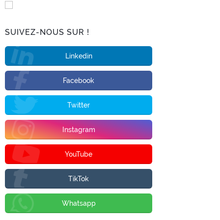
SUIVEZ-NOUS SUR !
Linkedin
Facebook
Twitter
Instagram
YouTube
TikTok
Whatsapp