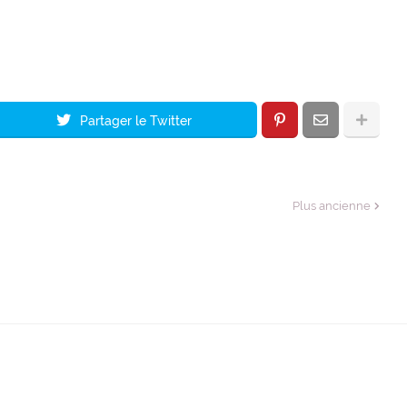
Partager le Twitter
Plus ancienne