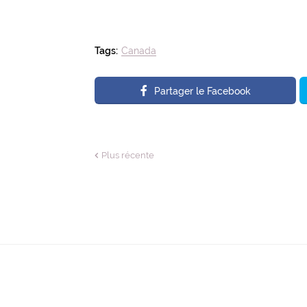
Tags:
Canada
Partager le Facebook
Plus récente