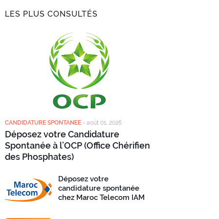
LES PLUS CONSULTÉS
CANDIDATURE SPONTANEE
-
août 01, 2026
Déposez votre Candidature
Spontanée à l’OCP (Office Chérifien
des Phosphates)
Déposez votre
candidature spontanée
chez Maroc Telecom IAM