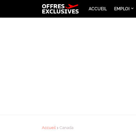
ACCUEIL
EMPLOI
Accueil
Canada