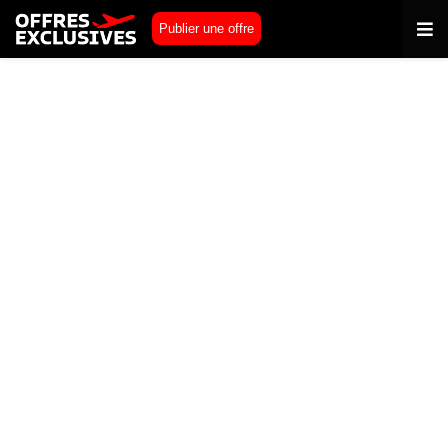
Publier une offre