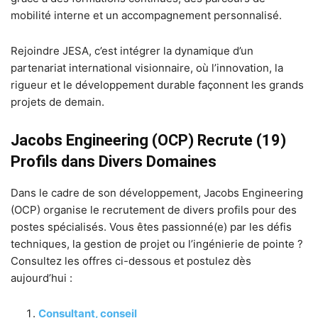
mobilité interne et un accompagnement personnalisé.
Rejoindre JESA, c’est intégrer la dynamique d’un
partenariat international visionnaire, où l’innovation, la
rigueur et le développement durable façonnent les grands
projets de demain.
Jacobs Engineering (OCP) Recrute (19)
Profils dans Divers Domaines
Dans le cadre de son développement, Jacobs Engineering
(OCP) organise le recrutement de divers profils pour des
postes spécialisés. Vous êtes passionné(e) par les défis
techniques, la gestion de projet ou l’ingénierie de pointe ?
Consultez les offres ci-dessous et postulez dès
aujourd’hui :
Consultant, conseil