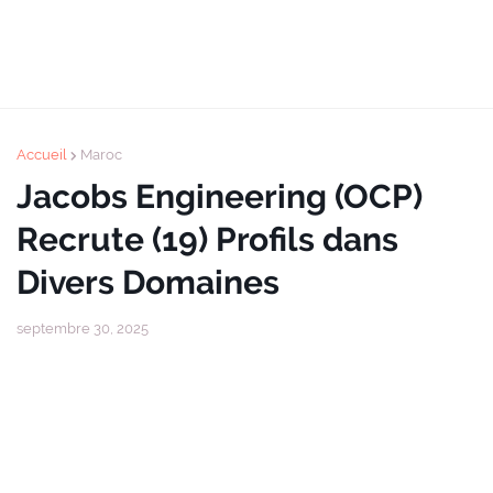
Accueil
Maroc
Jacobs Engineering (OCP)
Recrute (19) Profils dans
Divers Domaines
septembre 30, 2025