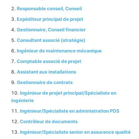
Responsable conseil, Conseil
Expéditeur principal de projet
Gestionnaire, Conseil financier
Consultant associé (stratégie)
Ingénieur de maintenance mécanique
Comptable associé de projet
Assistant aux installations
Gestionnaire de contrats
Ingénieur de projet principal/Spécialiste en
ingénierie
Ingénieur/Spécialiste en administration PDS
Contrôleur de documents
Ingénieur/Spécialiste senior en assurance qualité