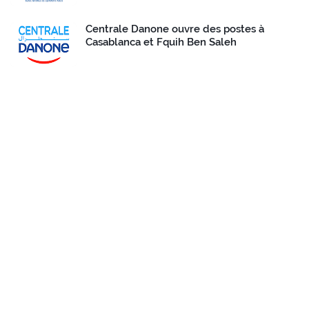
Centrale Danone ouvre des postes à
Casablanca et Fquih Ben Saleh