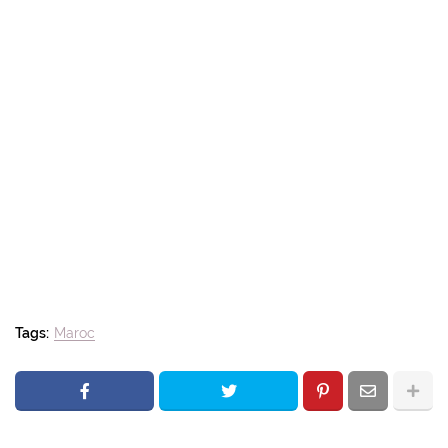
Tags:
Maroc