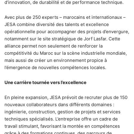
d’innovation, de durabilité et de performance technique.
Avec plus de 250 experts – marocains et internationaux –
JESA combine diversité des talents et excellence
opérationnelle pour accompagner des projets d’envergure,
notamment sur le site stratégique de Jorf Lasfar. Cette
alliance permet non seulement de renforcer la
compétitivité du Maroc sur la scène industrielle mondiale,
mais aussi de créer un environnement propice à
l’émergence de nouvelles compétences locales.
Une carrière tournée vers l’excellence
En pleine expansion, JESA prévoit de recruter plus de 150
nouveaux collaborateurs dans différents domaines :
ingénierie, construction, gestion de projets et services
techniques spécialisés. L’entreprise offre un cadre de
travail stimulant, favorisant la montée en compétences
grâce à des formations continues, des parcours de