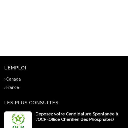
L'EMPLOI
Canada
France
LES PLUS CONSULTÉS
Déposez votre Candidature Spontanée à
l’OCP (Office Chérifien des Phosphates)