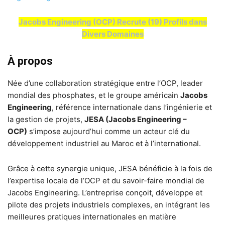
Jacobs Engineering (OCP) Recrute (19) Profils dans
Divers Domaines
À propos
Née d’une collaboration stratégique entre l’OCP, leader
mondial des phosphates, et le groupe américain
Jacobs
Engineering
, référence internationale dans l’ingénierie et
la gestion de projets,
JESA (Jacobs Engineering –
OCP)
s’impose aujourd’hui comme un acteur clé du
développement industriel au Maroc et à l’international.
Grâce à cette synergie unique, JESA bénéficie à la fois de
l’expertise locale de l’OCP et du savoir-faire mondial de
Jacobs Engineering. L’entreprise conçoit, développe et
pilote des projets industriels complexes, en intégrant les
meilleures pratiques internationales en matière