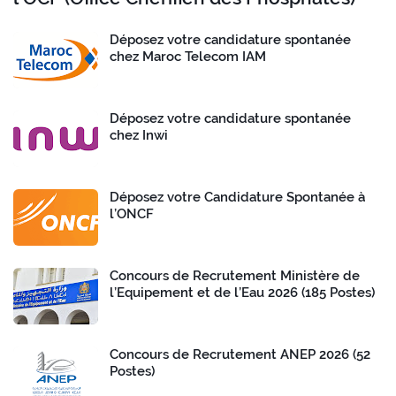
Déposez votre candidature spontanée
chez Maroc Telecom IAM
Déposez votre candidature spontanée
chez Inwi
Déposez votre Candidature Spontanée à
l’ONCF
Concours de Recrutement Ministère de
l’Equipement et de l’Eau 2026 (185 Postes)
Concours de Recrutement ANEP 2026 (52
Postes)