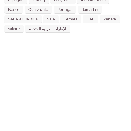
Nador
Ouarzazate
Portugal
Ramadan
SALA AL JADIDA
Salé
Témara
UAE
Zenata
salaire
الإمارات العربية المتحدة