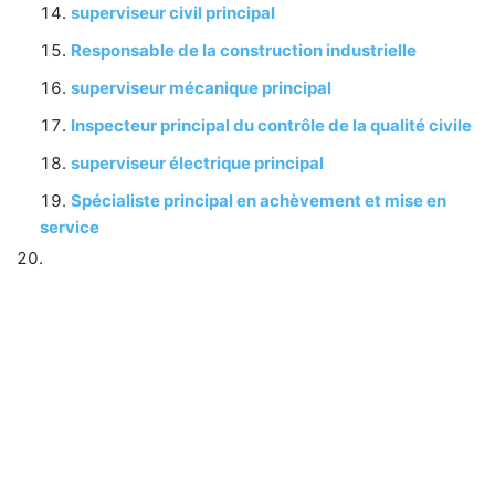
superviseur civil principal
Responsable de la construction industrielle
superviseur mécanique principal
Inspecteur principal du contrôle de la qualité civile
superviseur électrique principal
Spécialiste principal en achèvement et mise en
service