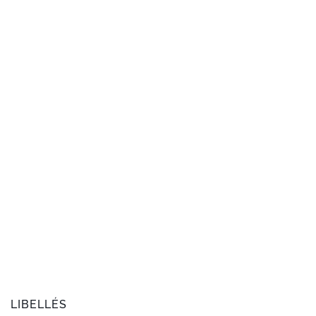
LIBELLÉS