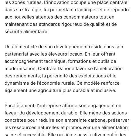
les zones rurales. L’innovation occupe une place centrale
dans sa stratégie, lui permettant d’anticiper et de répondre
aux nouvelles attentes des consommateurs tout en
maintenant des standards rigoureux de qualité et de
sécurité alimentaire.
Un élément clé de son développement réside dans son
partenariat avec les éleveurs locaux. En leur offrant
accompagnement technique, formations et outils de
modernisation, Centrale Danone favorise l’amélioration
des rendements, la pérennité des exploitations et le
dynamisme de l’économie rurale. Ce modèle renforce
également une agriculture plus durable et inclusive.
Parallèlement, l’entreprise affirme son engagement en
faveur du développement durable. Elle mène des actions
concrètes pour réduire son empreinte carbone, préserver
les ressources naturelles et promouvoir une alimentation
saine et accessible. Elle participe aussi activement à des