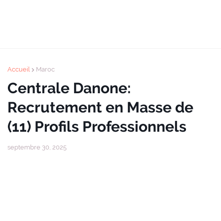
Accueil
Maroc
Centrale Danone:
Recrutement en Masse de
(11) Profils Professionnels
septembre 30, 2025