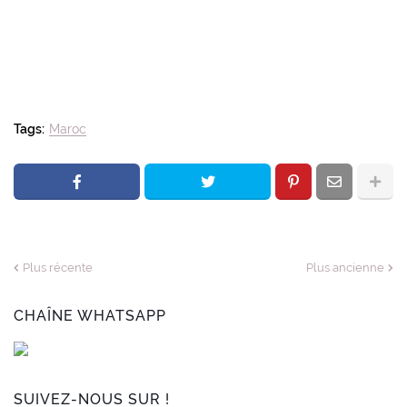
Tags:
Maroc
Plus récente
Plus ancienne
CHAÎNE WHATSAPP
SUIVEZ-NOUS SUR !