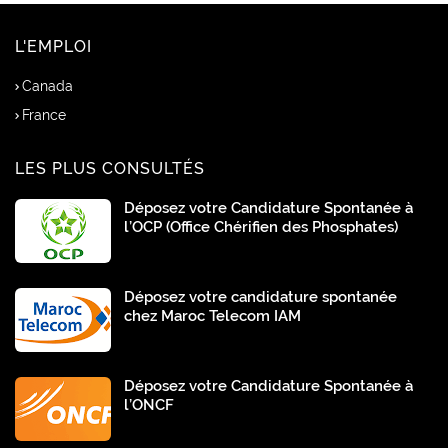
L'EMPLOI
Canada
France
LES PLUS CONSULTÉS
Déposez votre Candidature Spontanée à
l’OCP (Office Chérifien des Phosphates)
Déposez votre candidature spontanée
chez Maroc Telecom IAM
Déposez votre Candidature Spontanée à
l’ONCF