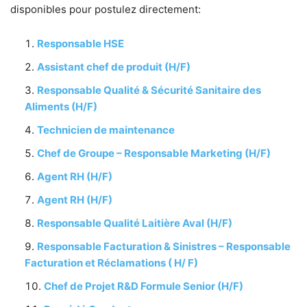
disponibles pour postulez directement:
Responsable HSE
Assistant chef de produit (H/F)
Responsable Qualité & Sécurité Sanitaire des
Aliments (H/F)
Technicien de maintenance
Chef de Groupe – Responsable Marketing (H/F)
Agent RH (H/F)
Agent RH (H/F)
Responsable Qualité Laitière Aval (H/F)
Responsable Facturation & Sinistres – Responsable
Facturation et Réclamations ( H/ F)
Chef de Projet R&D Formule Senior (H/F)