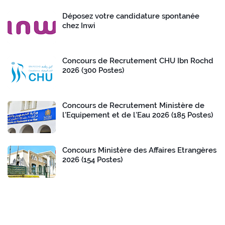
Déposez votre candidature spontanée
chez Inwi
Concours de Recrutement CHU Ibn Rochd
2026 (300 Postes)
Concours de Recrutement Ministère de
l’Equipement et de l’Eau 2026 (185 Postes)
Concours Ministère des Affaires Etrangères
2026 (154 Postes)