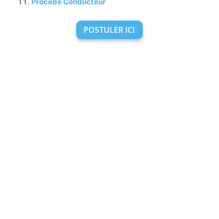
Procédé Conducteur
POSTULER ICI