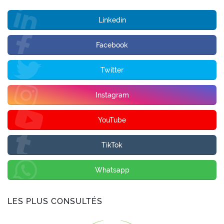
Linkedin
Facebook
Twitter
Instagram
YouTube
TikTok
Whatsapp
LES PLUS CONSULTÉS