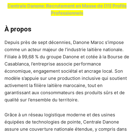
Centrale Danone: Recrutement en Masse de (11) Profils
Professionnels
À propos
Depuis près de sept décennies, Danone Maroc s’impose
comme un acteur majeur de l’industrie laitière nationale.
Filiale à 99,68 % du groupe Danone et cotée à la Bourse de
Casablanca, l’entreprise associe performance
économique, engagement sociétal et ancrage local. Son
modèle s’appuie sur une production inclusive qui soutient
activement la filière laitière marocaine, tout en
garantissant aux consommateurs des produits sûrs et de
qualité sur l’ensemble du territoire.
Grâce à un réseau logistique moderne et des usines
équipées de technologies de pointe, Centrale Danone
assure une couverture nationale étendue, y compris dans