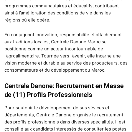
programmes communautaires et éducatifs, contribuant
ainsi à l’amélioration des conditions de vie dans les
régions où elle opère.
En conjuguant innovation, responsabilité et attachement
aux traditions locales, Centrale Danone Maroc se
positionne comme un acteur incontournable de
l’agroalimentaire. Tournée vers l’avenir, elle incarne une
vision moderne et durable au service des producteurs, des
consommateurs et du développement du Maroc.
Centrale Danone: Recrutement en Masse
de (11) Profils Professionnels
Pour soutenir le développement de ses sévices et
départements, Centrale Danone organise le recrutement
des profils professionnels dans diverses spécialités. Il est
conseillé aux candidats intéressés de consulter les postes