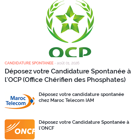
CANDIDATURE SPONTANEE
-
août 01, 2026
Déposez votre Candidature Spontanée à
l’OCP (Office Chérifien des Phosphates)
Déposez votre candidature spontanée
chez Maroc Telecom IAM
Déposez votre Candidature Spontanée à
l’ONCF