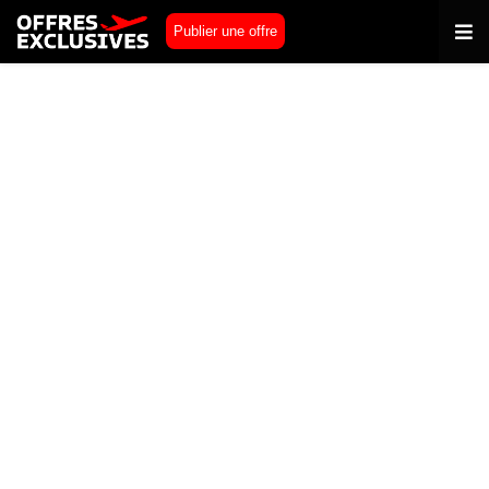
Publier une offre